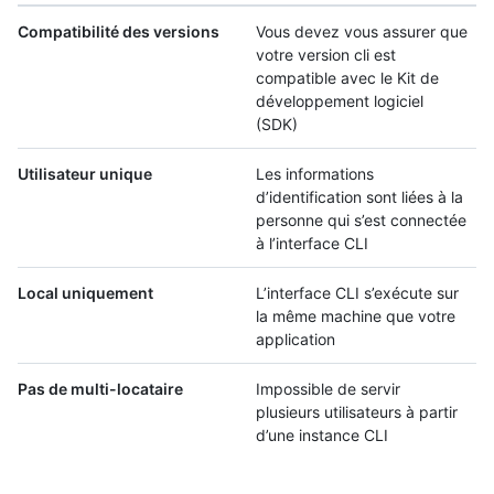
Compatibilité des versions
Vous devez vous assurer que
votre version cli est
compatible avec le Kit de
développement logiciel
(SDK)
Utilisateur unique
Les informations
d’identification sont liées à la
personne qui s’est connectée
à l’interface CLI
Local uniquement
L’interface CLI s’exécute sur
la même machine que votre
application
Pas de multi-locataire
Impossible de servir
plusieurs utilisateurs à partir
d’une instance CLI