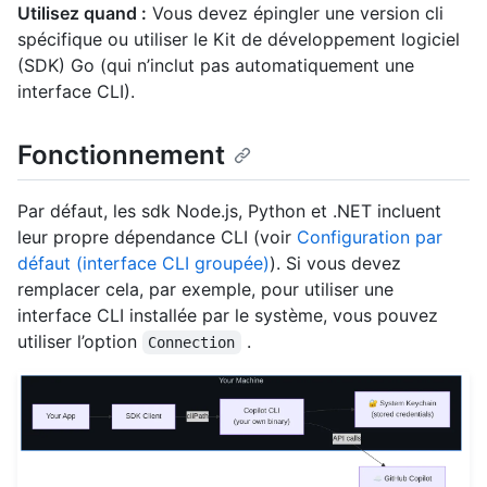
Utilisez quand :
Vous devez épingler une version cli
spécifique ou utiliser le Kit de développement logiciel
(SDK) Go (qui n’inclut pas automatiquement une
interface CLI).
Fonctionnement
Par défaut, les sdk Node.js, Python et .NET incluent
leur propre dépendance CLI (voir
Configuration par
défaut (interface CLI groupée)
). Si vous devez
remplacer cela, par exemple, pour utiliser une
interface CLI installée par le système, vous pouvez
utiliser l’option
.
Connection