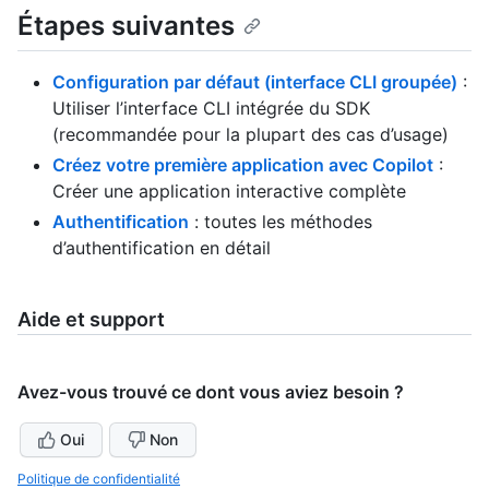
Étapes suivantes
Configuration par défaut (interface CLI groupée)
:
Utiliser l’interface CLI intégrée du SDK
(recommandée pour la plupart des cas d’usage)
Créez votre première application avec Copilot
:
Créer une application interactive complète
Authentification
: toutes les méthodes
d’authentification en détail
Aide et support
Avez-vous trouvé ce dont vous aviez besoin ?
Oui
Non
Politique de confidentialité