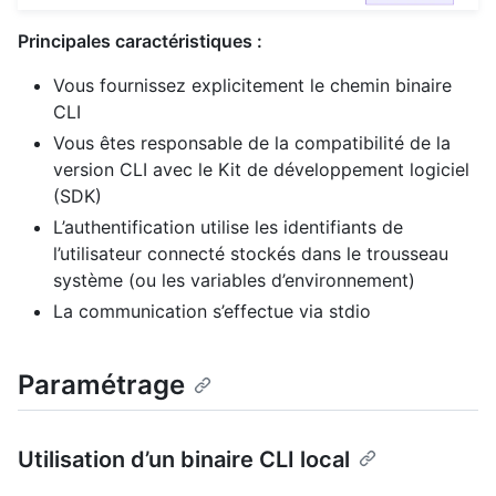
Principales caractéristiques :
Vous fournissez explicitement le chemin binaire
CLI
Vous êtes responsable de la compatibilité de la
version CLI avec le Kit de développement logiciel
(SDK)
L’authentification utilise les identifiants de
l’utilisateur connecté stockés dans le trousseau
système (ou les variables d’environnement)
La communication s’effectue via stdio
Paramétrage
Utilisation d’un binaire CLI local