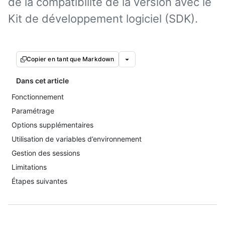
de la compatibilité de la version avec le
Kit de développement logiciel (SDK).
Copier en tant que Markdown
Dans cet article
Fonctionnement
Paramétrage
Options supplémentaires
Utilisation de variables d’environnement
Gestion des sessions
Limitations
Étapes suivantes