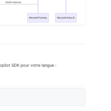
opilot SDK pour votre langue :