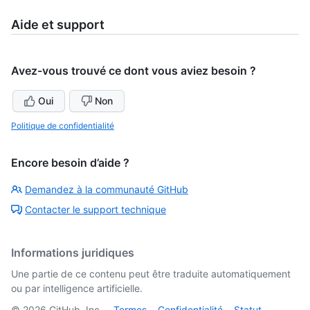
Aide et support
Avez-vous trouvé ce dont vous aviez besoin ?
Oui
Non
Politique de confidentialité
Encore besoin d’aide ?
Demandez à la communauté GitHub
Contacter le support technique
Informations juridiques
Une partie de ce contenu peut être traduite automatiquement
ou par intelligence artificielle.
©
2026
GitHub, Inc.
Termes
Confidentialité
Statut