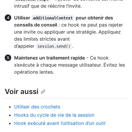
intrusif que de réécrire l’invite.
Utiliser
pour obtenir des
additionalContext
conseils de conseil
: ce hook ne peut pas rejeter
une invite ou appliquer une stratégie. Appliquez
des limites strictes avant
d’appeler
.
session.send()
Maintenez un traitement rapide
- Ce hook
s’exécute à chaque message utilisateur. Évitez les
opérations lentes.
Voir aussi
Utiliser des crochets
Hooks du cycle de vie de la session
Hook exécuté avant l’utilisation d’un outil