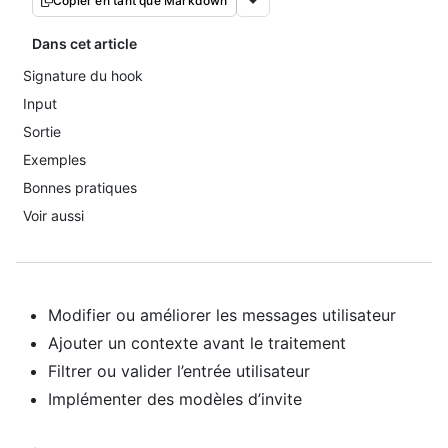
Copier en tant que Markdown
Dans cet article
Signature du hook
Input
Sortie
Exemples
Bonnes pratiques
Voir aussi
Modifier ou améliorer les messages utilisateur
Ajouter un contexte avant le traitement
Filtrer ou valider l’entrée utilisateur
Implémenter des modèles d’invite