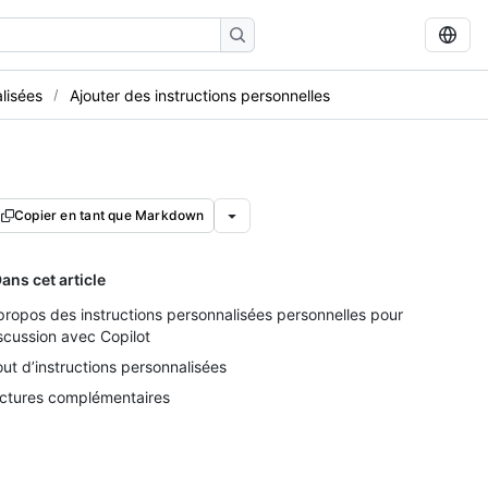
lisées
Ajouter des instructions personnelles
Copier en tant que Markdown
ans cet article
propos des instructions personnalisées personnelles pour
scussion avec Copilot
out d’instructions personnalisées
ctures complémentaires