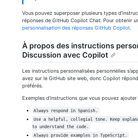
Vous pouvez superposer plusieurs types d’instruc
réponses de GitHub Copilot Chat. Pour obtenir u
personnalisation des réponses GitHub Copilot
.
À propos des instructions perso
Discussion avec Copilot
Les instructions personnalisées personnelles s’a
avez sur le GitHub site web, donc Copilot répond 
préférés.
Exemples d’instructions que vous pouvez ajouter 
Always respond in Spanish.
Use a helpful, collegial tone. Keep explan
to understand the code.
Always provide examples in TypeScript.