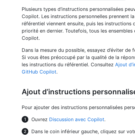
Plusieurs types d’instructions personnalisées pe
Copilot. Les instructions personnelles prennent la 
référentiel viennent ensuite, puis les instructions
priorité en dernier. Toutefois, tous les ensembles
Copilot.
Dans la mesure du possible, essayez d’éviter de fo
Si vous êtes préoccupé par la qualité de la rép
les instructions du référentiel. Consultez
Ajout d’
GitHub Copilot
.
Ajout d’instructions personnalis
Pour ajouter des instructions personnalisées pers
Ouvrez
Discussion avec Copilot
.
Dans le coin inférieur gauche, cliquez sur vot