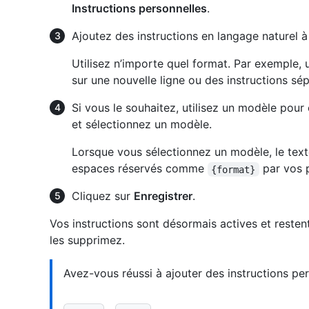
Instructions personnelles
.
Ajoutez des instructions en langage naturel à
Utilisez n’importe quel format. Par exemple, 
sur une nouvelle ligne ou des instructions sé
Si vous le souhaitez, utilisez un modèle pour
et sélectionnez un modèle.
Lorsque vous sélectionnez un modèle, le text
espaces réservés comme
par vos 
{format}
Cliquez sur
Enregistrer
.
Vos instructions sont désormais actives et resten
les supprimez.
Avez-vous réussi à ajouter des instructions pe