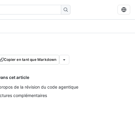
Copier en tant que Markdown
ans cet article
propos de la révision du code agentique
ctures complémentaires