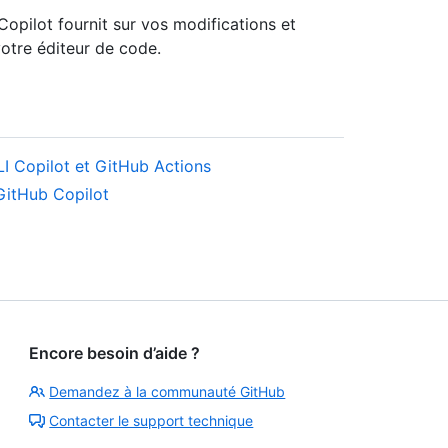
pilot fournit sur vos modifications et
otre éditeur de code.
LI Copilot et GitHub Actions
 GitHub Copilot
Encore besoin d’aide ?
Demandez à la communauté GitHub
Contacter le support technique