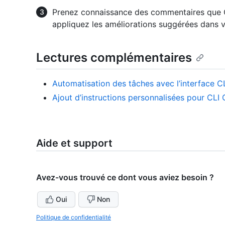
Prenez connaissance des commentaires que Co
appliquez les améliorations suggérées dans v
Lectures complémentaires
Automatisation des tâches avec l’interface C
Ajout d’instructions personnalisées pour CLI
Aide et support
Avez-vous trouvé ce dont vous aviez besoin ?
Oui
Non
Politique de confidentialité