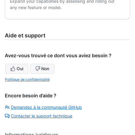
Expand your capabilities by assessing and rolling out
any new feature or model.
Aide et support
Avez-vous trouvé ce dont vous aviez besoin ?
Oui
Non
Politique de confidentialité
Encore besoin d’aide ?
Demandez à la communauté GitHub
Contacter le support technique
Informations juridiques