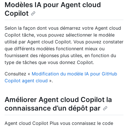
Modèles IA pour Agent cloud
Copilot
Selon la façon dont vous démarrez votre Agent cloud
Copilot tâche, vous pouvez sélectionner le modèle
utilisé par Agent cloud Copilot. Vous pouvez constater
que différents modèles fonctionnent mieux ou
fournissent des réponses plus utiles, en fonction du
type de tâches que vous donnez Copilot.
Consultez «
Modification du modèle IA pour GitHub
Copilot agent cloud
».
Améliorer Agent cloud Copilot la
connaissance d’un dépôt par
Agent cloud Copilot Plus vous connaissez le code