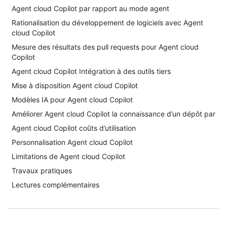
Agent cloud Copilot par rapport au mode agent
Rationalisation du développement de logiciels avec Agent
cloud Copilot
Mesure des résultats des pull requests pour Agent cloud
Copilot
Agent cloud Copilot Intégration à des outils tiers
Mise à disposition Agent cloud Copilot
Modèles IA pour Agent cloud Copilot
Améliorer Agent cloud Copilot la connaissance d’un dépôt par
Agent cloud Copilot coûts d’utilisation
Personnalisation Agent cloud Copilot
Limitations de Agent cloud Copilot
Travaux pratiques
Lectures complémentaires