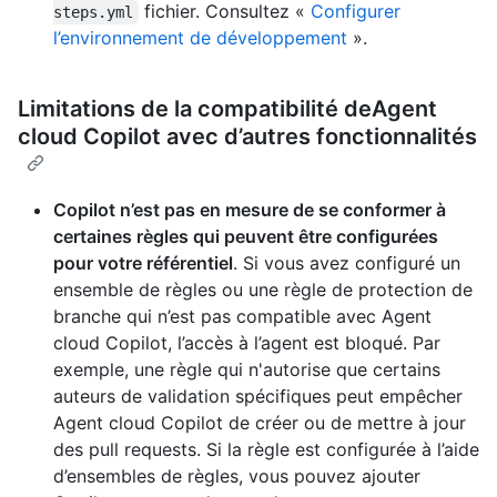
fichier. Consultez «
Configurer
steps.yml
l’environnement de développement
».
Limitations de la compatibilité deAgent
cloud Copilot avec d’autres fonctionnalités
Copilot n’est pas en mesure de se conformer à
certaines règles qui peuvent être configurées
pour votre référentiel
. Si vous avez configuré un
ensemble de règles ou une règle de protection de
branche qui n’est pas compatible avec Agent
cloud Copilot, l’accès à l’agent est bloqué. Par
exemple, une règle qui n'autorise que certains
auteurs de validation spécifiques peut empêcher
Agent cloud Copilot de créer ou de mettre à jour
des pull requests. Si la règle est configurée à l’aide
d’ensembles de règles, vous pouvez ajouter