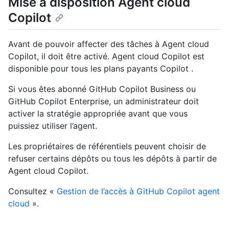
Mise à disposition Agent cloud
Copilot
Avant de pouvoir affecter des tâches à Agent cloud
Copilot, il doit être activé. Agent cloud Copilot est
disponible pour tous les plans payants Copilot .
Si vous êtes abonné GitHub Copilot Business ou
GitHub Copilot Enterprise, un administrateur doit
activer la stratégie appropriée avant que vous
puissiez utiliser l’agent.
Les propriétaires de référentiels peuvent choisir de
refuser certains dépôts ou tous les dépôts à partir de
Agent cloud Copilot.
Consultez «
Gestion de l’accès à GitHub Copilot agent
cloud
».