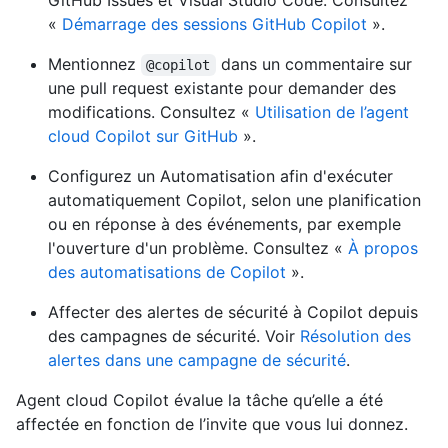
GitHub Issues et Visual Studio Code. Consultez
«
Démarrage des sessions GitHub Copilot
».
Mentionnez
dans un commentaire sur
@copilot
une pull request existante pour demander des
modifications. Consultez «
Utilisation de l’agent
cloud Copilot sur GitHub
».
Configurez un Automatisation afin d'exécuter
automatiquement Copilot, selon une planification
ou en réponse à des événements, par exemple
l'ouverture d'un problème. Consultez «
À propos
des automatisations de Copilot
».
Affecter des alertes de sécurité à Copilot depuis
des campagnes de sécurité. Voir
Résolution des
alertes dans une campagne de sécurité
.
Agent cloud Copilot évalue la tâche qu’elle a été
affectée en fonction de l’invite que vous lui donnez.