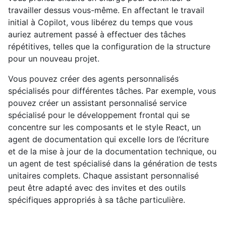
travailler dessus vous-même. En affectant le travail
initial à Copilot, vous libérez du temps que vous
auriez autrement passé à effectuer des tâches
répétitives, telles que la configuration de la structure
pour un nouveau projet.
Vous pouvez créer des agents personnalisés
spécialisés pour différentes tâches. Par exemple, vous
pouvez créer un assistant personnalisé service
spécialisé pour le développement frontal qui se
concentre sur les composants et le style React, un
agent de documentation qui excelle lors de l’écriture
et de la mise à jour de la documentation technique, ou
un agent de test spécialisé dans la génération de tests
unitaires complets. Chaque assistant personnalisé
peut être adapté avec des invites et des outils
spécifiques appropriés à sa tâche particulière.