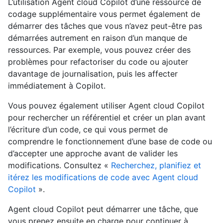
L’utilisation Agent cloud Copilot d’une ressource de
codage supplémentaire vous permet également de
démarrer des tâches que vous n’avez peut-être pas
démarrées autrement en raison d’un manque de
ressources. Par exemple, vous pouvez créer des
problèmes pour refactoriser du code ou ajouter
davantage de journalisation, puis les affecter
immédiatement à Copilot.
Vous pouvez également utiliser Agent cloud Copilot
pour rechercher un référentiel et créer un plan avant
l’écriture d’un code, ce qui vous permet de
comprendre le fonctionnement d’une base de code ou
d’accepter une approche avant de valider les
modifications. Consultez «
Recherchez, planifiez et
itérez les modifications de code avec Agent cloud
Copilot
».
Agent cloud Copilot peut démarrer une tâche, que
vous prenez ensuite en charge pour continuer à