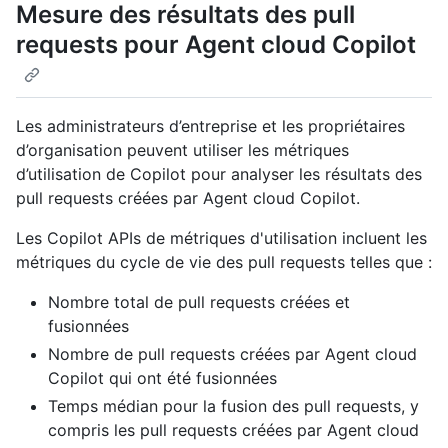
Mesure des résultats des pull
requests pour Agent cloud Copilot
Les administrateurs d’entreprise et les propriétaires
d’organisation peuvent utiliser les métriques
d’utilisation de Copilot pour analyser les résultats des
pull requests créées par Agent cloud Copilot.
Les Copilot APIs de métriques d'utilisation incluent les
métriques du cycle de vie des pull requests telles que :
Nombre total de pull requests créées et
fusionnées
Nombre de pull requests créées par Agent cloud
Copilot qui ont été fusionnées
Temps médian pour la fusion des pull requests, y
compris les pull requests créées par Agent cloud