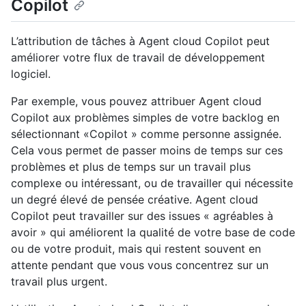
Copilot
L’attribution de tâches à Agent cloud Copilot peut
améliorer votre flux de travail de développement
logiciel.
Par exemple, vous pouvez attribuer Agent cloud
Copilot aux problèmes simples de votre backlog en
sélectionnant «Copilot » comme personne assignée.
Cela vous permet de passer moins de temps sur ces
problèmes et plus de temps sur un travail plus
complexe ou intéressant, ou de travailler qui nécessite
un degré élevé de pensée créative. Agent cloud
Copilot peut travailler sur des issues « agréables à
avoir » qui améliorent la qualité de votre base de code
ou de votre produit, mais qui restent souvent en
attente pendant que vous vous concentrez sur un
travail plus urgent.