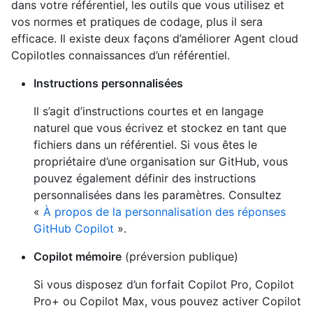
dans votre référentiel, les outils que vous utilisez et
vos normes et pratiques de codage, plus il sera
efficace. Il existe deux façons d’améliorer Agent cloud
Copilotles connaissances d’un référentiel.
Instructions personnalisées
Il s’agit d’instructions courtes et en langage
naturel que vous écrivez et stockez en tant que
fichiers dans un référentiel. Si vous êtes le
propriétaire d’une organisation sur GitHub, vous
pouvez également définir des instructions
personnalisées dans les paramètres. Consultez
«
À propos de la personnalisation des réponses
GitHub Copilot
».
Copilot mémoire
(préversion publique)
Si vous disposez d’un forfait Copilot Pro, Copilot
Pro+ ou Copilot Max, vous pouvez activer Copilot