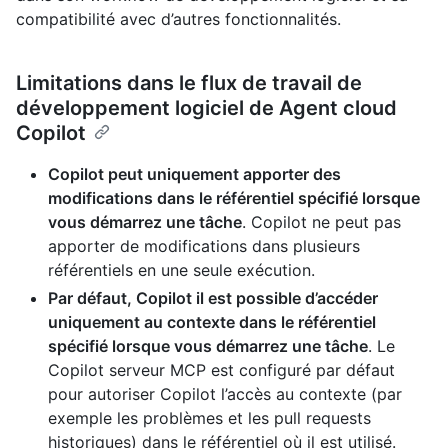
compatibilité avec d’autres fonctionnalités.
Limitations dans le flux de travail de
développement logiciel de Agent cloud
Copilot
Copilot peut uniquement apporter des
modifications dans le référentiel spécifié lorsque
vous démarrez une tâche
. Copilot ne peut pas
apporter de modifications dans plusieurs
référentiels en une seule exécution.
Par défaut, Copilot il est possible d’accéder
uniquement au contexte dans le référentiel
spécifié lorsque vous démarrez une tâche
. Le
Copilot serveur MCP est configuré par défaut
pour autoriser Copilot l’accès au contexte (par
exemple les problèmes et les pull requests
historiques) dans le référentiel où il est utilisé.