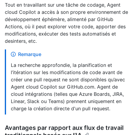
Tout en travaillant sur une tâche de codage, Agent
cloud Copilot a accès à son propre environnement de
développement éphémère, alimenté par GitHub
Actions, où il peut explorer votre code, apporter des
modifications, exécuter des tests automatisés et
desinters, etc.
Remarque
La recherche approfondie, la planification et
l’itération sur les modifications de code avant de
créer une pull request ne sont disponibles qu’avec
Agent cloud Copilot sur GitHub.com. Agent de
cloud intégrations (telles que Azure Boards, JIRA,
Linear, Slack ou Teams) prennent uniquement en
charge la création directe d'un pull request.
Avantages par rapport aux flux de travail