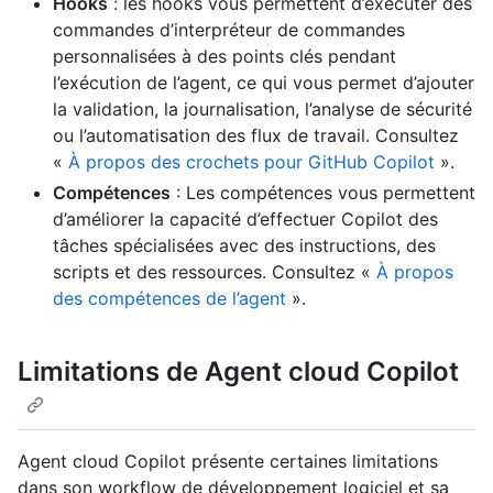
Hooks
: les hooks vous permettent d’exécuter des
commandes d’interpréteur de commandes
personnalisées à des points clés pendant
l’exécution de l’agent, ce qui vous permet d’ajouter
la validation, la journalisation, l’analyse de sécurité
ou l’automatisation des flux de travail. Consultez
«
À propos des crochets pour GitHub Copilot
».
Compétences
: Les compétences vous permettent
d’améliorer la capacité d’effectuer Copilot des
tâches spécialisées avec des instructions, des
scripts et des ressources. Consultez «
À propos
des compétences de l’agent
».
Limitations de Agent cloud Copilot
Agent cloud Copilot présente certaines limitations
dans son workflow de développement logiciel et sa