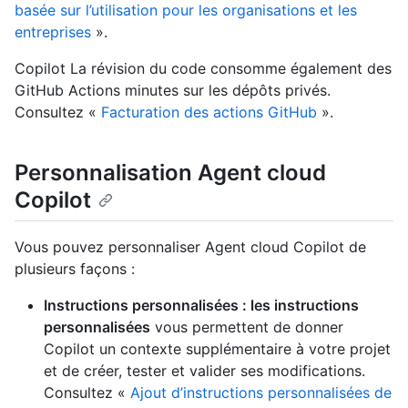
basée sur l’utilisation pour les organisations et les
entreprises
».
Copilot La révision du code consomme également des
GitHub Actions minutes sur les dépôts privés.
Consultez «
Facturation des actions GitHub
».
Personnalisation Agent cloud
Copilot
Vous pouvez personnaliser Agent cloud Copilot de
plusieurs façons :
Instructions personnalisées : les instructions
personnalisées
vous permettent de donner
Copilot un contexte supplémentaire à votre projet
et de créer, tester et valider ses modifications.
Consultez «
Ajout d’instructions personnalisées de