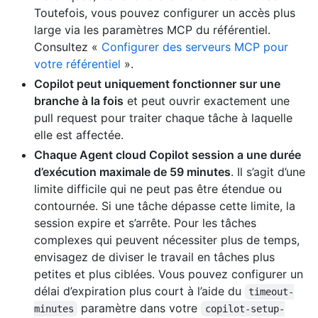
Toutefois, vous pouvez configurer un accès plus
large via les paramètres MCP du référentiel.
Consultez «
Configurer des serveurs MCP pour
votre référentiel
».
Copilot peut uniquement fonctionner sur une
branche à la fois
et peut ouvrir exactement une
pull request pour traiter chaque tâche à laquelle
elle est affectée.
Chaque Agent cloud Copilot session a une durée
d’exécution maximale de 59 minutes
. Il s’agit d’une
limite difficile qui ne peut pas être étendue ou
contournée. Si une tâche dépasse cette limite, la
session expire et s’arrête. Pour les tâches
complexes qui peuvent nécessiter plus de temps,
envisagez de diviser le travail en tâches plus
petites et plus ciblées. Vous pouvez configurer un
délai d’expiration plus court à l’aide du
timeout-
paramètre dans votre
minutes
copilot-setup-