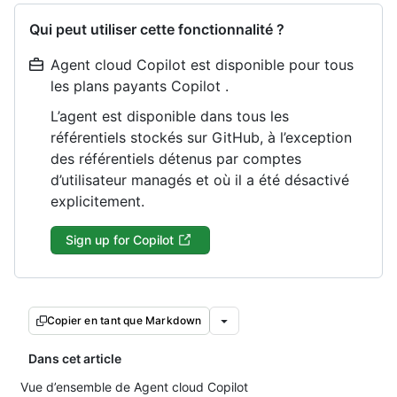
Qui peut utiliser cette fonctionnalité ?
Agent cloud Copilot est disponible pour tous
les plans payants Copilot .
L’agent est disponible dans tous les
référentiels stockés sur GitHub, à l’exception
des référentiels détenus par comptes
d’utilisateur managés et où il a été désactivé
explicitement.
Sign up for Copilot
Copier en tant que Markdown
Dans cet article
Vue d’ensemble de Agent cloud Copilot