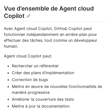
Vue d’ensemble de Agent cloud
Copilot
Avec Agent cloud Copilot, GitHub Copilot peut
fonctionner indépendamment en arrière-plan pour
effectuer des tâches, tout comme un développeur
humain.
Agent cloud Copilot peut:
Rechercher un référentiel
Créer des plans d’implémentation
Correction de bugs
Mettre en œuvre de nouvelles fonctionnalités de
manière progressive
Améliorer la couverture des tests
Mettre à jour la documentation