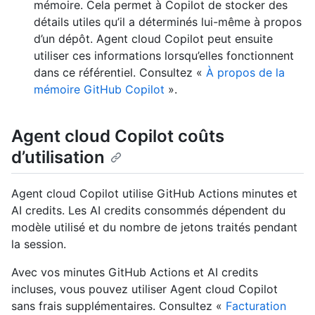
mémoire. Cela permet à Copilot de stocker des
détails utiles qu’il a déterminés lui-même à propos
d’un dépôt. Agent cloud Copilot peut ensuite
utiliser ces informations lorsqu’elles fonctionnent
dans ce référentiel. Consultez «
À propos de la
mémoire GitHub Copilot
».
Agent cloud Copilot coûts
d’utilisation
Agent cloud Copilot utilise GitHub Actions minutes et
AI credits. Les AI credits consommés dépendent du
modèle utilisé et du nombre de jetons traités pendant
la session.
Avec vos minutes GitHub Actions et AI credits
incluses, vous pouvez utiliser Agent cloud Copilot
sans frais supplémentaires. Consultez «
Facturation