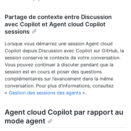
Partage de contexte entre Discussion
avec Copilot et Agent cloud Copilot
sessions
Lorsque vous démarrez une session Agent cloud
Copilot depuis Discussion avec Copilot sur GitHub, la
session conserve le contexte de votre conversation.
Vous pouvez continuer à discuter pendant que la
session est en cours et poser des questions
complémentaires sur l’avancement dans la même
conversation. Pour plus d’informations, consultez
«
Gestion des sessions des agents
».
Agent cloud Copilot par rapport au
mode agent