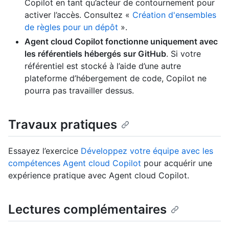
Copilot en tant qu’acteur de contournement pour
activer l’accès. Consultez «
Création d'ensembles
de règles pour un dépôt
».
Agent cloud Copilot fonctionne uniquement avec
les référentiels hébergés sur GitHub
. Si votre
référentiel est stocké à l’aide d’une autre
plateforme d’hébergement de code, Copilot ne
pourra pas travailler dessus.
Travaux pratiques
Essayez l’exercice
Développez votre équipe avec les
compétences Agent cloud Copilot
pour acquérir une
expérience pratique avec Agent cloud Copilot.
Lectures complémentaires