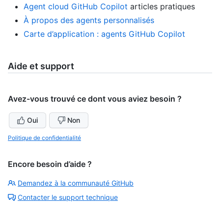
Agent cloud GitHub Copilot
articles pratiques
À propos des agents personnalisés
Carte d’application : agents GitHub Copilot
Aide et support
Avez-vous trouvé ce dont vous aviez besoin ?
Oui
Non
Politique de confidentialité
Encore besoin d’aide ?
Demandez à la communauté GitHub
Contacter le support technique