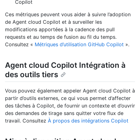
Copilot
Ces métriques peuvent vous aider à suivre l’adoption
de Agent cloud Copilot et à surveiller les
modifications apportées à la cadence des pull
requests et au temps de fusion au fil du temps.
Consultez «
Métriques d’utilisation GitHub Copilot
».
Agent cloud Copilot Intégration à
des outils tiers
Vous pouvez également appeler Agent cloud Copilot à
partir d’outils externes, ce qui vous permet d’affecter
des tâches à Copilot, de fournir un contexte et d’ouvrir
des demandes de tirage sans quitter votre flux de
travail. Consultez
À propos des intégrations Copilot