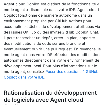
Agent cloud Copilot est distinct de la fonctionnalité «
mode agent » disponible dans votre IDE. Agent cloud
Copilot fonctionne de manière autonome dans un
environnement propulsé par GitHub Actions pour
accomplir les tâches de développement attribuées via
des issues GitHub ou des invitesGitHub Copilot Chat.
Il peut rechercher un dépôt, créer un plan, apporter
des modifications de code sur une branche et
éventuellement ouvrir une pull request. En revanche, le
mode agent dans votre IDE effectue des modifications
autonomes directement dans votre environnement de
développement local. Pour plus d’informations sur le
mode agent, consultez
Poser des questions à GitHub
Copilot dans votre IDE
.
Rationalisation du développement
de logiciels avec Agent cloud