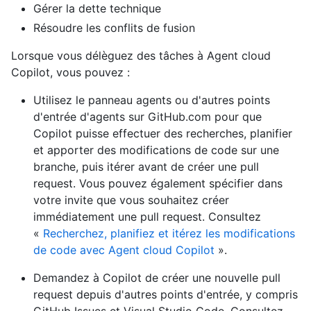
Gérer la dette technique
Résoudre les conflits de fusion
Lorsque vous délèguez des tâches à Agent cloud
Copilot, vous pouvez :
Utilisez le panneau agents ou d'autres points
d'entrée d'agents sur GitHub.com pour que
Copilot puisse effectuer des recherches, planifier
et apporter des modifications de code sur une
branche, puis itérer avant de créer une pull
request. Vous pouvez également spécifier dans
votre invite que vous souhaitez créer
immédiatement une pull request. Consultez
«
Recherchez, planifiez et itérez les modifications
de code avec Agent cloud Copilot
».
Demandez à Copilot de créer une nouvelle pull
request depuis d'autres points d'entrée, y compris