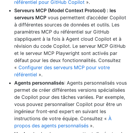
référentiel pour GitHub Copilot
».
Serveurs MCP (Model Context Protocol) : les
serveurs MCP
vous permettent d’accéder Copilot
à différentes sources de données et outils. Les
paramètres MCP du référentiel sur GitHub
s’appliquent à la fois à Agent cloud Copilot et à
révision du code Copilot. Le serveur MCP GitHub
et le serveur MCP Playwright sont activés par
défaut pour les deux fonctionnalités. Consultez
«
Configurer des serveurs MCP pour votre
référentiel
».
Agents personnalisés
: Agents personnalisés vous
permet de créer différentes versions spécialisées
de Copilot pour des tâches variées. Par exemple,
vous pouvez personnaliser Copilot pour être un
ingénieur front-end expert en suivant les
instructions de votre équipe. Consultez «
À
propos des agents personnalisés
».