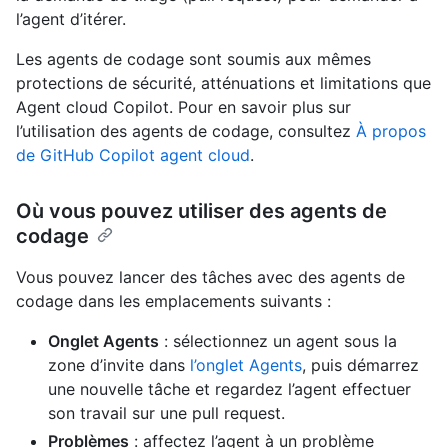
l’agent d’itérer.
Les agents de codage sont soumis aux mêmes
protections de sécurité, atténuations et limitations que
Agent cloud Copilot. Pour en savoir plus sur
l’utilisation des agents de codage, consultez
À propos
de GitHub Copilot agent cloud
.
Où vous pouvez utiliser des agents de
codage
Vous pouvez lancer des tâches avec des agents de
codage dans les emplacements suivants :
Onglet Agents
: sélectionnez un agent sous la
zone d’invite dans
l’onglet Agents
, puis démarrez
une nouvelle tâche et regardez l’agent effectuer
son travail sur une pull request.
Problèmes
: affectez l’agent à un problème