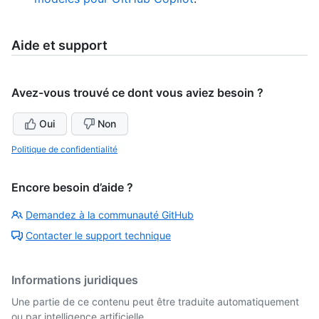
Aide et support
Avez-vous trouvé ce dont vous aviez besoin ?
Oui
Non
Politique de confidentialité
Encore besoin d’aide ?
Demandez à la communauté GitHub
Contacter le support technique
Informations juridiques
Une partie de ce contenu peut être traduite automatiquement
ou par intelligence artificielle.