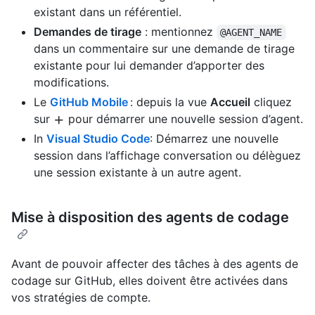
existant dans un référentiel.
Demandes de tirage
: mentionnez
@AGENT_NAME
dans un commentaire sur une demande de tirage
existante pour lui demander d’apporter des
modifications.
Le
GitHub Mobile
: depuis la vue
Accueil
cliquez
sur
pour démarrer une nouvelle session d’agent.
In
Visual Studio Code
: Démarrez une nouvelle
session dans l’affichage conversation ou délèguez
une session existante à un autre agent.
Mise à disposition des agents de codage
Avant de pouvoir affecter des tâches à des agents de
codage sur GitHub, elles doivent être activées dans
vos stratégies de compte.