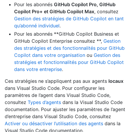
Pour les abonnés
GitHub Copilot Pro, GitHub
Copilot Pro+ et GitHub Copilot Max
, consultez
Gestion des stratégies de GitHub Copilot en tant
qu’abonné individuel
.
Pour les abonnés **GitHub Copilot Business et
GitHub Copilot Enterprise consultez **,
Gestion
des stratégies et des fonctionnalités pour GitHub
Copilot dans votre organisation
ou
Gestion des
stratégies et fonctionnalités pour GitHub Copilot
dans votre entreprise
.
Ces stratégies ne s’appliquent pas aux agents
locaux
dans Visual Studio Code. Pour configurer les
paramètres de l’agent dans Visual Studio Code,
consultez
Types d’agents
dans la Visual Studio Code
documentation. Pour ajuster les paramètres de l’agent
d’entreprise dans Visual Studio Code, consultez
Activer ou désactiver l’utilisation des agents
dans la
Visual Studio Code documentation.