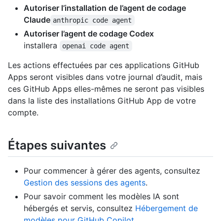
Autoriser l’installation de l’agent de codage
Claude
anthropic code agent
Autoriser l’agent de codage Codex
installera
openai code agent
Les actions effectuées par ces applications GitHub
Apps seront visibles dans votre journal d’audit, mais
ces GitHub Apps elles-mêmes ne seront pas visibles
dans la liste des installations GitHub App de votre
compte.
Étapes suivantes
Pour commencer à gérer des agents, consultez
Gestion des sessions des agents
.
Pour savoir comment les modèles IA sont
hébergés et servis, consultez
Hébergement de
modèles pour GitHub Copilot
.