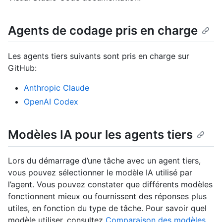
Agents de codage pris en charge
Les agents tiers suivants sont pris en charge sur
GitHub:
Anthropic Claude
OpenAI Codex
Modèles IA pour les agents tiers
Lors du démarrage d’une tâche avec un agent tiers,
vous pouvez sélectionner le modèle IA utilisé par
l’agent. Vous pouvez constater que différents modèles
fonctionnent mieux ou fournissent des réponses plus
utiles, en fonction du type de tâche. Pour savoir quel
modèle utiliser, consultez
Comparaison des modèles