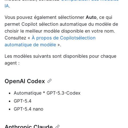
IA
.
Vous pouvez également sélectionner
Auto
, ce qui
permet Copilot sélection automatique du modèle de
choisir le meilleur modèle disponible en votre nom.
Consultez «
À propos de Copilotsélection
automatique de modèle
».
Les modèles suivants sont disponibles pour chaque
agent :
OpenAI Codex
Automatique * GPT-5.3-Codex
GPT-5.4
GPT-5.4 nano
Anthropic Claude