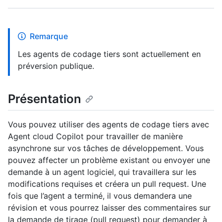
Remarque
Les agents de codage tiers sont actuellement en
préversion publique.
Présentation
Vous pouvez utiliser des agents de codage tiers avec
Agent cloud Copilot pour travailler de manière
asynchrone sur vos tâches de développement. Vous
pouvez affecter un problème existant ou envoyer une
demande à un agent logiciel, qui travaillera sur les
modifications requises et créera un pull request. Une
fois que l’agent a terminé, il vous demandera une
révision et vous pourrez laisser des commentaires sur
la demande de tirage (pull request) pour demander à