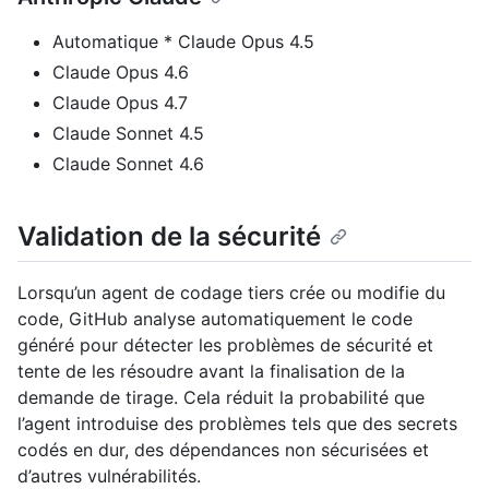
Automatique * Claude Opus 4.5
Claude Opus 4.6
Claude Opus 4.7
Claude Sonnet 4.5
Claude Sonnet 4.6
Validation de la sécurité
Lorsqu’un agent de codage tiers crée ou modifie du
code, GitHub analyse automatiquement le code
généré pour détecter les problèmes de sécurité et
tente de les résoudre avant la finalisation de la
demande de tirage. Cela réduit la probabilité que
l’agent introduise des problèmes tels que des secrets
codés en dur, des dépendances non sécurisées et
d’autres vulnérabilités.