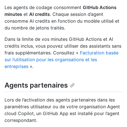
Les agents de codage consomment
GitHub Actions
minutes
et
AI credits
. Chaque session d’agent
consomme AI credits en fonction du modèle utilisé et
du nombre de jetons traités.
Dans la limite de vos minutes GitHub Actions et AI
credits inclus, vous pouvez utiliser des assistants sans
frais supplémentaires. Consultez «
Facturation basée
sur l’utilisation pour les organisations et les
entreprises
».
Agents partenaires
Lors de l’activation des agents partenaires dans les
paramètres utilisateur ou de votre organisation Agent
cloud Copilot, un GitHub App est installé pour l’agent
correspondant.