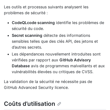
Les outils et processus suivants analysent les
problèmes de sécurité :
CodeQLcode scanning
identifie les problèmes de
sécurité du code.
Secret scanning
détecte des informations
sensibles telles que des clés API, des jetons et
d’autres secrets.
Les dépendances nouvellement introduites sont
vérifiées par rapport aux
GitHub Advisory
Database
avis de programmes malveillants et aux
vulnérabilités élevées ou critiques de CVSS.
La validation de la sécurité ne nécessite pas de
GitHub Advanced Security licence.
Coûts d’utilisation