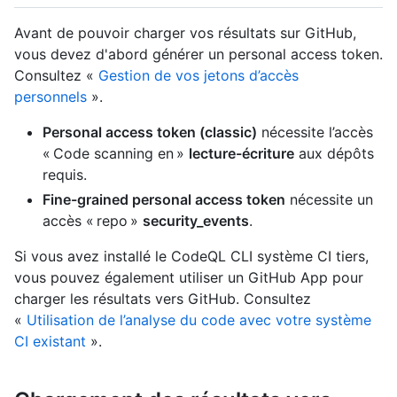
Avant de pouvoir charger vos résultats sur GitHub,
vous devez d'abord générer un personal access token.
Consultez «
Gestion de vos jetons d’accès
personnels
».
Personal access token (classic)
nécessite l’accès
« Code scanning en »
lecture-écriture
aux dépôts
requis.
Fine-grained personal access token
nécessite un
accès « repo »
security_events
.
Si vous avez installé le CodeQL CLI système CI tiers,
vous pouvez également utiliser un GitHub App pour
charger les résultats vers GitHub. Consultez
«
Utilisation de l’analyse du code avec votre système
CI existant
».