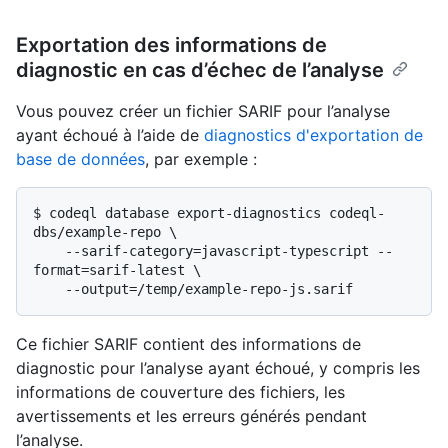
Exportation des informations de
diagnostic en cas d’échec de l’analyse
Vous pouvez créer un fichier SARIF pour l’analyse
ayant échoué à l’aide de
diagnostics d'exportation de
base de données
, par exemple :
$ 
codeql database export-diagnostics codeql-
dbs/example-repo \

    --sarif-category=javascript-typescript --
format=sarif-latest \

    --output=/temp/example-repo-js.sarif
Ce fichier SARIF contient des informations de
diagnostic pour l’analyse ayant échoué, y compris les
informations de couverture des fichiers, les
avertissements et les erreurs générés pendant
l’analyse.