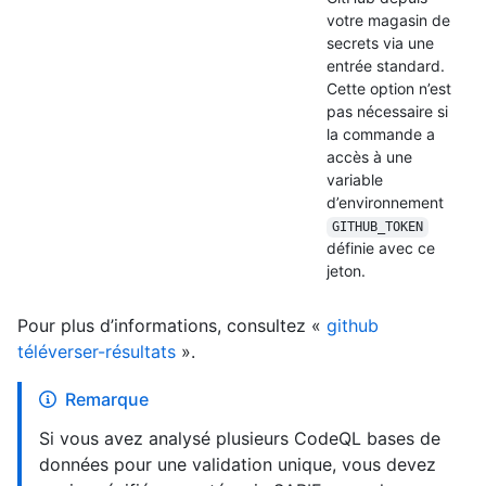
votre magasin de
secrets via une
entrée standard.
Cette option n’est
pas nécessaire si
la commande a
accès à une
variable
d’environnement
GITHUB_TOKEN
définie avec ce
jeton.
Pour plus d’informations, consultez «
github
téléverser-résultats
».
Remarque
Si vous avez analysé plusieurs CodeQL bases de
données pour une validation unique, vous devez