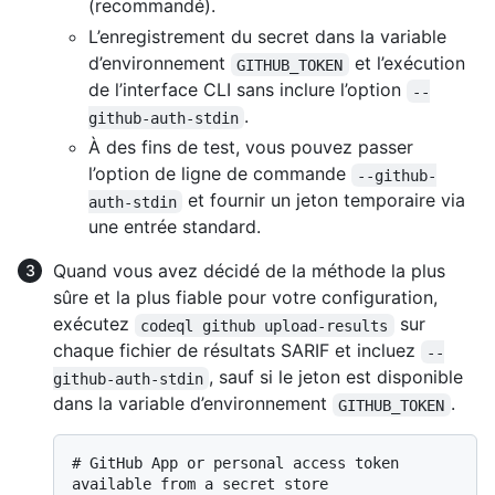
(recommandé).
L’enregistrement du secret dans la variable
d’environnement
et l’exécution
GITHUB_TOKEN
de l’interface CLI sans inclure l’option
--
.
github-auth-stdin
À des fins de test, vous pouvez passer
l’option de ligne de commande
--github-
et fournir un jeton temporaire via
auth-stdin
une entrée standard.
Quand vous avez décidé de la méthode la plus
sûre et la plus fiable pour votre configuration,
exécutez
sur
codeql github upload-results
chaque fichier de résultats SARIF et incluez
--
, sauf si le jeton est disponible
github-auth-stdin
dans la variable d’environnement
.
GITHUB_TOKEN
# 
GitHub App or personal access token 
available from a secret store