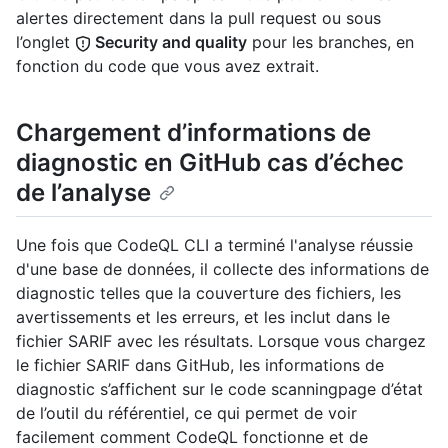
alertes directement dans la pull request ou sous
l’onglet
Security and quality
pour les branches, en
fonction du code que vous avez extrait.
Chargement d’informations de
diagnostic en GitHub cas d’échec
de l’analyse
Une fois que CodeQL CLI a terminé l'analyse réussie
d'une base de données, il collecte des informations de
diagnostic telles que la couverture des fichiers, les
avertissements et les erreurs, et les inclut dans le
fichier SARIF avec les résultats. Lorsque vous chargez
le fichier SARIF dans GitHub, les informations de
diagnostic s’affichent sur le code scanningpage d’état
de l’outil du référentiel, ce qui permet de voir
facilement comment CodeQL fonctionne et de