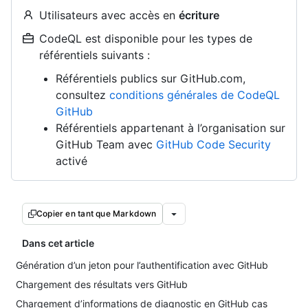
Utilisateurs avec accès en
écriture
CodeQL est disponible pour les types de
référentiels suivants :
Référentiels publics sur GitHub.com,
consultez
conditions générales de CodeQL
GitHub
Référentiels appartenant à l’organisation sur
GitHub Team avec
GitHub Code Security
activé
Copier en tant que Markdown
Dans cet article
Génération d’un jeton pour l’authentification avec GitHub
Chargement des résultats vers GitHub
Chargement d’informations de diagnostic en GitHub cas