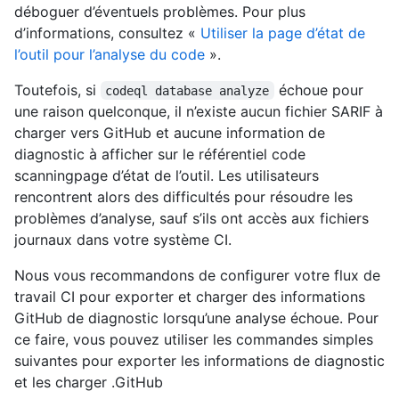
déboguer d’éventuels problèmes. Pour plus
d’informations, consultez «
Utiliser la page d’état de
l’outil pour l’analyse du code
».
Toutefois, si
échoue pour
codeql database analyze
une raison quelconque, il n’existe aucun fichier SARIF à
charger vers GitHub et aucune information de
diagnostic à afficher sur le référentiel code
scanningpage d’état de l’outil. Les utilisateurs
rencontrent alors des difficultés pour résoudre les
problèmes d’analyse, sauf s’ils ont accès aux fichiers
journaux dans votre système CI.
Nous vous recommandons de configurer votre flux de
travail CI pour exporter et charger des informations
GitHub de diagnostic lorsqu’une analyse échoue. Pour
ce faire, vous pouvez utiliser les commandes simples
suivantes pour exporter les informations de diagnostic
et les charger .GitHub