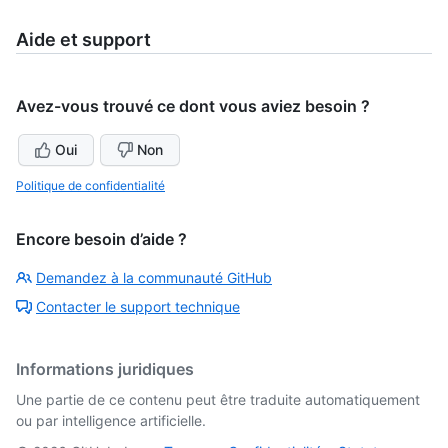
Aide et support
Avez-vous trouvé ce dont vous aviez besoin ?
Oui
Non
Politique de confidentialité
Encore besoin d’aide ?
Demandez à la communauté GitHub
Contacter le support technique
Informations juridiques
Une partie de ce contenu peut être traduite automatiquement
ou par intelligence artificielle.