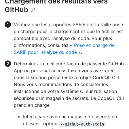
Chargement des résultats vers
GitHub
Vérifiez que les propriétés SARIF ont la taille prise
en charge pour le chargement et que le fichier est
compatible avec l’analyse du code. Pour plus
d’informations, consultez «
Prise en charge de
SARIF pour l’analyse du code
».
Déterminez la meilleure façon de passer le GitHub
App ou personal access token vous avez créé
dans la section précédente à l’objet CodeQL CLI.
Nous vous recommandons de consulter les
instructions de votre système CI sur l’utilisation
sécurisée d’un magasin de secrets. Le CodeQL CLI
prend en charge :
Interfaçage avec un magasin de secrets en
utilisant l’option
--github-auth-stdin