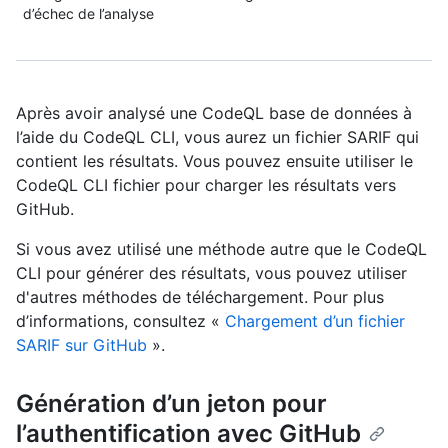
d’échec de l’analyse
Après avoir analysé une CodeQL base de données à
l’aide du CodeQL CLI, vous aurez un fichier SARIF qui
contient les résultats. Vous pouvez ensuite utiliser le
CodeQL CLI fichier pour charger les résultats vers
GitHub.
Si vous avez utilisé une méthode autre que le CodeQL
CLI pour générer des résultats, vous pouvez utiliser
d'autres méthodes de téléchargement. Pour plus
d’informations, consultez «
Chargement d’un fichier
SARIF sur GitHub
».
Génération d’un jeton pour
l’authentification avec GitHub