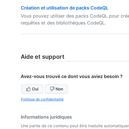
Création et utilisation de packs CodeQL
Vous pouvez utiliser des packs CodeQL pour créer
requêtes et des bibliothèques CodeQL.
Aide et support
Avez-vous trouvé ce dont vous aviez besoin ?
Oui
Non
Politique de confidentialité
Informations juridiques
Une partie de ce contenu peut être traduite automatiquemen