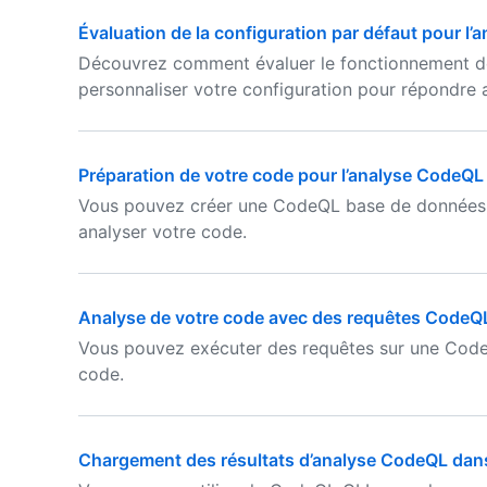
Évaluation de la configuration par défaut pour l’
Découvrez comment évaluer le fonctionnement d
personnaliser votre configuration pour répondre 
Préparation de votre code pour l’analyse CodeQL
Vous pouvez créer une CodeQL base de données 
analyser votre code.
Analyse de votre code avec des requêtes CodeQ
Vous pouvez exécuter des requêtes sur une Code
code.
Chargement des résultats d’analyse CodeQL dan