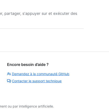
, partager, s'appuyer sur et exécuter des
Encore besoin d’aide ?
Demandez à la communauté GitHub
Contacter le support technique
t ou par intelligence artificielle.