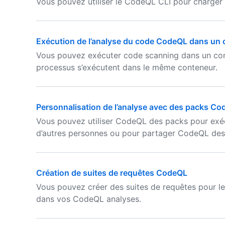
Vous pouvez utiliser le CodeQL CLI pour charger 
Exécution de l’analyse du code CodeQL dans un
Vous pouvez exécuter code scanning dans un con
processus s’exécutent dans le même conteneur.
Personnalisation de l’analyse avec des packs C
Vous pouvez utiliser CodeQL des packs pour exé
d’autres personnes ou pour partager CodeQL des
Création de suites de requêtes CodeQL
Vous pouvez créer des suites de requêtes pour l
dans vos CodeQL analyses.