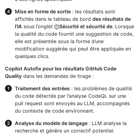
Mise en forme de sortie
: les résultats sont
affichés dans le tableau de bord
des résultats de
l’IA
sous l’onglet
Sécurité et sécurité de
. Lorsque
la qualité du code fournit une suggestion de code,
elle est présentée sous la forme d’une
modification suggérée qui peut être appliquée en
quelques clics.
Copilot Autofix pour les résultats GitHub Code
Quality
dans les demandes de tirage :
Traitement des entrées
: les problèmes de qualité
du code détectés par l’analyse CodeQL sur une
pull request sont envoyés au LLM, accompagnés
du contexte de code environnant.
Analyse du modèle de langage
: LLM analyse la
recherche et génère un correctif potentiel.