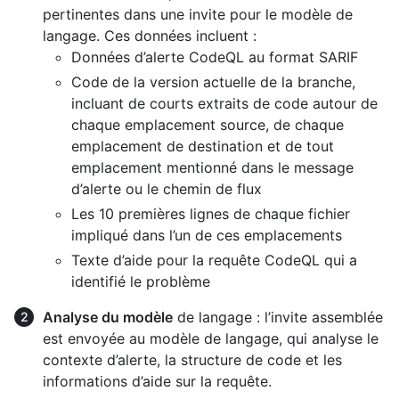
pertinentes dans une invite pour le modèle de
langage. Ces données incluent :
Données d’alerte CodeQL au format SARIF
Code de la version actuelle de la branche,
incluant de courts extraits de code autour de
chaque emplacement source, de chaque
emplacement de destination et de tout
emplacement mentionné dans le message
d’alerte ou le chemin de flux
Les 10 premières lignes de chaque fichier
impliqué dans l’un de ces emplacements
Texte d’aide pour la requête CodeQL qui a
identifié le problème
Analyse du modèle
de langage : l’invite assemblée
est envoyée au modèle de langage, qui analyse le
contexte d’alerte, la structure de code et les
informations d’aide sur la requête.