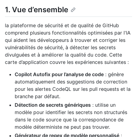
1. Vue d’ensemble
la plateforme de sécurité et de qualité de GitHub
comprend plusieurs fonctionnalités optimisées par l'IA
qui aident les développeurs à trouver et corriger les
vulnérabilités de sécurité, à détecter les secrets
divulguées et à améliorer la qualité du code. Cette
carte d’application couvre les expériences suivantes :
Copilot Autofix pour l’analyse de code
: génère
automatiquement des suggestions de correction
pour les alertes CodeQL sur les pull requests et la
branche par défaut.
Détection de secrets génériques
: utilise un
modèle pour identifier les secrets non structurés
dans le code source que la correspondance de
modèle déterministe ne peut pas trouver.
Générateur de regex de modèle personnalisé
: