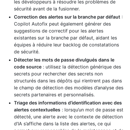
les développeurs à résoudre les problèmes de
sécurité avant de la fusionner.
Correction des alertes sur la branche par défaut
:
Copilot Autofix peut également générer des
suggestions de correctif pour les alertes
existantes sur la branche par défaut, aidant les
équipes à réduire leur backlog de constatations
de sécurité.
Détecter les mots de passe divulgués dans le
code source
: utilisez la détection générique des
secrets pour rechercher des secrets non
structurés dans les dépôts qui n’entrent pas dans
le champ de détection des modèles d’analyse des
secrets partenaires et personnalisés.
Triage des informations d’identification avec des
alertes contextuelles
: lorsqu’un mot de passe est
détecté, une alerte avec le contexte de détection
d’IA s’affiche dans la liste des alertes, ce qui