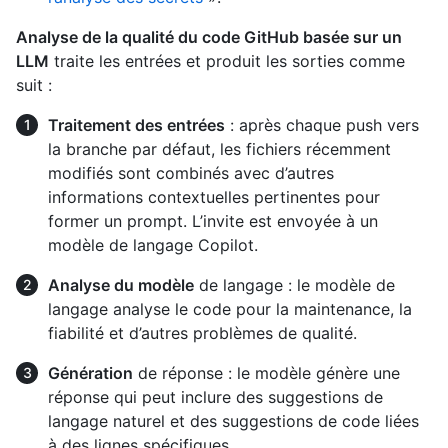
Analyse de la qualité du code GitHub basée sur un
LLM
traite les entrées et produit les sorties comme
suit :
Traitement des entrées
: après chaque push vers
la branche par défaut, les fichiers récemment
modifiés sont combinés avec d’autres
informations contextuelles pertinentes pour
former un prompt. L’invite est envoyée à un
modèle de langage Copilot.
Analyse du modèle
de langage : le modèle de
langage analyse le code pour la maintenance, la
fiabilité et d’autres problèmes de qualité.
Génération
de réponse : le modèle génère une
réponse qui peut inclure des suggestions de
langage naturel et des suggestions de code liées
à des lignes spécifiques.