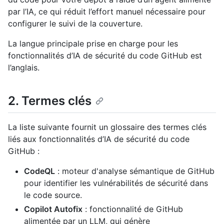
par l’IA, ce qui réduit l’effort manuel nécessaire pour
configurer le suivi de la couverture.
La langue principale prise en charge pour les
fonctionnalités d’IA de sécurité du code GitHub est
l’anglais.
2. Termes clés
La liste suivante fournit un glossaire des termes clés
liés aux fonctionnalités d’IA de sécurité du code
GitHub :
CodeQL
: moteur d'analyse sémantique de GitHub
pour identifier les vulnérabilités de sécurité dans
le code source.
Copilot Autofix
: fonctionnalité de GitHub
alimentée par un LLM, qui génère