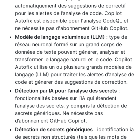
automatiquement des suggestions de correctif
pour les alertes de l’analyse de code. Copilot
Autofix est disponible pour l'analyse CodeQL et
ne nécessite pas d'abonnement GitHub Copilot.
Modèle de langage volumineux (LLM)
: type de
réseau neuronal formé sur un grand corps de
données de texte pouvant générer, analyser et
transformer le langage naturel et le code. Copilot
Autofix utilise un ou plusieurs grands modèles de
langage (LLM) pour traiter les alertes d’analyse de
code et générer des suggestions de correction.
Détection par IA pour l’analyse des secrets
:
fonctionnalités basées sur l’IA qui étendent
l’analyse des secrets, y compris la détection de
secrets génériques. Ne nécessite pas
d’abonnement GitHub Copilot.
Détection de secrets génériques
: identification ia
de secrets non structurés (tels que les mots de