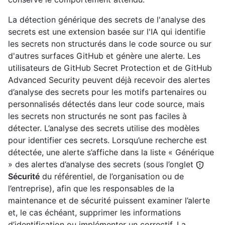
La détection générique des secrets de l'analyse des
secrets est une extension basée sur l'IA qui identifie
les secrets non structurés dans le code source ou sur
d'autres surfaces GitHub et génère une alerte. Les
utilisateurs de GitHub Secret Protection et de GitHub
Advanced Security peuvent déjà recevoir des alertes
d’analyse des secrets pour les motifs partenaires ou
personnalisés détectés dans leur code source, mais
les secrets non structurés ne sont pas faciles à
détecter. L’analyse des secrets utilise des modèles
pour identifier ces secrets. Lorsqu’une recherche est
détectée, une alerte s’affiche dans la liste « Générique
» des alertes d’analyse des secrets (sous l’onglet
Sécurité
du référentiel, de l’organisation ou de
l’entreprise), afin que les responsables de la
maintenance et de sécurité puissent examiner l’alerte
et, le cas échéant, supprimer les informations
d’identification ou implémenter un correctif. La