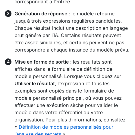
correspondant à l’entrée.
Génération de réponse
: le modèle retourne
jusqu’à trois expressions régulières candidates.
Chaque résultat inclut une description en langage
brut généré par l’IA. Certains résultats peuvent
être assez similaires, et certains peuvent ne pas
correspondre à chaque instance du modèle prévu.
Mise en forme de sortie
: les résultats sont
affichés dans le formulaire de définition de
modèle personnalisé. Lorsque vous cliquez sur
Utiliser le résultat
, l’expression et tous les
exemples sont copiés dans le formulaire de
modèle personnalisé principal, où vous pouvez
effectuer une exécution sèche pour valider le
modèle dans votre référentiel ou votre
organisation. Pour plus d’informations, consultez
«
Définition de modèles personnalisés pour
l’analyse des secrets
».