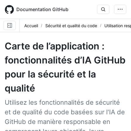
Skip
to
Documentation GitHub
main
content
Accueil
Sécurité et qualité du code
Utilisation re
Carte de l’application :
fonctionnalités d’IA GitHub
pour la sécurité et la
qualité
Utilisez les fonctionnalités de sécurité
et de qualité du code basées sur l'IA de
GitHub de manière responsable en