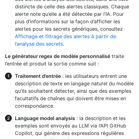
distincte de celle des alertes classiques. Chaque
alerte note qu’elle a été détectée par l’IA. Pour
plus d’informations sur la façon d’afficher les
alertes pour les secrets génériques, consultez
Affichage et filtrage des alertes à partir de
l’analyse des secrets
.
Le générateur regex de modèle personnalisé
traite
l’entrée et produit la sortie comme suit :
Traitement d’entrée
: les utilisateurs entrent une
description de texte en langage naturel du modèle
qu’ils souhaitent détecter, ainsi que des exemples
facultatifs de chaînes qui doivent être mises en
correspondance.
Language model analysis
: la description et les
exemples sont envoyés au LLM via l’API GitHub
Copilot, qui génère des expressions régulières