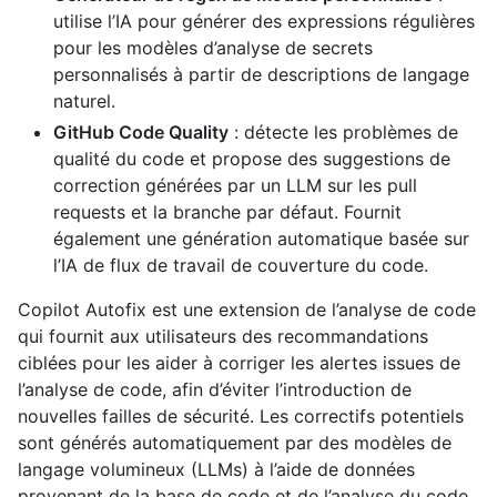
utilise l’IA pour générer des expressions régulières
pour les modèles d’analyse de secrets
personnalisés à partir de descriptions de langage
naturel.
GitHub Code Quality
: détecte les problèmes de
qualité du code et propose des suggestions de
correction générées par un LLM sur les pull
requests et la branche par défaut. Fournit
également une génération automatique basée sur
l’IA de flux de travail de couverture du code.
Copilot Autofix est une extension de l’analyse de code
qui fournit aux utilisateurs des recommandations
ciblées pour les aider à corriger les alertes issues de
l’analyse de code, afin d’éviter l’introduction de
nouvelles failles de sécurité. Les correctifs potentiels
sont générés automatiquement par des modèles de
langage volumineux (LLMs) à l’aide de données
provenant de la base de code et de l’analyse du code.