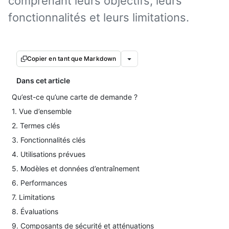
comprenant leurs objectifs, leurs
fonctionnalités et leurs limitations.
Copier en tant que Markdown
Dans cet article
Qu’est-ce qu’une carte de demande ?
1. Vue d’ensemble
2. Termes clés
3. Fonctionnalités clés
4. Utilisations prévues
5. Modèles et données d’entraînement
6. Performances
7. Limitations
8. Évaluations
9. Composants de sécurité et atténuations