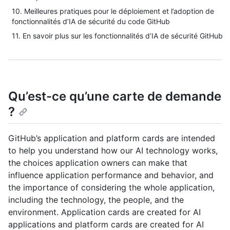
10. Meilleures pratiques pour le déploiement et l’adoption de
fonctionnalités d’IA de sécurité du code GitHub
11. En savoir plus sur les fonctionnalités d’IA de sécurité GitHub
Qu’est-ce qu’une carte de demande
?
GitHub’s application and platform cards are intended
to help you understand how our AI technology works,
the choices application owners can make that
influence application performance and behavior, and
the importance of considering the whole application,
including the technology, the people, and the
environment. Application cards are created for AI
applications and platform cards are created for AI