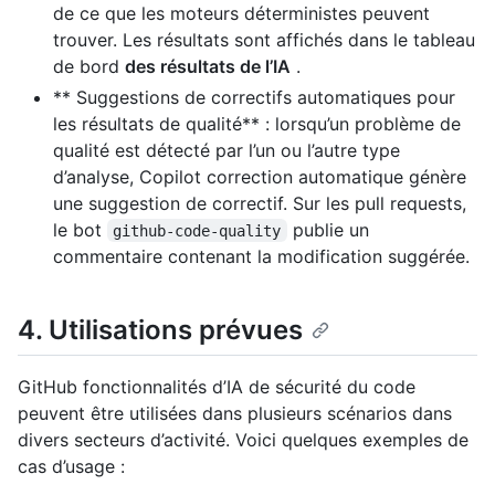
de ce que les moteurs déterministes peuvent
trouver. Les résultats sont affichés dans le tableau
de bord
des résultats de l’IA
.
** Suggestions de correctifs automatiques pour
les résultats de qualité** : lorsqu’un problème de
qualité est détecté par l’un ou l’autre type
d’analyse, Copilot correction automatique génère
une suggestion de correctif. Sur les pull requests,
le bot
publie un
github-code-quality
commentaire contenant la modification suggérée.
4. Utilisations prévues
GitHub fonctionnalités d’IA de sécurité du code
peuvent être utilisées dans plusieurs scénarios dans
divers secteurs d’activité. Voici quelques exemples de
cas d’usage :