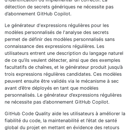
détection de secrets génériques ne nécessite pas
d’abonnement GitHub Copilot.
Le générateur d'expressions régulières pour les
modèles personnalisés de l'analyse des secrets
permet de définir des modèles personnalisés sans
connaissance des expressions régulières. Les
utilisateurs entrent une description du langage naturel
de ce qu’ils veulent détecter, ainsi que des exemples
facultatifs de chaînes, et le générateur produit jusqu’à
trois expressions régulières candidates. Ces modèles
peuvent ensuite être validés via le mécanisme à sec
avant d’être déployés en tant que modèles
personnalisés. Le générateur d’expressions régulières
ne nécessite pas d’abonnement GitHub Copilot.
GitHub Code Quality aide les utilisateurs à améliorer la
fiabilité du code, la maintenabilité et l’état de santé
global du projet en mettant en évidence des retours