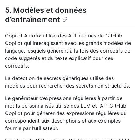
5. Modèles et données
d’entraînement
Copilot Autofix utilise des API internes de GitHub
Copilot qui interagissent avec les grands modèles de
langage, lesquels génèrent à la fois des correctifs de
code suggérés et du texte explicatif pour ces
correctifs.
La détection de secrets génériques utilise des
modèles pour rechercher des secrets non structurés.
Le générateur d’expressions régulières à partir de
motifs personnalisés utilise des LLM et l’API GitHub
Copilot pour générer des expressions régulières qui
correspondent aux descriptions et aux exemples
fournis par l’utilisateur.