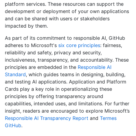
platform services. These resources can support the
development or deployment of your own applications
and can be shared with users or stakeholders
impacted by them.
As part of its commitment to responsible AI, GitHub
adheres to Microsoft's
six core principles
: fairness,
reliability and safety, privacy and security,
inclusiveness, transparency, and accountability. These
principles are embedded in the
Responsible AI
Standard
, which guides teams in designing, building,
and testing AI applications. Application and Platform
Cards play a key role in operationalizing these
principles by offering transparency around
capabilities, intended uses, and limitations. For further
insight, readers are encouraged to explore Microsoft’s
Responsible AI Transparency Report
and
Termes
GitHub
.