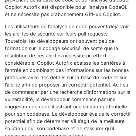
Copilot Autofix est disponible pour l'analyse CodeQL
et ne nécessite pas d'abonnement GitHub Copilot.
Les utilisateurs de l’analyse de code peuvent déjà voir
les alertes de sécurité sur leurs pull requests.
Toutefois, les développeurs ont souvent peu de
formation sur le codage sécurisé, de sorte que la
résolution de ces alertes nécessite un effort
considérable. Copilot Autofix abaisse les barrières à
l’entrée en combinant des informations sur les bonnes
pratiques avec des détails sur la base de code et sur
l’alerte afin de proposer un correctif potentiel. Au lieu
de commencer par une recherche d’informations sur la
vulnérabilité, le développeur commence par une
suggestion de code illustrant une solution potentielle
pour son codebase. Le développeur évalue le correctif
potentiel afin de déterminer s’il s’agit de la meilleure
solution pour son codebase et de s’assurer qu’il
conserve le comportement attendu.