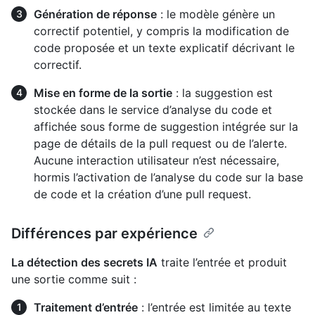
Génération de réponse
: le modèle génère un
correctif potentiel, y compris la modification de
code proposée et un texte explicatif décrivant le
correctif.
Mise en forme de la sortie
: la suggestion est
stockée dans le service d’analyse du code et
affichée sous forme de suggestion intégrée sur la
page de détails de la pull request ou de l’alerte.
Aucune interaction utilisateur n’est nécessaire,
hormis l’activation de l’analyse du code sur la base
de code et la création d’une pull request.
Différences par expérience
La détection des secrets IA
traite l’entrée et produit
une sortie comme suit :
Traitement d’entrée
: l’entrée est limitée au texte