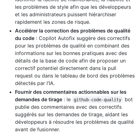
les problèmes de style afin que les développeurs
et les administrateurs puissent hiérarchiser
rapidement les zones de risque.
Accélérer la correction des problèmes de qualité
du code
: Copilot Autofix suggère des correctifs
pour les problèmes de qualité en combinant des
informations sur les bonnes pratiques avec des
détails de la base de code afin de proposer un
correctif potentiel directement dans la pull
request ou dans le tableau de bord des problèmes
détectés par l’IA.
Fournir des commentaires actionnables sur les
demandes de tirage
: le
bot
github-code-quality
publie des commentaires avec des correctifs
suggérés sur les demandes de tirage, aidant les
développeurs à résoudre les problèmes de qualité
avant de fusionner.