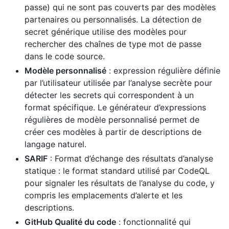
passe) qui ne sont pas couverts par des modèles
partenaires ou personnalisés. La détection de
secret générique utilise des modèles pour
rechercher des chaînes de type mot de passe
dans le code source.
Modèle personnalisé
: expression régulière définie
par l’utilisateur utilisée par l’analyse secrète pour
détecter les secrets qui correspondent à un
format spécifique. Le générateur d’expressions
régulières de modèle personnalisé permet de
créer ces modèles à partir de descriptions de
langage naturel.
SARIF
: Format d’échange des résultats d’analyse
statique : le format standard utilisé par CodeQL
pour signaler les résultats de l’analyse du code, y
compris les emplacements d’alerte et les
descriptions.
GitHub Qualité du code
: fonctionnalité qui