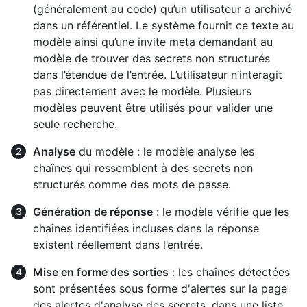
(généralement au code) qu’un utilisateur a archivé
dans un référentiel. Le système fournit ce texte au
modèle ainsi qu’une invite meta demandant au
modèle de trouver des secrets non structurés
dans l’étendue de l’entrée. L’utilisateur n’interagit
pas directement avec le modèle. Plusieurs
modèles peuvent être utilisés pour valider une
seule recherche.
Analyse
du modèle : le modèle analyse les
chaînes qui ressemblent à des secrets non
structurés comme des mots de passe.
Génération de réponse
: le modèle vérifie que les
chaînes identifiées incluses dans la réponse
existent réellement dans l’entrée.
Mise en forme des sorties
: les chaînes détectées
sont présentées sous forme d'alertes sur la page
des alertes d'analyse des secrets, dans une liste