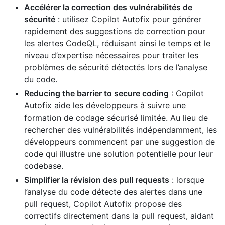
Accélérer la correction des vulnérabilités de
sécurité
: utilisez Copilot Autofix pour générer
rapidement des suggestions de correction pour
les alertes CodeQL, réduisant ainsi le temps et le
niveau d’expertise nécessaires pour traiter les
problèmes de sécurité détectés lors de l’analyse
du code.
Reducing the barrier to secure coding
: Copilot
Autofix aide les développeurs à suivre une
formation de codage sécurisé limitée. Au lieu de
rechercher des vulnérabilités indépendamment, les
développeurs commencent par une suggestion de
code qui illustre une solution potentielle pour leur
codebase.
Simplifier la révision des pull requests
: lorsque
l’analyse du code détecte des alertes dans une
pull request, Copilot Autofix propose des
correctifs directement dans la pull request, aidant