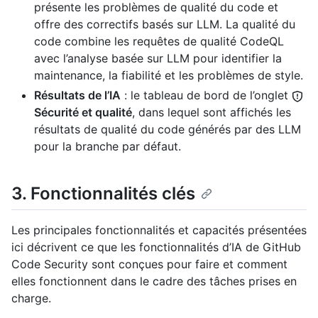
présente les problèmes de qualité du code et
offre des correctifs basés sur LLM. La qualité du
code combine les requêtes de qualité CodeQL
avec l’analyse basée sur LLM pour identifier la
maintenance, la fiabilité et les problèmes de style.
Résultats de l’IA
: le tableau de bord de l’onglet
Sécurité et qualité
, dans lequel sont affichés les
résultats de qualité du code générés par des LLM
pour la branche par défaut.
3. Fonctionnalités clés
Les principales fonctionnalités et capacités présentées
ici décrivent ce que les fonctionnalités d’IA de GitHub
Code Security sont conçues pour faire et comment
elles fonctionnent dans le cadre des tâches prises en
charge.