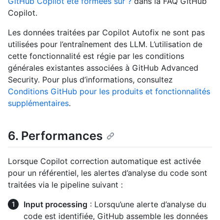
GitHub Copilot été formées sur ?
dans la FAQ GitHub
Copilot.
Les données traitées par Copilot Autofix ne sont pas
utilisées pour l’entraînement des LLM. L’utilisation de
cette fonctionnalité est régie par les conditions
générales existantes associées à GitHub Advanced
Security. Pour plus d’informations, consultez
Conditions GitHub pour les produits et fonctionnalités
supplémentaires
.
6. Performances
Lorsque Copilot correction automatique est activée
pour un référentiel, les alertes d’analyse du code sont
traitées via le pipeline suivant :
Input processing
: Lorsqu’une alerte d’analyse du
code est identifiée, GitHub assemble les données