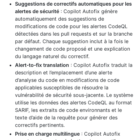
Suggestions de correctifs automatiques pour les
alertes de sécurité
: Copilot Autofix génère
automatiquement des suggestions de
modifications de code pour les alertes CodeQL
détectées dans les pull requests et sur la branche
par défaut. Chaque suggestion inclut à la fois le
changement de code proposé et une explication
du langage naturel du correctif.
Alert-to-fix translation
: Copilot Autofix traduit la
description et l’emplacement d’une alerte
d’analyse du code en modifications de code
applicables susceptibles de résoudre la
vulnérabilité de sécurité sous-jacente. Le système
utilise les données des alertes CodeQL au format
SARIF, les extraits de code environnants et le
texte d’aide de la requête pour générer des
correctifs pertinents.
Prise en charge multilingue
: Copilot Autofix