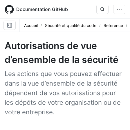
Skip
to
Documentation GitHub
main
content
Accueil
Sécurité et qualité du code
Reference
Autorisations de vue
d’ensemble de la sécurité
Les actions que vous pouvez effectuer
dans la vue d’ensemble de la sécurité
dépendent de vos autorisations pour
les dépôts de votre organisation ou de
votre entreprise.