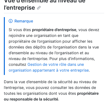
Vue d’ensemble au niveau de
l’entreprise
Remarque
Si vous êtes
propriétaire d’entreprise
, vous devez
rejoindre une organisation en tant que
propriétaire de l’organisation pour afficher les
données des dépôts de l’organisation dans la vue
d’ensemble au niveau de l’organisation et au
niveau de l’entreprise. Pour plus d’informations,
consultez
Gestion de votre rôle dans une
organisation appartenant à votre entreprise
.
Dans la vue d’ensemble de la sécurité au niveau de
l’entreprise, vous pouvez consulter les données de
toutes les organisations dont vous êtes
propriétaire
ou responsable de la sécurité
.