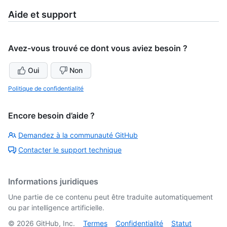
Aide et support
Avez-vous trouvé ce dont vous aviez besoin ?
Oui
Non
Politique de confidentialité
Encore besoin d’aide ?
Demandez à la communauté GitHub
Contacter le support technique
Informations juridiques
Une partie de ce contenu peut être traduite automatiquement
ou par intelligence artificielle.
©
2026
GitHub, Inc.
Termes
Confidentialité
Statut