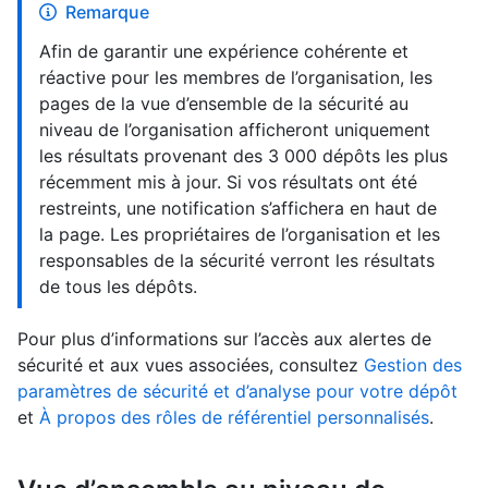
Remarque
Afin de garantir une expérience cohérente et
réactive pour les membres de l’organisation, les
pages de la vue d’ensemble de la sécurité au
niveau de l’organisation afficheront uniquement
les résultats provenant des 3 000 dépôts les plus
récemment mis à jour. Si vos résultats ont été
restreints, une notification s’affichera en haut de
la page. Les propriétaires de l’organisation et les
responsables de la sécurité verront les résultats
de tous les dépôts.
Pour plus d’informations sur l’accès aux alertes de
sécurité et aux vues associées, consultez
Gestion des
paramètres de sécurité et d’analyse pour votre dépôt
et
À propos des rôles de référentiel personnalisés
.