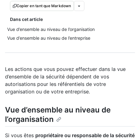
Copier en tant que Markdown
Dans cet article
Vue d’ensemble au niveau de l’organisation
Vue d’ensemble au niveau de l’entreprise
Les actions que vous pouvez effectuer dans la vue
d’ensemble de la sécurité dépendent de vos
autorisations pour les référentiels de votre
organisation ou de votre entreprise.
Vue d’ensemble au niveau de
l’organisation
Si vous êtes
propriétaire ou responsable de la sécurité