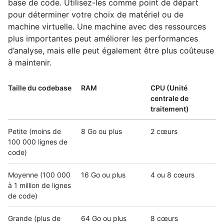
base de code. Utilisez-les comme point de départ
pour déterminer votre choix de matériel ou de
machine virtuelle. Une machine avec des ressources
plus importantes peut améliorer les performances
d’analyse, mais elle peut également être plus coûteuse
à maintenir.
Taille du codebase
RAM
CPU (Unité
centrale de
traitement)
Petite (moins de
8 Go ou plus
2 cœurs
100 000 lignes de
code)
Moyenne (100 000
16 Go ou plus
4 ou 8 cœurs
à 1 million de lignes
de code)
Grande (plus de
64 Go ou plus
8 cœurs