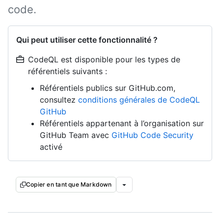
code.
Qui peut utiliser cette fonctionnalité ?
CodeQL est disponible pour les types de
référentiels suivants :
Référentiels publics sur GitHub.com,
consultez
conditions générales de CodeQL
GitHub
Référentiels appartenant à l’organisation sur
GitHub Team avec
GitHub Code Security
activé
Copier en tant que Markdown