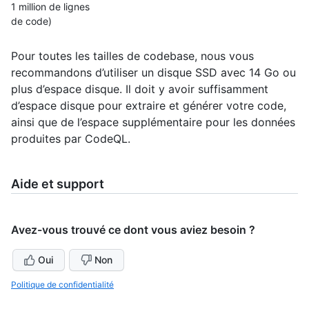
1 million de lignes
de code)
Pour toutes les tailles de codebase, nous vous
recommandons d’utiliser un disque SSD avec 14 Go ou
plus d’espace disque. Il doit y avoir suffisamment
d’espace disque pour extraire et générer votre code,
ainsi que de l’espace supplémentaire pour les données
produites par CodeQL.
Aide et support
Avez-vous trouvé ce dont vous aviez besoin ?
Oui
Non
Politique de confidentialité