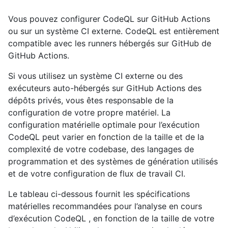
Vous pouvez configurer CodeQL sur GitHub Actions
ou sur un système CI externe. CodeQL est entièrement
compatible avec les runners hébergés sur GitHub de
GitHub Actions.
Si vous utilisez un système CI externe ou des
exécuteurs auto-hébergés sur GitHub Actions des
dépôts privés, vous êtes responsable de la
configuration de votre propre matériel. La
configuration matérielle optimale pour l’exécution
CodeQL peut varier en fonction de la taille et de la
complexité de votre codebase, des langages de
programmation et des systèmes de génération utilisés
et de votre configuration de flux de travail CI.
Le tableau ci-dessous fournit les spécifications
matérielles recommandées pour l’analyse en cours
d’exécution CodeQL , en fonction de la taille de votre