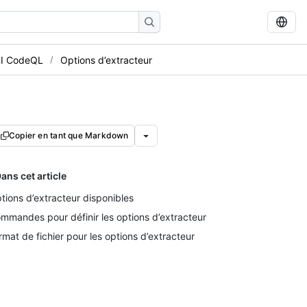
LI CodeQL
Options d’extracteur
Copier en tant que Markdown
ans cet article
tions d’extracteur disponibles
mmandes pour définir les options d’extracteur
rmat de fichier pour les options d’extracteur