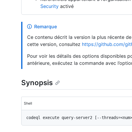
Security
activé
Remarque
Ce contenu décrit la version la plus récente d
cette version, consultez
https://github.com/git
Pour voir les détails des options disponibles
antérieure, exécutez la commande avec l’opti
Synopsis
Shell