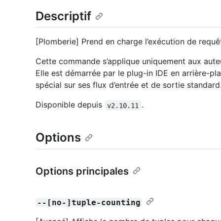
Descriptif
[Plomberie] Prend en charge l’exécution de requê
Cette commande s’applique uniquement aux auteur
Elle est démarrée par le plug-in IDE en arrière-p
spécial sur ses flux d’entrée et de sortie standard
Disponible depuis
.
v2.10.11
Options
Options principales
--[no-]tuple-counting