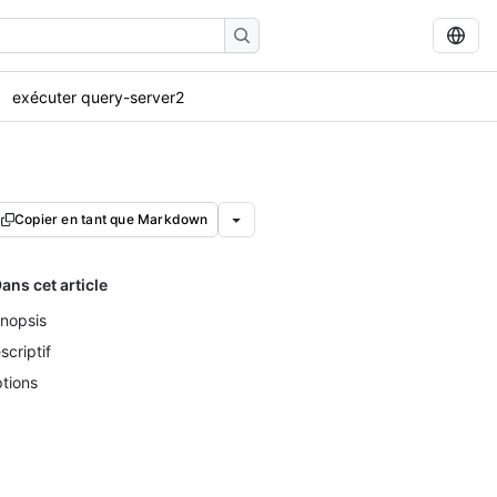
exécuter query-server2
Copier en tant que Markdown
ans cet article
nopsis
scriptif
tions