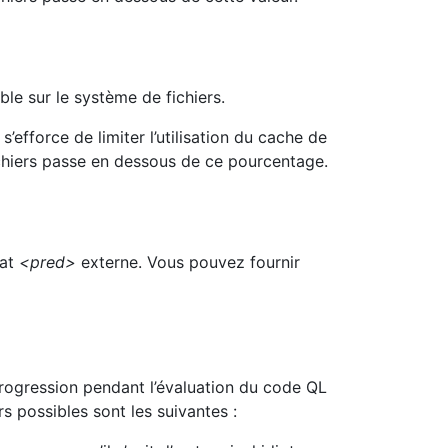
ble sur le système de fichiers.
s’efforce de limiter l’utilisation du cache de
ichiers passe en dessous de ce pourcentage.
cat
<pred>
externe. Vous pouvez fournir
a progression pendant l’évaluation du code QL
 possibles sont les suivantes :