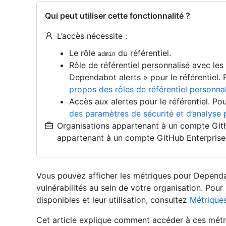
Qui peut utiliser cette fonctionnalité ?
L’accès nécessite :
Le rôle
du référentiel.
admin
Rôle de référentiel personnalisé avec les 
Dependabot alerts » pour le référentiel. 
propos des rôles de référentiel personna
Accès aux alertes pour le référentiel. Po
des paramètres de sécurité et d’analyse
Organisations appartenant à un compte Gi
appartenant à un compte GitHub Enterprise
Vous pouvez afficher les métriques pour Dependabo
vulnérabilités au sein de votre organisation. Pour
disponibles et leur utilisation, consultez
Métrique
Cet article explique comment accéder à ces métriq