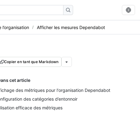
 l’organisation
Afficher les mesures Dependabot
Copier en tant que Markdown
ans cet article
fichage des métriques pour l'organisation Dependabot
nfiguration des catégories d’entonnoir
ilisation efficace des métriques