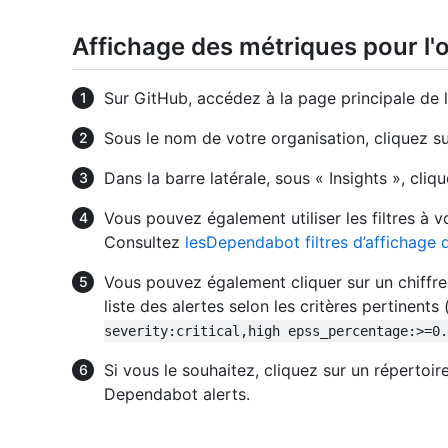
Affichage des métriques pour l
Sur GitHub, accédez à la page principale de l
Sous le nom de votre organisation, cliquez su
Dans la barre latérale, sous « Insights », cliq
Vous pouvez également utiliser les filtres à v
Consultez
lesDependabot filtres d’affichage 
Vous pouvez également cliquer sur un chiffre 
liste des alertes selon les critères pertinent
severity:critical,high epss_percentage:>=0.
Si vous le souhaitez, cliquez sur un répertoir
Dependabot alerts.