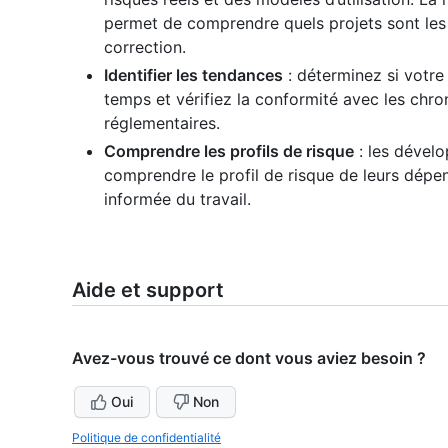
permet de comprendre quels projets sont les 
correction.
Identifier les tendances
: déterminez si votre 
temps et vérifiez la conformité avec les chro
réglementaires.
Comprendre les profils de risque
: les dévelo
comprendre le profil de risque de leurs dépe
informée du travail.
Aide et support
Avez-vous trouvé ce dont vous aviez besoin ?
Oui
Non
Politique de confidentialité