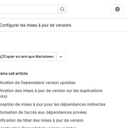
Configurer les mises à jour de versions
Copier en tant que Markdown
ans cet article
tivation de Dependabot version updates
tivation des mises à jour de version sur les duplications
orks)
ception de mises à jour pour les dépendances indirectes
torisation de l’accès aux dépendances privées
rification de l’état des mises à jour de version