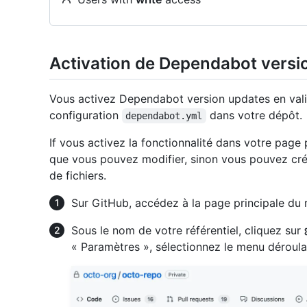
Activation de Dependabot versi
Vous activez Dependabot version updates en valid
configuration
dans votre dépôt.
dependabot.yml
If vous activez la fonctionnalité dans votre page
que vous pouvez modifier, sinon vous pouvez créer
de fichiers.
Sur GitHub, accédez à la page principale du r
Sous le nom de votre référentiel, cliquez sur
« Paramètres », sélectionnez le menu déroul