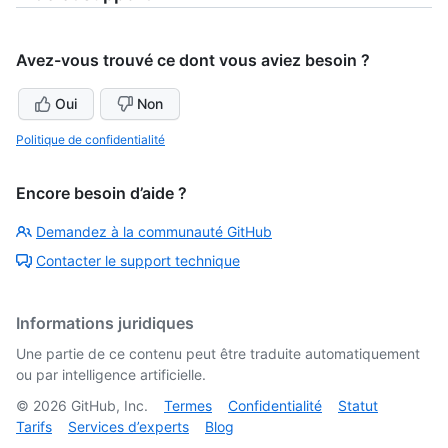
Avez-vous trouvé ce dont vous aviez besoin ?
Oui
Non
Politique de confidentialité
Encore besoin d’aide ?
Demandez à la communauté GitHub
Contacter le support technique
Informations juridiques
Une partie de ce contenu peut être traduite automatiquement
ou par intelligence artificielle.
©
2026
GitHub, Inc.
Termes
Confidentialité
Statut
Tarifs
Services d’experts
Blog