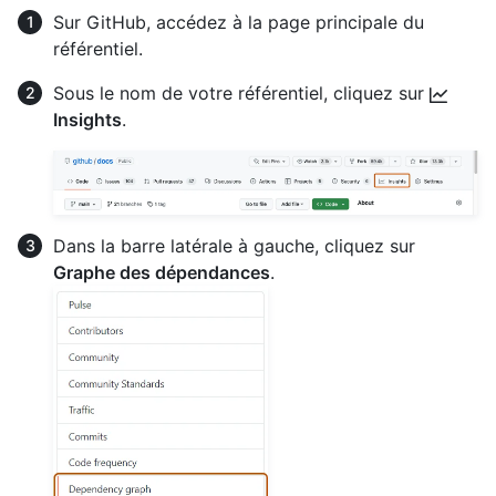
Sur GitHub, accédez à la page principale du
référentiel.
Sous le nom de votre référentiel, cliquez sur
Insights
.
Dans la barre latérale à gauche, cliquez sur
Graphe des dépendances
.