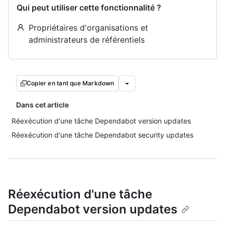
Qui peut utiliser cette fonctionnalité ?
Propriétaires d'organisations et
administrateurs de référentiels
Copier en tant que Markdown
Dans cet article
Réexécution d'une tâche Dependabot version updates
Réexécution d'une tâche Dependabot security updates
Réexécution d'une tâche
Dependabot version updates