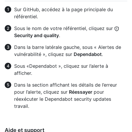
Sur GitHub, accédez à la page principale du
référentiel.
Sous le nom de votre référentiel, cliquez sur
Security and quality
.
Dans la barre latérale gauche, sous « Alertes de
vulnérabilité », cliquez sur
Dependabot
.
Sous «Dependabot », cliquez sur l’alerte à
afficher.
Dans la section affichant les détails de l’erreur
pour l’alerte, cliquez sur
Réessayer
pour
réexécuter le Dependabot security updates
travail.
Aide et support