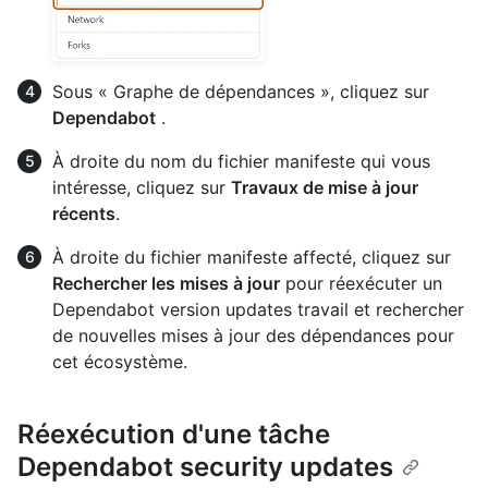
Sous « Graphe de dépendances », cliquez sur
Dependabot
.
À droite du nom du fichier manifeste qui vous
intéresse, cliquez sur
Travaux de mise à jour
récents
.
À droite du fichier manifeste affecté, cliquez sur
Rechercher les mises à jour
pour réexécuter un
Dependabot version updates travail et rechercher
de nouvelles mises à jour des dépendances pour
cet écosystème.
Réexécution d'une tâche
Dependabot security updates