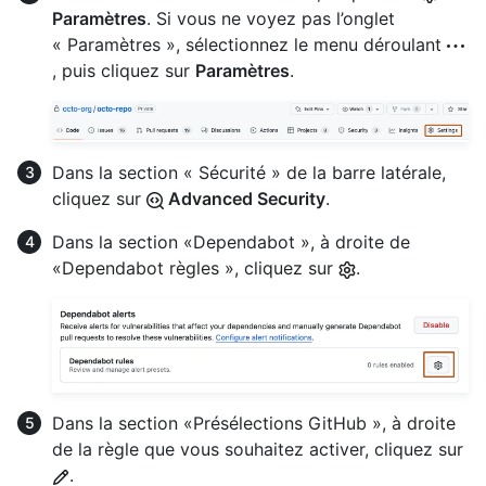
Paramètres
. Si vous ne voyez pas l’onglet
« Paramètres », sélectionnez le menu déroulant
, puis cliquez sur
Paramètres
.
Dans la section « Sécurité » de la barre latérale,
cliquez sur
Advanced Security
.
Dans la section «Dependabot », à droite de
«Dependabot règles », cliquez sur
.
Dans la section «Présélections GitHub », à droite
de la règle que vous souhaitez activer, cliquez sur
.