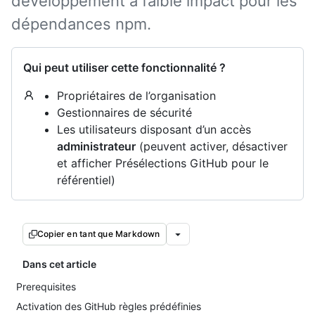
développement à faible impact pour les
dépendances npm.
Qui peut utiliser cette fonctionnalité ?
Propriétaires de l’organisation
Gestionnaires de sécurité
Les utilisateurs disposant d’un accès
administrateur
(peuvent activer, désactiver
et afficher Présélections GitHub pour le
référentiel)
Copier en tant que Markdown
Dans cet article
Prerequisites
Activation des GitHub règles prédéfinies