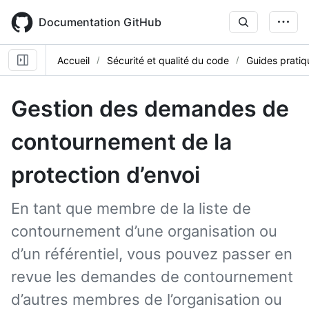
Skip
to
Documentation GitHub
main
content
Accueil
Sécurité et qualité du code
Guides pratiq
Gestion des demandes de
contournement de la
protection d’envoi
En tant que membre de la liste de
contournement d’une organisation ou
d’un référentiel, vous pouvez passer en
revue les demandes de contournement
d’autres membres de l’organisation ou