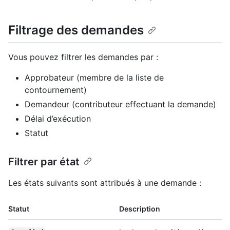
Filtrage des demandes
Vous pouvez filtrer les demandes par :
Approbateur (membre de la liste de
contournement)
Demandeur (contributeur effectuant la demande)
Délai d’exécution
Statut
Filtrer par état
Les états suivants sont attribués à une demande :
Statut
Description