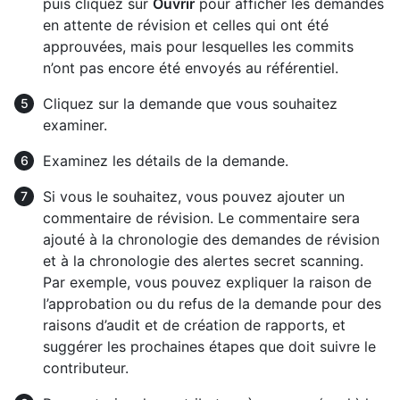
puis cliquez sur
Ouvrir
pour afficher les demandes
en attente de révision et celles qui ont été
approuvées, mais pour lesquelles les commits
n’ont pas encore été envoyés au référentiel.
Cliquez sur la demande que vous souhaitez
examiner.
Examinez les détails de la demande.
Si vous le souhaitez, vous pouvez ajouter un
commentaire de révision. Le commentaire sera
ajouté à la chronologie des demandes de révision
et à la chronologie des alertes secret scanning.
Par exemple, vous pouvez expliquer la raison de
l’approbation ou du refus de la demande pour des
raisons d’audit et de création de rapports, et
suggérer les prochaines étapes que doit suivre le
contributeur.