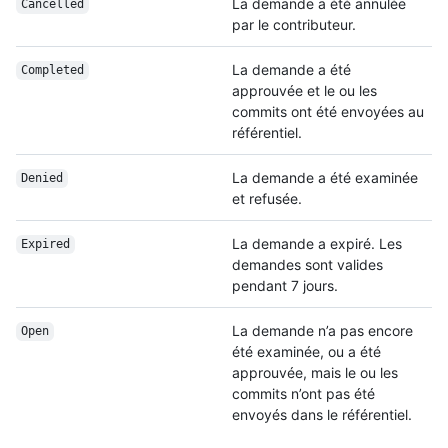
La demande a été annulée
Cancelled
par le contributeur.
La demande a été
Completed
approuvée et le ou les
commits ont été envoyées au
référentiel.
La demande a été examinée
Denied
et refusée.
La demande a expiré. Les
Expired
demandes sont valides
pendant 7 jours.
La demande n’a pas encore
Open
été examinée, ou a été
approuvée, mais le ou les
commits n’ont pas été
envoyés dans le référentiel.