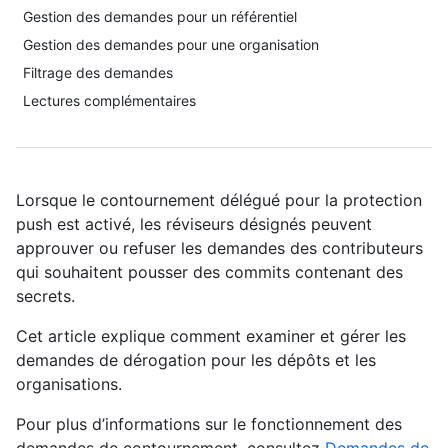
Gestion des demandes pour un référentiel
Gestion des demandes pour une organisation
Filtrage des demandes
Lectures complémentaires
Lorsque le contournement délégué pour la protection
push est activé, les réviseurs désignés peuvent
approuver ou refuser les demandes des contributeurs
qui souhaitent pousser des commits contenant des
secrets.
Cet article explique comment examiner et gérer les
demandes de dérogation pour les dépôts et les
organisations.
Pour plus d’informations sur le fonctionnement des