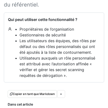
du référentiel.
Qui peut utiliser cette fonctionnalité ?
Propriétaires de l’organisation
Gestionnaires de sécurité
Les utilisateurs des équipes, des rôles par
défaut ou des rôles personnalisés qui ont
été ajoutés à la liste de contournement.
Utilisateurs auxquels un rôle personnalisé
est attribué avec l’autorisation affinée «
vérifier et gérer les secret scanning
requêtes de dérogation ».
Copier en tant que Markdown
Dans cet article