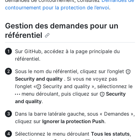
demandes de contournement, consultez
Demandes de
contournement pour la protection de l’envoi
.
Gestion des demandes pour un
référentiel
Sur GitHub, accédez à la page principale du
référentiel.
Sous le nom du référentiel, cliquez sur l’onglet
Security and quality
. Si vous ne voyez pas
l’onglet «
Security and quality », sélectionnez le
menu déroulant, puis cliquez sur
Security
and quality
.
Dans la barre latérale gauche, sous « Demandes »,
cliquez sur
Ignorer la protection Push
.
Sélectionnez le menu déroulant
Tous les statuts
,