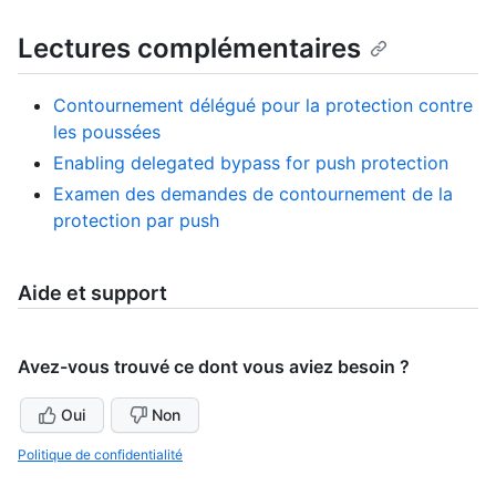
Lectures complémentaires
Contournement délégué pour la protection contre
les poussées
Enabling delegated bypass for push protection
Examen des demandes de contournement de la
protection par push
Aide et support
Avez-vous trouvé ce dont vous aviez besoin ?
Oui
Non
Politique de confidentialité