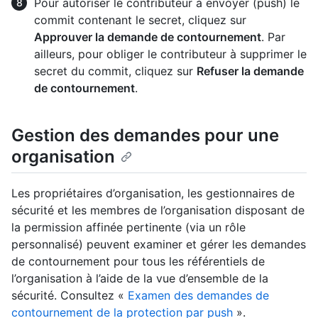
Pour autoriser le contributeur à envoyer (push) le
commit contenant le secret, cliquez sur
Approuver la demande de contournement
. Par
ailleurs, pour obliger le contributeur à supprimer le
secret du commit, cliquez sur
Refuser la demande
de contournement
.
Gestion des demandes pour une
organisation
Les propriétaires d’organisation, les gestionnaires de
sécurité et les membres de l’organisation disposant de
la permission affinée pertinente (via un rôle
personnalisé) peuvent examiner et gérer les demandes
de contournement pour tous les référentiels de
l’organisation à l’aide de la vue d’ensemble de la
sécurité. Consultez «
Examen des demandes de
contournement de la protection par push
».