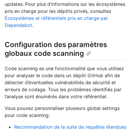
updates. Pour plus d’informations sur les écosystèmes
pris en charge pour les dépôts privés, consultez
Écosystèmes et référentiels pris en charge par
Dependabot
.
Configuration des paramètres
globaux code scanning
Code scanning es une fonctionnalité que vous utilisez
pour analyser le code dans un dépôt GitHub afin de
détecter d’éventuelles vulnérabilités de sécurité et
erreurs de codage. Tous les problèmes identifiés par
l’analyse sont énumérés dans votre référentiel.
Vous pouvez personnaliser plusieurs global settings
pour code scanning:
Recommandation de la suite de requêtes étendues