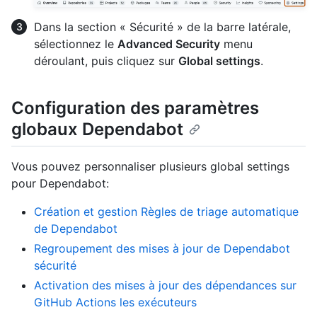
Dans la section « Sécurité » de la barre latérale,
sélectionnez le
Advanced Security
menu
déroulant, puis cliquez sur
Global settings
.
Configuration des paramètres
globaux Dependabot
Vous pouvez personnaliser plusieurs global settings
pour Dependabot:
Création et gestion Règles de triage automatique
de Dependabot
Regroupement des mises à jour de Dependabot
sécurité
Activation des mises à jour des dépendances sur
GitHub Actions les exécuteurs