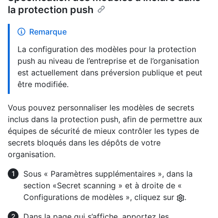
la protection push
Remarque
La configuration des modèles pour la protection
push au niveau de l’entreprise et de l’organisation
est actuellement dans préversion publique et peut
être modifiée.
Vous pouvez personnaliser les modèles de secrets
inclus dans la protection push, afin de permettre aux
équipes de sécurité de mieux contrôler les types de
secrets bloqués dans les dépôts de votre
organisation.
Sous « Paramètres supplémentaires », dans la
section «Secret scanning » et à droite de «
Configurations de modèles », cliquez sur
.
Dans la page qui s’affiche, apportez les