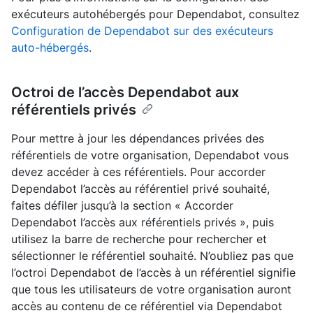
exécuteurs autohébergés pour Dependabot, consultez
Configuration de Dependabot sur des exécuteurs
auto-hébergés
.
Octroi de l’accès Dependabot aux
référentiels privés
Pour mettre à jour les dépendances privées des
référentiels de votre organisation, Dependabot vous
devez accéder à ces référentiels. Pour accorder
Dependabot l’accès au référentiel privé souhaité,
faites défiler jusqu’à la section « Accorder
Dependabot l’accès aux référentiels privés », puis
utilisez la barre de recherche pour rechercher et
sélectionner le référentiel souhaité. N’oubliez pas que
l’octroi Dependabot de l’accès à un référentiel signifie
que tous les utilisateurs de votre organisation auront
accès au contenu de ce référentiel via Dependabot