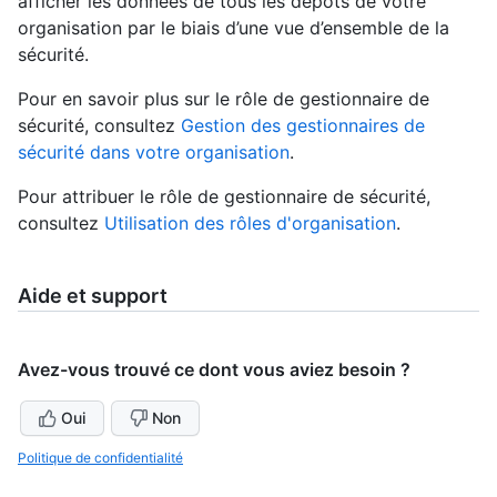
afficher les données de tous les dépôts de votre
organisation par le biais d’une vue d’ensemble de la
sécurité.
Pour en savoir plus sur le rôle de gestionnaire de
sécurité, consultez
Gestion des gestionnaires de
sécurité dans votre organisation
.
Pour attribuer le rôle de gestionnaire de sécurité,
consultez
Utilisation des rôles d'organisation
.
Aide et support
Avez-vous trouvé ce dont vous aviez besoin ?
Oui
Non
Politique de confidentialité