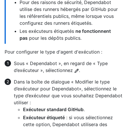
Pour des raisons de sécurité, Dependabot
utilise des runners hébergés par GitHub pour
les référentiels publics, même lorsque vous
configurez des runners étiquetés.
Les exécuteurs étiquetés
ne fonctionnent
pas
pour les dépôts publics.
Pour configurer le type d'agent d'exécution :
Sous « Dependabot », en regard de « Type
d’exécuteur », sélectionnez
.
Dans la boîte de dialogue « Modifier le type
d’exécuteur pour Dependabot», sélectionnez le
type d’exécuteur que vous souhaitez Dependabot
utiliser :
Exécuteur standard GitHub
.
Exécuteur étiqueté
: si vous sélectionnez
cette option, Dependabot utilisera des