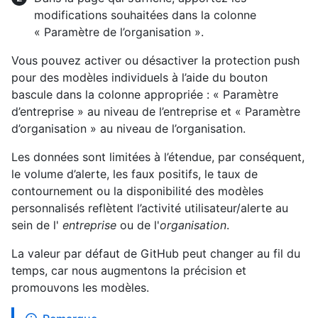
modifications souhaitées dans la colonne
« Paramètre de l’organisation ».
Vous pouvez activer ou désactiver la protection push
pour des modèles individuels à l’aide du bouton
bascule dans la colonne appropriée : « Paramètre
d’entreprise » au niveau de l’entreprise et « Paramètre
d’organisation » au niveau de l’organisation.
Les données sont limitées à l’étendue, par conséquent,
le volume d’alerte, les faux positifs, le taux de
contournement ou la disponibilité des modèles
personnalisés reflètent l’activité utilisateur/alerte au
sein de l'
entreprise
ou de l'
organisation
.
La valeur par défaut de GitHub peut changer au fil du
temps, car nous augmentons la précision et
promouvons les modèles.