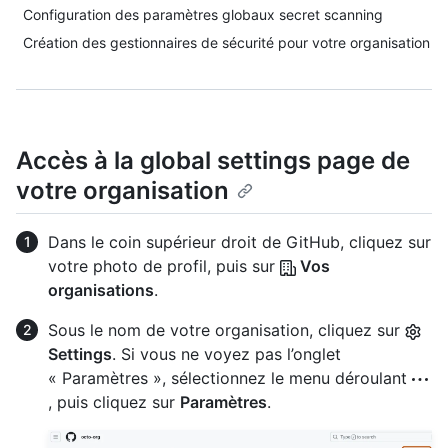
Configuration des paramètres globaux secret scanning
Création des gestionnaires de sécurité pour votre organisation
Accès à la global settings page de
votre organisation
Dans le coin supérieur droit de GitHub, cliquez sur
votre photo de profil, puis sur
Vos
organisations
.
Sous le nom de votre organisation, cliquez sur
Settings
. Si vous ne voyez pas l’onglet
« Paramètres », sélectionnez le menu déroulant
, puis cliquez sur
Paramètres
.