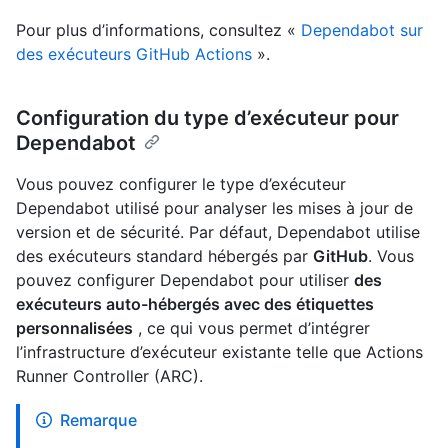
Pour plus d’informations, consultez «
Dependabot sur
des exécuteurs GitHub Actions
».
Configuration du type d’exécuteur pour
Dependabot
Vous pouvez configurer le type d’exécuteur
Dependabot utilisé pour analyser les mises à jour de
version et de sécurité. Par défaut, Dependabot utilise
des exécuteurs standard hébergés par
GitHub
. Vous
pouvez configurer Dependabot pour utiliser
des
exécuteurs auto-hébergés avec des étiquettes
personnalisées
, ce qui vous permet d’intégrer
l’infrastructure d’exécuteur existante telle que Actions
Runner Controller (ARC).
Remarque