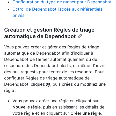
Configuration du type de runner pour Dependabot
Octroi de Dependabot l’accès aux référentiels
privés
Création et gestion Règles de triage
automatique de Dependabot
Vous pouvez créer et gérer des Règles de triage
automatique de Dependabot afin d’indiquer à
Dependabot de fermer automatiquement ou de
suspendre des Dependabot alerts, et même d’ouvrir
des pull requests pour tenter de les résoudre. Pour
configurer Règles de triage automatique de
Dependabot, cliquez
, puis créez ou modifiez une
règle :
Vous pouvez créer une règle en cliquant sur
Nouvelle règle
, puis en saisissant les détails de
votre règle et en cliquant sur
Créer une règle
.