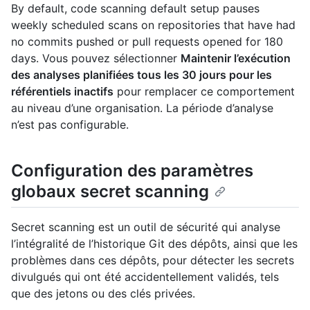
By default, code scanning default setup pauses
weekly scheduled scans on repositories that have had
no commits pushed or pull requests opened for 180
days. Vous pouvez sélectionner
Maintenir l’exécution
des analyses planifiées tous les 30 jours pour les
référentiels inactifs
pour remplacer ce comportement
au niveau d’une organisation. La période d’analyse
n’est pas configurable.
Configuration des paramètres
globaux secret scanning
Secret scanning est un outil de sécurité qui analyse
l’intégralité de l’historique Git des dépôts, ainsi que les
problèmes dans ces dépôts, pour détecter les secrets
divulgués qui ont été accidentellement validés, tels
que des jetons ou des clés privées.