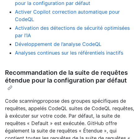
pour la configuration par défaut
Activer Copilot correction automatique pour
CodeQL
Activation des détections de sécurité optimisées
par l’IA
Développement de l’analyse CodeQL
Analyses continues sur les référentiels inactifs
Recommandation de la suite de requêtes
étendue pour la configuration par défaut
Code scanningpropose des groupes spécifiques de
requêtes, appelés CodeQL suites de CodeQL requêtes,
à exécuter sur votre code. Par défaut, la suite de
requêtes « Default » est exécutée. GitHub offre
également la suite de requêtes « Étendue », qui
contient toutes les requêtes de la suite de requêtes «