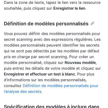
Dans la zone de texte, tapez le lien vers la ressource
souhaitée, puis cliquez sur
Enregistrer le lien
.
Définition de modèles personnalisés
Vous pouvez définir des modèles personnalisés pour
secret scanning avec des expressions régulières. Les
modèles personnalisés peuvent identifier les secrets
qui ne sont pas détectés par les modèles par défaut
pris en charge par secret scanning. Pour créer un
modèle personnalisé, cliquez sur
Nouveau modèle
,
puis entrez les détails de votre modèle et cliquez sur
Enregistrer et effectuer un test à blanc
. Pour plus
d’informations sur les modèles personnalisés,
consultez
Définition de modèles personnalisés pour
l’analyse des secrets
.
Spécification des modèles à inclure dans