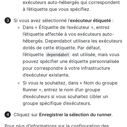
exécuteurs auto-hébergés qui correspondent
à l’étiquette que vous spécifiez.
Si vous avez sélectionné l’
exécuteur étiqueté
:
Dans « Étiquette de l’exécuteur », entrez
l’étiquette affectée à vos exécuteurs auto-
hébergés. Dependabot utilisera les exécuteurs
dotés de cette étiquette. Par défaut,
l’étiquette
est utilisée, mais vous
dependabot
pouvez spécifier une étiquette personnalisée
pour correspondre à votre infrastructure
d’exécuteur existante.
Si vous le souhaitez, dans « Nom du groupe
Runner », entrez le nom d’un groupe
d’exécuteurs si vous souhaitez cibler un
groupe spécifique d’exécuteurs.
Cliquez sur
Enregistrer la sélection du runner
.
Pour plus d’informations sur la configuration des