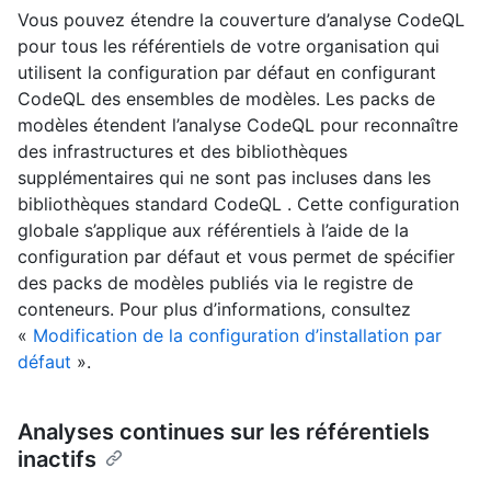
Vous pouvez étendre la couverture d’analyse CodeQL
pour tous les référentiels de votre organisation qui
utilisent la configuration par défaut en configurant
CodeQL des ensembles de modèles. Les packs de
modèles étendent l’analyse CodeQL pour reconnaître
des infrastructures et des bibliothèques
supplémentaires qui ne sont pas incluses dans les
bibliothèques standard CodeQL . Cette configuration
globale s’applique aux référentiels à l’aide de la
configuration par défaut et vous permet de spécifier
des packs de modèles publiés via le registre de
conteneurs. Pour plus d’informations, consultez
«
Modification de la configuration d’installation par
défaut
».
Analyses continues sur les référentiels
inactifs