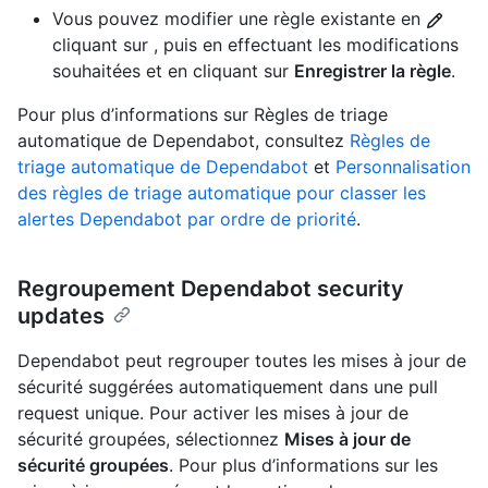
Vous pouvez modifier une règle existante en
cliquant sur , puis en effectuant les modifications
souhaitées et en cliquant sur
Enregistrer la règle
.
Pour plus d’informations sur Règles de triage
automatique de Dependabot, consultez
Règles de
triage automatique de Dependabot
et
Personnalisation
des règles de triage automatique pour classer les
alertes Dependabot par ordre de priorité
.
Regroupement Dependabot security
updates
Dependabot peut regrouper toutes les mises à jour de
sécurité suggérées automatiquement dans une pull
request unique. Pour activer les mises à jour de
sécurité groupées, sélectionnez
Mises à jour de
sécurité groupées
. Pour plus d’informations sur les