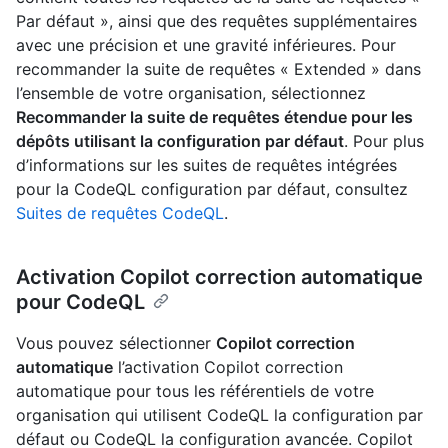
Par défaut », ainsi que des requêtes supplémentaires
avec une précision et une gravité inférieures. Pour
recommander la suite de requêtes « Extended » dans
l’ensemble de votre organisation, sélectionnez
Recommander la suite de requêtes étendue pour les
dépôts utilisant la configuration par défaut
. Pour plus
d’informations sur les suites de requêtes intégrées
pour la CodeQL configuration par défaut, consultez
Suites de requêtes CodeQL
.
Activation Copilot correction automatique
pour CodeQL
Vous pouvez sélectionner
Copilot correction
automatique
l’activation Copilot correction
automatique pour tous les référentiels de votre
organisation qui utilisent CodeQL la configuration par
défaut ou CodeQL la configuration avancée. Copilot