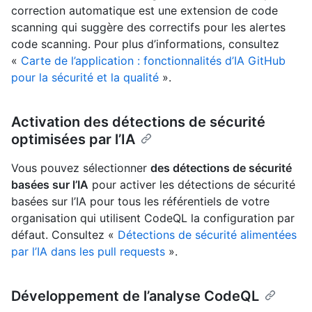
correction automatique est une extension de code
scanning qui suggère des correctifs pour les alertes
code scanning. Pour plus d’informations, consultez
«
Carte de l’application : fonctionnalités d’IA GitHub
pour la sécurité et la qualité
».
Activation des détections de sécurité
optimisées par l’IA
Vous pouvez sélectionner
des détections de sécurité
basées sur l’IA
pour activer les détections de sécurité
basées sur l’IA pour tous les référentiels de votre
organisation qui utilisent CodeQL la configuration par
défaut. Consultez «
Détections de sécurité alimentées
par l’IA dans les pull requests
».
Développement de l’analyse CodeQL