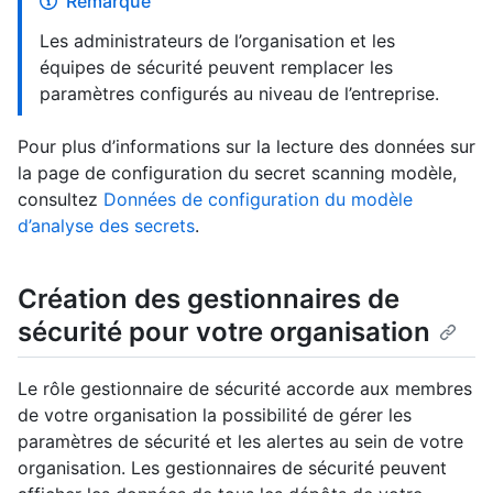
Remarque
Les administrateurs de l’organisation et les
équipes de sécurité peuvent remplacer les
paramètres configurés au niveau de l’entreprise.
Pour plus d’informations sur la lecture des données sur
la page de configuration du secret scanning modèle,
consultez
Données de configuration du modèle
d’analyse des secrets
.
Création des gestionnaires de
sécurité pour votre organisation
Le rôle gestionnaire de sécurité accorde aux membres
de votre organisation la possibilité de gérer les
paramètres de sécurité et les alertes au sein de votre
organisation. Les gestionnaires de sécurité peuvent