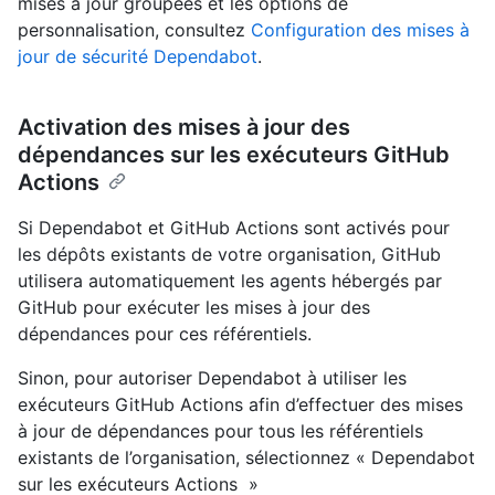
mises à jour groupées et les options de
personnalisation, consultez
Configuration des mises à
jour de sécurité Dependabot
.
Activation des mises à jour des
dépendances sur les exécuteurs GitHub
Actions
Si Dependabot et GitHub Actions sont activés pour
les dépôts existants de votre organisation, GitHub
utilisera automatiquement les agents hébergés par
GitHub pour exécuter les mises à jour des
dépendances pour ces référentiels.
Sinon, pour autoriser Dependabot à utiliser les
exécuteurs GitHub Actions afin d’effectuer des mises
à jour de dépendances pour tous les référentiels
existants de l’organisation, sélectionnez « Dependabot
sur les exécuteurs Actions »