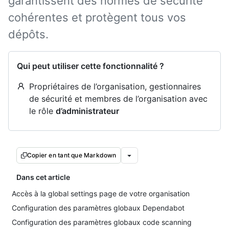
garantissent des normes de sécurité
cohérentes et protègent tous vos
dépôts.
Qui peut utiliser cette fonctionnalité ?
Propriétaires de l’organisation, gestionnaires
de sécurité et membres de l’organisation avec
le rôle
d’administrateur
Copier en tant que Markdown
Dans cet article
Accès à la global settings page de votre organisation
Configuration des paramètres globaux Dependabot
Configuration des paramètres globaux code scanning