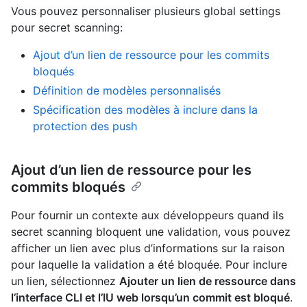
Vous pouvez personnaliser plusieurs global settings
pour secret scanning:
Ajout d’un lien de ressource pour les commits
bloqués
Définition de modèles personnalisés
Spécification des modèles à inclure dans la
protection des push
Ajout d’un lien de ressource pour les
commits bloqués
Pour fournir un contexte aux développeurs quand ils
secret scanning bloquent une validation, vous pouvez
afficher un lien avec plus d’informations sur la raison
pour laquelle la validation a été bloquée. Pour inclure
un lien, sélectionnez
Ajouter un lien de ressource dans
l’interface CLI et l’IU web lorsqu’un commit est bloqué
.