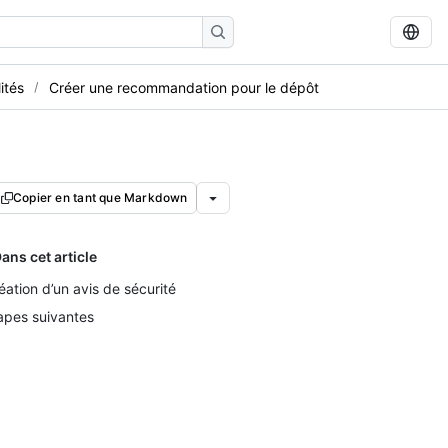
ités
Créer une recommandation pour le dépôt
Copier en tant que Markdown
ans cet article
éation d’un avis de sécurité
apes suivantes