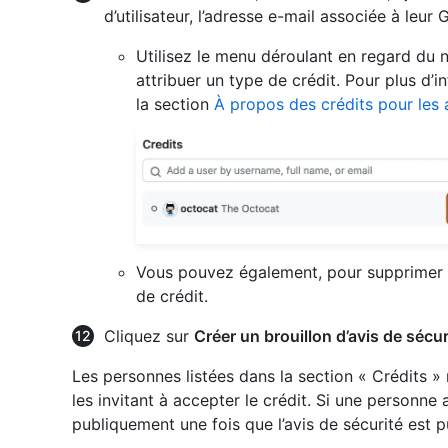
d’utilisateur, l’adresse e-mail associée à le
Utilisez le menu déroulant en regard du
attribuer un type de crédit. Pour plus d’i
la section
À propos des crédits pour les 
Vous pouvez également, pour supprimer 
de crédit.
Cliquez sur
Créer un brouillon d’avis de sécur
Les personnes listées dans la section « Crédits »
les invitant à accepter le crédit. Si une personne 
publiquement une fois que l’avis de sécurité est p