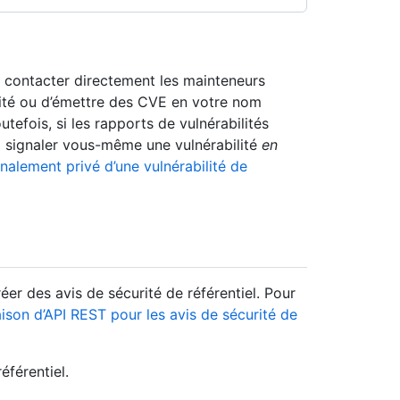
z contacter directement les mainteneurs
rité ou d’émettre des CVE en votre nom
tefois, si les rapports de vulnérabilités
z signaler vous-même une vulnérabilité
en
nalement privé d’une vulnérabilité de
éer des avis de sécurité de référentiel. Pour
ison d’API REST pour les avis de sécurité de
éférentiel.