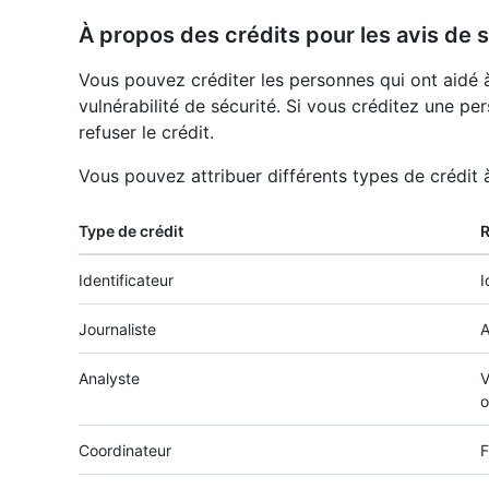
À propos des crédits pour les avis de 
Vous pouvez créditer les personnes qui ont aidé à
vulnérabilité de sécurité. Si vous créditez une pe
refuser le crédit.
Vous pouvez attribuer différents types de crédit
Type de crédit
Identificateur
I
Journaliste
A
Analyste
V
o
Coordinateur
F