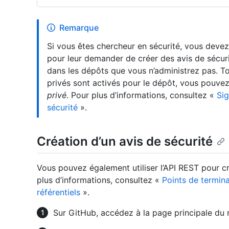
Remarque
Si vous êtes chercheur en sécurité, vous deve
pour leur demander de créer des avis de sécu
dans les dépôts que vous n’administrez pas. Tou
privés sont activés pour le dépôt, vous pouve
privé
. Pour plus d’informations, consultez «
Sig
sécurité
».
Création d’un avis de sécurité
Vous pouvez également utiliser l’API REST pour cr
plus d’informations, consultez «
Points de termina
référentiels
».
Sur GitHub, accédez à la page principale du r