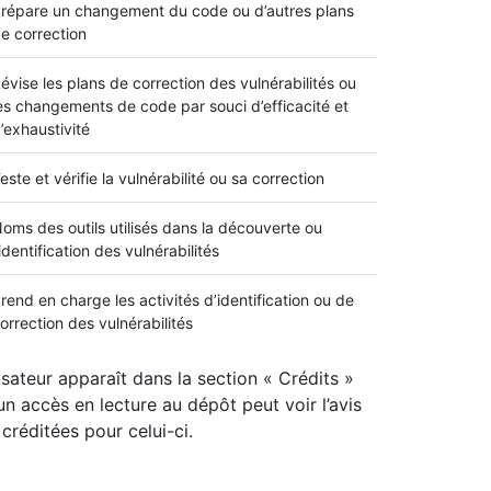
répare un changement du code ou d’autres plans
e correction
évise les plans de correction des vulnérabilités ou
es changements de code par souci d’efficacité et
’exhaustivité
este et vérifie la vulnérabilité ou sa correction
oms des outils utilisés dans la découverte ou
’identification des vulnérabilités
rend en charge les activités d’identification ou de
orrection des vulnérabilités
sateur apparaît dans la section « Crédits »
un accès en lecture au dépôt peut voir l’avis
créditées pour celui-ci.