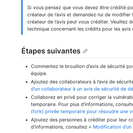
Si vous pensez que vous devez être crédité pou
créateur de l’avis et demandez-lui de modifier l’
créateur de l’avis peut vous créditer. Veuillez
technique concernant les crédits pour les avis 
Étapes suivantes
Commentez le brouillon d’avis de sécurité pou
équipe.
Ajoutez des collaborateurs à l’avis de sécurit
d’un collaborateur à un avis de sécurité de d
Collaborez en privé pour corriger la vulnérabi
temporaire. Pour plus d’informations, consul
(fork) privée temporaire pour résoudre une vu
Ajoutez des personnes à créditer pour leur con
d’informations, consultez «
Modification d’un