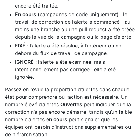
encore été traitée.
En cours
(campagnes de code uniquement) : le
travail de correction de l’alerte a commencé—au
moins une branche ou une pull request a été créée
depuis la vue de la campagne ou la page d’alerte.
FIXÉ
: l’alerte a été résolue, à l’intérieur ou en
dehors du flux de travail de campagne.
IGNORÉ
: l’alerte a été examinée, mais
intentionnellement pas corrigée ; elle a été
ignorée.
Passez en revue la proportion d’alertes dans chaque
état pour comprendre où l’action est nécessaire. Un
nombre élevé d’alertes
Ouvertes
peut indiquer que la
correction n’a pas encore démarré, tandis qu’un faible
nombre d’alertes
en cours
peut signaler que les
équipes ont besoin d’instructions supplémentaires ou
de hiérarchisation.