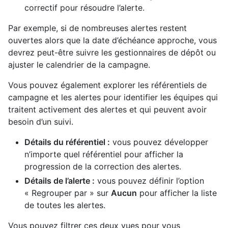
correctif pour résoudre l’alerte.
Par exemple, si de nombreuses alertes restent
ouvertes alors que la date d’échéance approche, vous
devrez peut-être suivre les gestionnaires de dépôt ou
ajuster le calendrier de la campagne.
Vous pouvez également explorer les référentiels de
campagne et les alertes pour identifier les équipes qui
traitent activement des alertes et qui peuvent avoir
besoin d’un suivi.
Détails du référentiel :
vous pouvez développer
n’importe quel référentiel pour afficher la
progression de la correction des alertes.
Détails de l’alerte :
vous pouvez définir l’option
« Regrouper par » sur
Aucun
pour afficher la liste
de toutes les alertes.
Vous pouvez filtrer ces deux vues pour vous