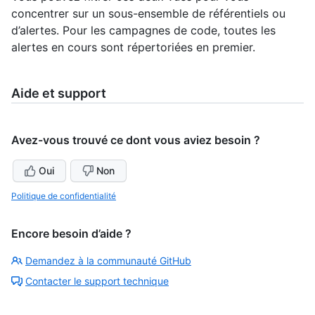
concentrer sur un sous-ensemble de référentiels ou
d’alertes. Pour les campagnes de code, toutes les
alertes en cours sont répertoriées en premier.
Aide et support
Avez-vous trouvé ce dont vous aviez besoin ?
Oui
Non
Politique de confidentialité
Encore besoin d’aide ?
Demandez à la communauté GitHub
Contacter le support technique