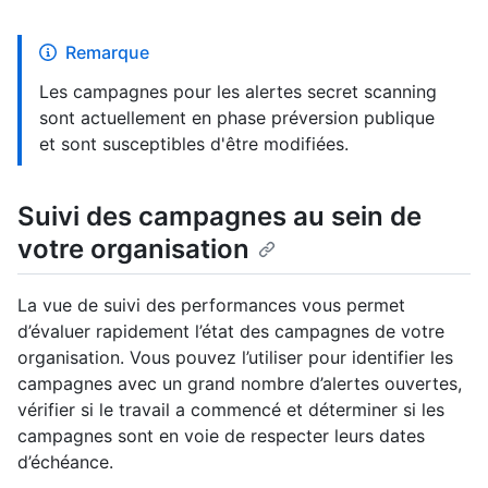
Remarque
Les campagnes pour les alertes secret scanning
sont actuellement en phase préversion publique
et sont susceptibles d'être modifiées.
Suivi des campagnes au sein de
votre organisation
La vue de suivi des performances vous permet
d’évaluer rapidement l’état des campagnes de votre
organisation. Vous pouvez l’utiliser pour identifier les
campagnes avec un grand nombre d’alertes ouvertes,
vérifier si le travail a commencé et déterminer si les
campagnes sont en voie de respecter leurs dates
d’échéance.