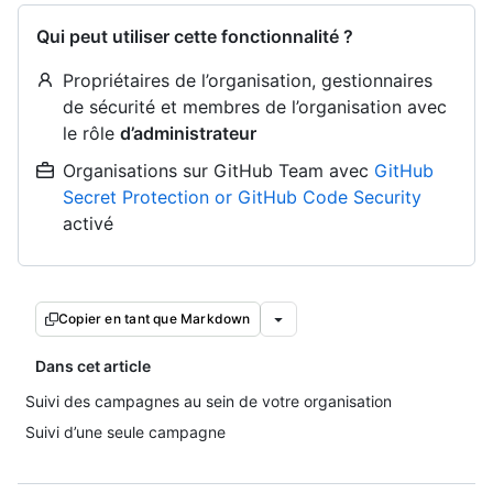
Qui peut utiliser cette fonctionnalité ?
Propriétaires de l’organisation, gestionnaires
de sécurité et membres de l’organisation avec
le rôle
d’administrateur
Organisations sur GitHub Team avec
GitHub
Secret Protection or GitHub Code Security
activé
Copier en tant que Markdown
Dans cet article
Suivi des campagnes au sein de votre organisation
Suivi d’une seule campagne