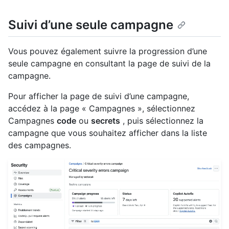
Suivi d’une seule campagne
Vous pouvez également suivre la progression d’une
seule campagne en consultant la page de suivi de la
campagne.
Pour afficher la page de suivi d’une campagne,
accédez à la page « Campagnes », sélectionnez
Campagnes
code
ou
secrets
, puis sélectionnez la
campagne que vous souhaitez afficher dans la liste
des campagnes.