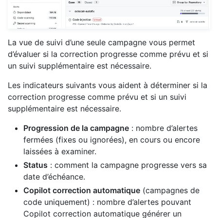
La vue de suivi d’une seule campagne vous permet
d’évaluer si la correction progresse comme prévu et si
un suivi supplémentaire est nécessaire.
Les indicateurs suivants vous aident à déterminer si la
correction progresse comme prévu et si un suivi
supplémentaire est nécessaire.
Progression de la campagne
: nombre d’alertes
fermées (fixes ou ignorées), en cours ou encore
laissées à examiner.
Status
: comment la campagne progresse vers sa
date d’échéance.
Copilot correction automatique
(campagnes de
code uniquement) : nombre d’alertes pouvant
Copilot correction automatique générer un