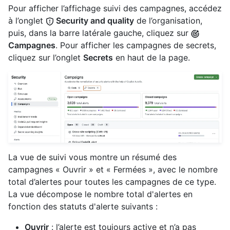
Pour afficher l’affichage suivi des campagnes, accédez
à l’onglet
Security and quality
de l’organisation,
puis, dans la barre latérale gauche, cliquez sur
Campagnes
. Pour afficher les campagnes de secrets,
cliquez sur l’onglet
Secrets
en haut de la page.
La vue de suivi vous montre un résumé des
campagnes « Ouvrir » et « Fermées », avec le nombre
total d’alertes pour toutes les campagnes de ce type.
La vue décompose le nombre total d'alertes en
fonction des statuts d'alerte suivants :
Ouvrir
: l’alerte est toujours active et n’a pas