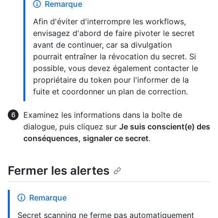
Remarque
Afin d'éviter d'interrompre les workflows,
envisagez d'abord de faire pivoter le secret
avant de continuer, car sa divulgation
pourrait entraîner la révocation du secret. Si
possible, vous devez également contacter le
propriétaire du token pour l'informer de la
fuite et coordonner un plan de correction.
Examinez les informations dans la boîte de
dialogue, puis cliquez sur
Je suis conscient(e) des
conséquences, signaler ce secret
.
Fermer les alertes
Remarque
Secret scanning ne ferme pas automatiquement