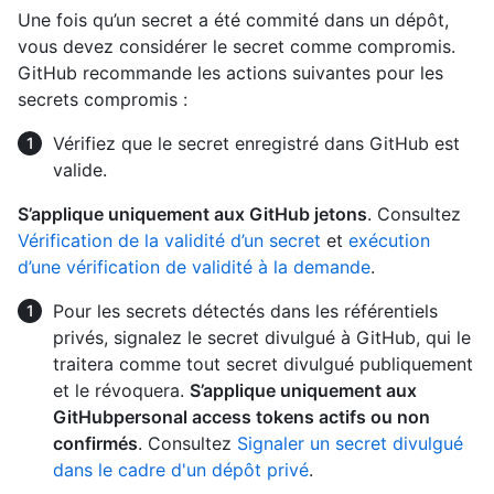
Une fois qu’un secret a été commité dans un dépôt,
vous devez considérer le secret comme compromis.
GitHub recommande les actions suivantes pour les
secrets compromis :
Vérifiez que le secret enregistré dans GitHub est
valide.
S’applique uniquement aux GitHub jetons
. Consultez
Vérification de la validité d’un secret
et
exécution
d’une vérification de validité à la demande
.
Pour les secrets détectés dans les référentiels
privés, signalez le secret divulgué à GitHub, qui le
traitera comme tout secret divulgué publiquement
et le révoquera.
S’applique uniquement aux
GitHubpersonal access tokens actifs ou non
confirmés
. Consultez
Signaler un secret divulgué
dans le cadre d'un dépôt privé
.