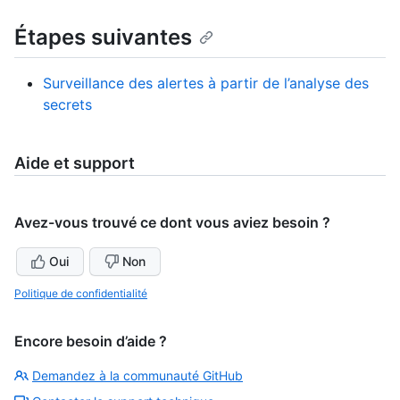
Étapes suivantes
Surveillance des alertes à partir de l’analyse des
secrets
Aide et support
Avez-vous trouvé ce dont vous aviez besoin ?
Oui
Non
Politique de confidentialité
Encore besoin d’aide ?
Demandez à la communauté GitHub