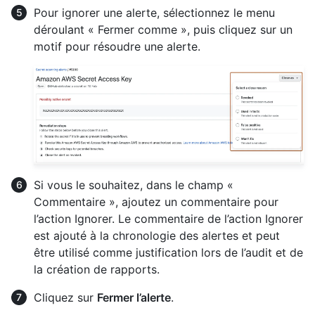
Pour ignorer une alerte, sélectionnez le menu
déroulant « Fermer comme », puis cliquez sur un
motif pour résoudre une alerte.
Si vous le souhaitez, dans le champ «
Commentaire », ajoutez un commentaire pour
l’action Ignorer. Le commentaire de l’action Ignorer
est ajouté à la chronologie des alertes et peut
être utilisé comme justification lors de l’audit et de
la création de rapports.
Cliquez sur
Fermer l’alerte
.