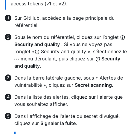
access tokens (v1 et v2).
Sur GitHub, accédez à la page principale du
référentiel.
Sous le nom du référentiel, cliquez sur l’onglet
Security and quality
. Si vous ne voyez pas
l’onglet «
Security and quality », sélectionnez le
menu déroulant, puis cliquez sur
Security
and quality
.
Dans la barre latérale gauche, sous « Alertes de
vulnérabilité », cliquez sur
Secret scanning
.
Dans la liste des alertes, cliquez sur l'alerte que
vous souhaitez afficher.
Dans l'affichage de l'alerte du secret divulgué,
cliquez sur
Signaler la fuite
.