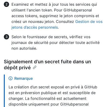
Examinez et mettez à jour tous les services qui
utilisent l'ancien token. Pour GitHubpersonal
access tokens, supprimez le jeton compromis et
créez un nouveau jeton. Consultez
Gestion de vos
jetons d’accès personnels
.
Selon le fournisseur de secrets, vérifiez vos
journaux de sécurité pour détecter toute activité
non autorisée.
Signalement d’un secret fuite dans un
dépôt privé
Remarque
La création d’un secret exposé en privé à GitHub
est en préversion publique et est susceptible de
changer. La fonctionnalité est actuellement
disponible uniquement pour GitHubpersonal