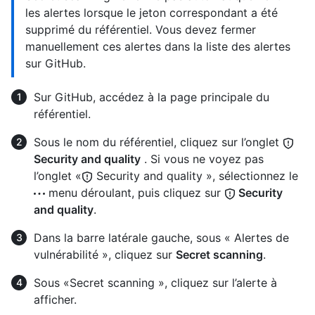
les alertes lorsque le jeton correspondant a été
supprimé du référentiel. Vous devez fermer
manuellement ces alertes dans la liste des alertes
sur GitHub.
Sur GitHub, accédez à la page principale du
référentiel.
Sous le nom du référentiel, cliquez sur l’onglet
Security and quality
. Si vous ne voyez pas
l’onglet «
Security and quality », sélectionnez le
menu déroulant, puis cliquez sur
Security
and quality
.
Dans la barre latérale gauche, sous « Alertes de
vulnérabilité », cliquez sur
Secret scanning
.
Sous «Secret scanning », cliquez sur l’alerte à
afficher.