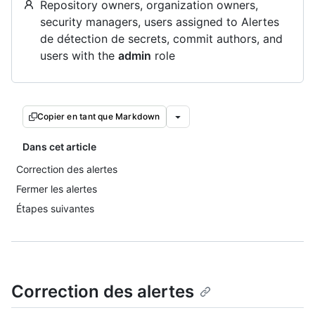
Repository owners, organization owners,
security managers, users assigned to Alertes
de détection de secrets, commit authors, and
users with the
admin
role
Copier en tant que Markdown
Dans cet article
Correction des alertes
Fermer les alertes
Étapes suivantes
Correction des alertes