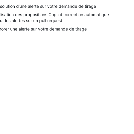
solution d’une alerte sur votre demande de tirage
ilisation des propositions Copilot correction automatique
ur les alertes sur un pull request
norer une alerte sur votre demande de tirage