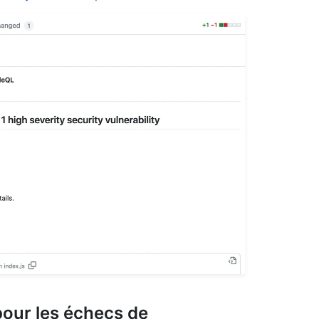
pour les échecs de