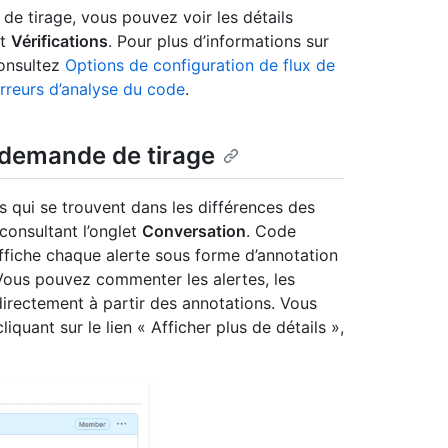
e tirage, vous pouvez voir les détails
et
Vérifications
. Pour plus d’informations sur
consultez
Options de configuration de flux de
rreurs d’analyse du code
.
e demande de tirage
s qui se trouvent dans les différences des
consultant l’onglet
Conversation
. Code
affiche chaque alerte sous forme d’annotation
. Vous pouvez commenter les alertes, les
 directement à partir des annotations. Vous
iquant sur le lien « Afficher plus de détails »,