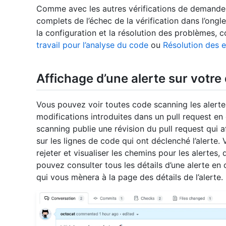
Comme avec les autres vérifications de demande d
complets de l’échec de la vérification dans l’ongl
la configuration et la résolution des problèmes, 
travail pour l’analyse du code
ou
Résolution des e
Affichage d’une alerte sur votr
Vous pouvez voir toutes code scanning les alerte
modifications introduites dans un pull request en 
scanning publie une révision du pull request qui 
sur les lignes de code qui ont déclenché l’alerte
rejeter et visualiser les chemins pour les alertes,
pouvez consulter tous les détails d’une alerte en cl
qui vous mènera à la page des détails de l’alerte.