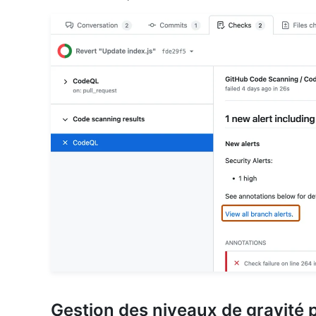
Gestion des niveaux de gravité 