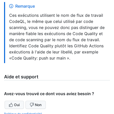
Remarque
Ces exécutions utilisent le nom de flux de travail
CodeQL, le même que celui utilisé par code
scanning, vous ne pouvez donc pas distinguer de
manière fiable les exécutions de Code Quality et
de code scanning par le nom du flux de travail.
Identifiez Code Quality plutôt les GitHub Actions
exécutions à l'aide de leur libellé, par exemple
«Code Quality: push sur main ».
Aide et support
Avez-vous trouvé ce dont vous aviez besoin ?
Oui
Non
Politique de confidentialité