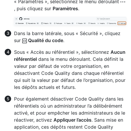
« Paramètres », sélectionnez le menu déroulant
, puis cliquez sur
Paramètres
.
Dans la barre latérale, sous « Sécurité », cliquez
sur
Qualité du code
.
Sous « Accès au référentiel », sélectionnez
Aucun
référentiel
dans le menu déroulant. Cela définit la
valeur par défaut de votre organisation, en
désactivant Code Quality dans chaque référentiel
qui suit la valeur par défaut de l’organisation, pour
les dépôts actuels et futurs.
Pour également désactiver Code Quality dans les
référentiels où un administrateur l’a délibérément
activé, et pour empêcher les administrateurs de le
réactiver, activez
Appliquer l’accès
. Sans mise en
application, ces dépôts restent Code Quality