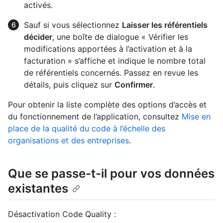
activés.
Sauf si vous sélectionnez
Laisser les référentiels
décider
, une boîte de dialogue « Vérifier les
modifications apportées à l’activation et à la
facturation » s’affiche et indique le nombre total
de référentiels concernés. Passez en revue les
détails, puis cliquez sur
Confirmer
.
Pour obtenir la liste complète des options d’accès et
du fonctionnement de l’application, consultez
Mise en
place de la qualité du code à l’échelle des
organisations et des entreprises
.
Que se passe-t-il pour vos données
existantes
Désactivation Code Quality :