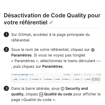
Désactivation de Code Quality pour
votre référentiel
Sur GitHub, accédez à la page principale du
référentiel.
Sous le nom de votre référentiel, cliquez sur
Paramètres
. Si vous ne voyez pas l’onglet
« Paramètres », sélectionnez le menu déroulant
, puis cliquez sur
Paramètres
.
Dans la barre latérale, sous
Security and
quality
, cliquez
Qualité du code
pour afficher la
page «Qualité du code ».