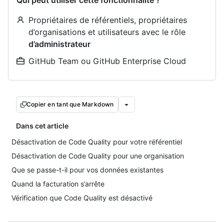
Qui peut utiliser cette fonctionnalité ?
Propriétaires de référentiels, propriétaires
d’organisations et utilisateurs avec le rôle
d’administrateur
GitHub Team ou GitHub Enterprise Cloud
Copier en tant que Markdown
Dans cet article
Désactivation de Code Quality pour votre référentiel
Désactivation de Code Quality pour une organisation
Que se passe-t-il pour vos données existantes
Quand la facturation s’arrête
Vérification que Code Quality est désactivé