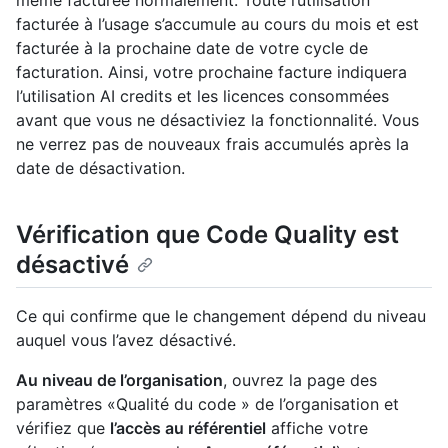
facturée à l’usage s’accumule au cours du mois et est
facturée à la prochaine date de votre cycle de
facturation. Ainsi, votre prochaine facture indiquera
l’utilisation AI credits et les licences consommées
avant que vous ne désactiviez la fonctionnalité. Vous
ne verrez pas de nouveaux frais accumulés après la
date de désactivation.
Vérification que Code Quality est
désactivé
Ce qui confirme que le changement dépend du niveau
auquel vous l’avez désactivé.
Au niveau de l’organisation
, ouvrez la page des
paramètres «Qualité du code » de l’organisation et
vérifiez que
l’accès au référentiel
affiche votre