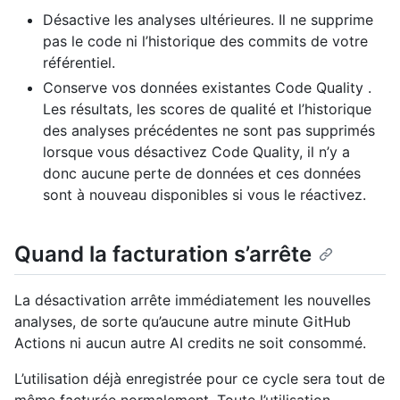
Désactive les analyses ultérieures. Il ne supprime
pas le code ni l’historique des commits de votre
référentiel.
Conserve vos données existantes Code Quality .
Les résultats, les scores de qualité et l’historique
des analyses précédentes ne sont pas supprimés
lorsque vous désactivez Code Quality, il n’y a
donc aucune perte de données et ces données
sont à nouveau disponibles si vous le réactivez.
Quand la facturation s’arrête
La désactivation arrête immédiatement les nouvelles
analyses, de sorte qu’aucune autre minute GitHub
Actions ni aucun autre AI credits ne soit consommé.
L’utilisation déjà enregistrée pour ce cycle sera tout de
même facturée normalement. Toute l’utilisation