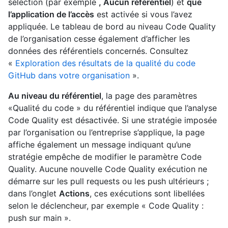
sélection (par exemple
, Aucun référentiel
) et
que
l’application de l’accès
est activée si vous l’avez
appliquée. Le tableau de bord au niveau Code Quality
de l’organisation cesse également d’afficher les
données des référentiels concernés. Consultez
«
Exploration des résultats de la qualité du code
GitHub dans votre organisation
».
Au niveau du référentiel
, la page des paramètres
«Qualité du code » du référentiel indique que l’analyse
Code Quality est désactivée. Si une stratégie imposée
par l’organisation ou l’entreprise s’applique, la page
affiche également un message indiquant qu’une
stratégie empêche de modifier le paramètre Code
Quality. Aucune nouvelle Code Quality exécution ne
démarre sur les pull requests ou les push ultérieurs ;
dans l’onglet
Actions
, ces exécutions sont libellées
selon le déclencheur, par exemple « Code Quality :
push sur main ».