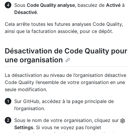
Sous
Code Quality analyse
, basculez de
Activé
à
Désactivé
.
Cela arrête toutes les futures analyses Code Quality,
ainsi que la facturation associée, pour ce dépôt.
Désactivation de Code Quality pour
une organisation
La désactivation au niveau de l’organisation désactive
Code Quality l’ensemble de votre organisation en une
seule modification.
Sur GitHub, accédez à la page principale de
l’organisation.
Sous le nom de votre organisation, cliquez sur
Settings
. Si vous ne voyez pas l’onglet