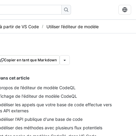
à partir de VS Code
Utiliser l’éditeur de modèle
Copier en tant que Markdown
ans cet article
propos de l’éditeur de modèle CodeQL
fichage de l'éditeur de modèle CodeQL
déliser les appels que votre base de code effectue vers
s API externes
déliser l'API publique d'une base de code
déliser des méthodes avec plusieurs flux potentiels