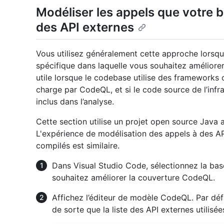
Modéliser les appels que votre 
des API externes
Vous utilisez généralement cette approche lors
spécifique dans laquelle vous souhaitez améliorer
utile lorsque le codebase utilise des frameworks 
charge par CodeQL, et si le code source de l’infra
inclus dans l’analyse.
Cette section utilise un projet open source Java
L'expérience de modélisation des appels à des AP
compilés est similaire.
Dans Visual Studio Code, sélectionnez la ba
souhaitez améliorer la couverture CodeQL.
Affichez l’éditeur de modèle CodeQL. Par défa
de sorte que la liste des API externes utilisé