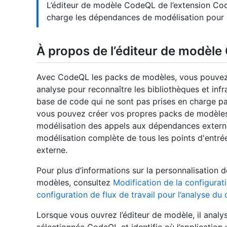
L’éditeur de modèle CodeQL de l’extension Co
charge les dépendances de modélisation pour C
À propos de l’éditeur de modèl
Avec CodeQL les packs de modèles, vous pouve
analyse pour reconnaître les bibliothèques et infr
base de code qui ne sont pas prises en charge pa
vous pouvez créer vos propres packs de modèles.
modélisation des appels aux dépendances externe
modélisation complète de tous les points d'entré
externe.
Pour plus d’informations sur la personnalisation 
modèles, consultez
Modification de la configurati
configuration de flux de travail pour l’analyse du
Lorsque vous ouvrez l’éditeur de modèle, il anal