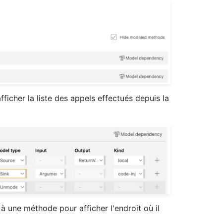
ficher la liste des appels effectués depuis la
à une méthode pour afficher l'endroit où il