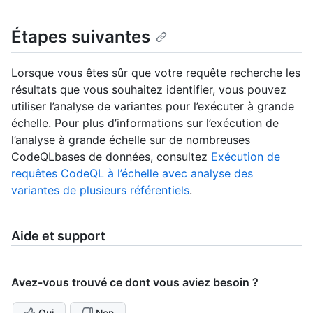
Étapes suivantes
Lorsque vous êtes sûr que votre requête recherche les
résultats que vous souhaitez identifier, vous pouvez
utiliser l’analyse de variantes pour l’exécuter à grande
échelle. Pour plus d’informations sur l’exécution de
l’analyse à grande échelle sur de nombreuses
CodeQLbases de données, consultez
Exécution de
requêtes CodeQL à l’échelle avec analyse des
variantes de plusieurs référentiels
.
Aide et support
Avez-vous trouvé ce dont vous aviez besoin ?
Oui
Non