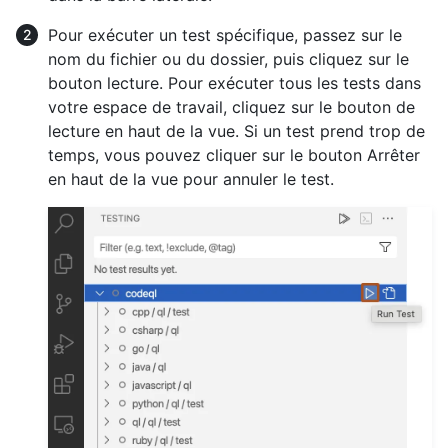
Pour exécuter un test spécifique, passez sur le
nom du fichier ou du dossier, puis cliquez sur le
bouton lecture. Pour exécuter tous les tests dans
votre espace de travail, cliquez sur le bouton de
lecture en haut de la vue. Si un test prend trop de
temps, vous pouvez cliquer sur le bouton Arrêter
en haut de la vue pour annuler le test.