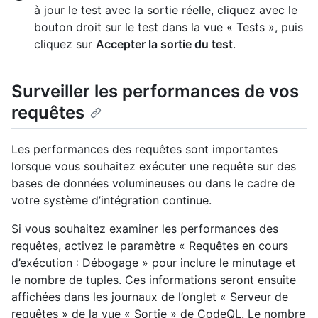
à jour le test avec la sortie réelle, cliquez avec le
bouton droit sur le test dans la vue « Tests », puis
cliquez sur
Accepter la sortie du test
.
Surveiller les performances de vos
requêtes
Les performances des requêtes sont importantes
lorsque vous souhaitez exécuter une requête sur des
bases de données volumineuses ou dans le cadre de
votre système d’intégration continue.
Si vous souhaitez examiner les performances des
requêtes, activez le paramètre « Requêtes en cours
d’exécution : Débogage » pour inclure le minutage et
le nombre de tuples. Ces informations seront ensuite
affichées dans les journaux de l’onglet « Serveur de
requêtes » de la vue « Sortie » de CodeQL. Le nombre