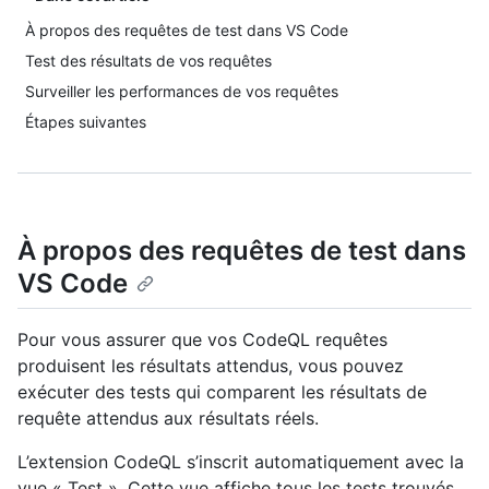
À propos des requêtes de test dans VS Code
Test des résultats de vos requêtes
Surveiller les performances de vos requêtes
Étapes suivantes
À propos des requêtes de test dans
VS Code
Pour vous assurer que vos CodeQL requêtes
produisent les résultats attendus, vous pouvez
exécuter des tests qui comparent les résultats de
requête attendus aux résultats réels.
L’extension CodeQL s’inscrit automatiquement avec la
vue « Test ». Cette vue affiche tous les tests trouvés