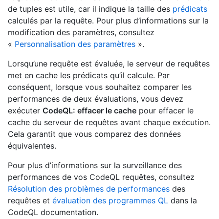
de tuples est utile, car il indique la taille des
prédicats
calculés par la requête. Pour plus d’informations sur la
modification des paramètres, consultez
«
Personnalisation des paramètres
».
Lorsqu’une requête est évaluée, le serveur de requêtes
met en cache les prédicats qu’il calcule. Par
conséquent, lorsque vous souhaitez comparer les
performances de deux évaluations, vous devez
exécuter
CodeQL: effacer le cache
pour effacer le
cache du serveur de requêtes avant chaque exécution.
Cela garantit que vous comparez des données
équivalentes.
Pour plus d’informations sur la surveillance des
performances de vos CodeQL requêtes, consultez
Résolution des problèmes de performances
des
requêtes et
évaluation des programmes QL
dans la
CodeQL documentation.