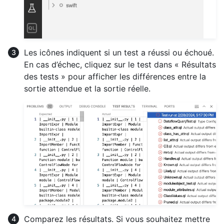
Les icônes indiquent si un test a réussi ou échoué.
En cas d’échec, cliquez sur le test dans « Résultats
des tests » pour afficher les différences entre la
sortie attendue et la sortie réelle.
Comparez les résultats. Si vous souhaitez mettre