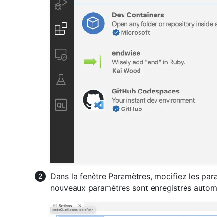
Dans la fenêtre Paramètres, modifiez les pa
nouveaux paramètres sont enregistrés autom