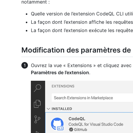
notamment :
Quelle version de l’extension CodeQL CLI utili
La façon dont l’extension affiche les requête
La façon dont l’extension exécute les requête
Modification des paramètres de
Ouvrez la vue « Extensions » et cliquez avec
Paramètres de l’extension
.