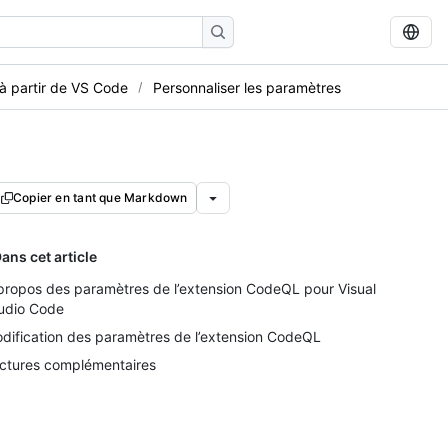
à partir de VS Code
Personnaliser les paramètres
Copier en tant que Markdown
ans cet article
propos des paramètres de l’extension CodeQL pour Visual
udio Code
dification des paramètres de l’extension CodeQL
ctures complémentaires