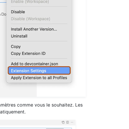
ramètres comme vous le souhaitez. Les
atiquement.