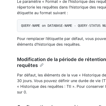
Le paramètre « Format » de l’historique des requê
répertorie les requêtes dans l’historique des req
étiquette au format suivant :
Pour remplacer l’étiquette par défaut, vous pouve
éléments d’historique des requêtes.
Modification de la période de rétentio
requêtes
Par défaut, les éléments de la vue « Historique 
30 jours. Vous pouvez définir une durée de vie (T
« Historique des requêtes : Ttl ». Pour conserver 
sur 0.