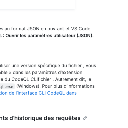
es au format JSON en ouvrant et VS Code
 : Ouvrir les paramètres utilisateur (JSON).
iser une version spécifique du fichier , vous
ble » dans les paramètres d’extension
e du CodeQL CLIfichier . Autrement dit, le
(Windows). Pour plus d’informations
ql.exe
ion de l’interface CLI CodeQL dans
nts d’historique des requêtes