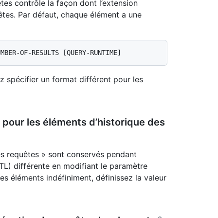
tes contrôle la façon dont l’extension
uêtes. Par défaut, chaque élément a une
z spécifier un format différent pour les
n pour les éléments d’historique des
des requêtes » sont conservés pendant
TL) différente en modifiant le paramètre
les éléments indéfiniment, définissez la valeur