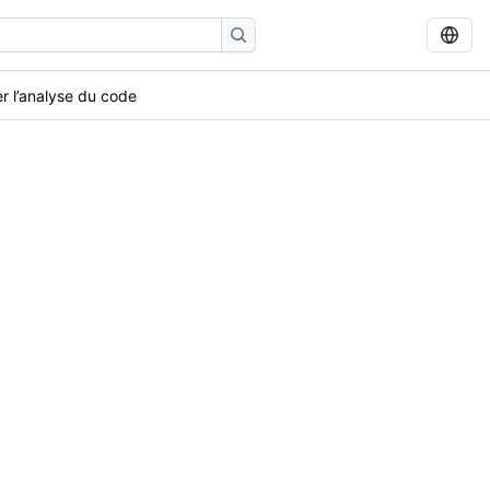
r l’analyse du code