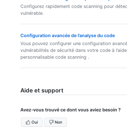
Configurez rapidement code scanning pour détec
vulnérable.
Configuration avancée de l’analyse du code
Vous pouvez configurer une configuration avancée
vulnérabilités de sécurité dans votre code à l’ai
personnalisable code scanning .
Aide et support
Avez-vous trouvé ce dont vous aviez besoin ?
Oui
Non