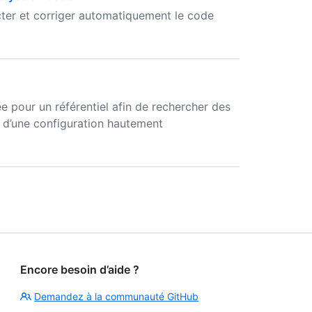
ter et corriger automatiquement le code
 pour un référentiel afin de rechercher des
de d’une configuration hautement
Encore besoin d’aide ?
Demandez à la communauté GitHub