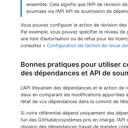
ensemble. Cela signifie que l’API de révision 
soumises via l’API API de soumission de dépen
Vous pouvez configurer le action de révision de
Par exemple, vous pouvez spécifier le niveau de gr
une liste d’autorisation ou de refus pour les licen
consultez «
Configuration de l’action de revue 
Bonnes pratiques pour utiliser c
des dépendances et API de sou
L’API d’examen des dépendances et le action de 
deux en comparant les modifications apportées 
l’état de vos dépendances dans le commit de tête
Si votre référentiel dépend uniquement des dépe
l’un des GitHubécosystèmes pris en charge, l’API
révision des dépendances travail de manière cohé