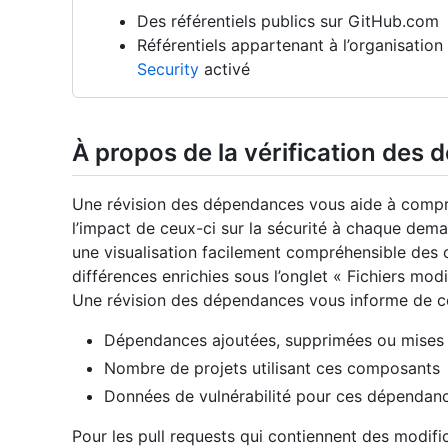
Des référentiels publics sur GitHub.com
Référentiels appartenant à l’organisati
Security
activé
À propos de la vérification des
Une révision des dépendances vous aide à comp
l’impact de ceux-ci sur la sécurité à chaque dema
une visualisation facilement compréhensible de
différences enrichies sous l’onglet « Fichiers mod
Une révision des dépendances vous informe de ce 
Dépendances ajoutées, supprimées ou mises à 
Nombre de projets utilisant ces composants
Données de vulnérabilité pour ces dépendan
Pour les pull requests qui contiennent des modif