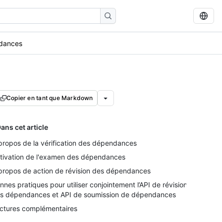
ndances
Copier en tant que Markdown
ans cet article
propos de la vérification des dépendances
tivation de l'examen des dépendances
propos de action de révision des dépendances
nnes pratiques pour utiliser conjointement l’API de révision
s dépendances et API de soumission de dépendances
ctures complémentaires