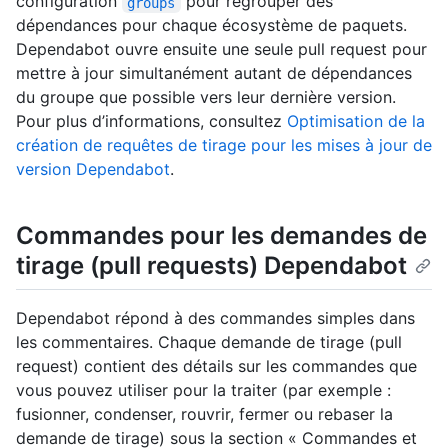
configuration
pour regrouper des
groups
dépendances pour chaque écosystème de paquets.
Dependabot ouvre ensuite une seule pull request pour
mettre à jour simultanément autant de dépendances
du groupe que possible vers leur dernière version.
Pour plus d’informations, consultez
Optimisation de la
création de requêtes de tirage pour les mises à jour de
version Dependabot
.
Commandes pour les demandes de
tirage (pull requests) Dependabot
Dependabot répond à des commandes simples dans
les commentaires. Chaque demande de tirage (pull
request) contient des détails sur les commandes que
vous pouvez utiliser pour la traiter (par exemple :
fusionner, condenser, rouvrir, fermer ou rebaser la
demande de tirage) sous la section « Commandes et