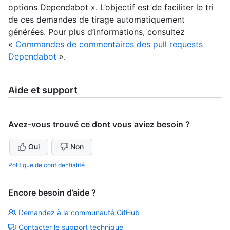
options Dependabot ». L’objectif est de faciliter le tri
de ces demandes de tirage automatiquement
générées. Pour plus d’informations, consultez
«
Commandes de commentaires des pull requests
Dependabot
».
Aide et support
Avez-vous trouvé ce dont vous aviez besoin ?
Oui
Non
Politique de confidentialité
Encore besoin d’aide ?
Demandez à la communauté GitHub
Contacter le support technique