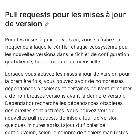
Pull requests pour les mises à jour
de version
Pour les mises à jour de version, vous spécifiez la
fréquence à laquelle vérifier chaque écosystème pour
les nouvelles versions dans le fichier de configuration :
quotidienne, hebdomadaire ou mensuelle.
Lorsque vous activez les mises à jour de version pour
la première fois, vous pouvez avoir de nombreuses
dépendances obsolètes et certaines peuvent remonter
à de nombreuses versions avant la dernière version.
Dependabot recherche les dépendances obsolètes
dès qu’elles sont activées. Vous pouvez voir de
nouvelles pull requests de mise à jour de version
quelques minutes après l’ajout du fichier de
configuration, selon le nombre de fichiers manifestes