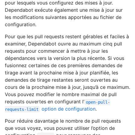
pour lesquels vous configurez des mises à jour.
Dependabot exécute également une mise à jour sur
les modifications suivantes apportées au fichier de
configuration.
Pour que les pull requests restent gérables et faciles à
examiner, Dependabot ouvre au maximum cinq pull
requests pour commencer à mettre à jour les
dépendances vers la version la plus récente. Si vous
fusionnez certaines de ces premières demandes de
tirage avant la prochaine mise à jour planifiée, les
demandes de tirage restantes seront ouvertes au
cours de la prochaine mise à jour, jusqu’à ce maximum.
Vous pouvez modifier le nombre maximal de pull
requests ouvertes en configurant l’
open-pull-
option de configuration
.
requests-limit
Pour réduire davantage le nombre de pull requests
que vous voyez, vous pouvez utiliser l’option de