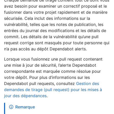
Chaque demande de tirage contient tout ce dont vous
avez besoin pour examiner un correctif proposé et le
fusionner dans votre projet rapidement et de manière
sécurisée. Cela inclut des informations sur la
vulnérabilité, telles que les notes de publication, les
entrées du journal des modifications et les détails de
commit. Les détails de la vulnérabilité qu’une pull
request corrige sont masqués pour toute personne qui
n’a pas accès au dépôt Dependabot alerts.
Lorsque vous fusionnez une pull request contenant
une mise à jour de sécurité, l’alerte Dependabot
correspondante est marquée comme résolue pour
votre dépôt. Pour plus d’informations sur les
Dependabot pull requests, consultez
Gestion des
demandes de tirage (pull request) pour les mises à
jour des dépendances
.
Remarque