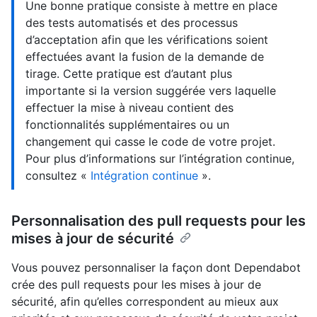
Une bonne pratique consiste à mettre en place
des tests automatisés et des processus
d’acceptation afin que les vérifications soient
effectuées avant la fusion de la demande de
tirage. Cette pratique est d’autant plus
importante si la version suggérée vers laquelle
effectuer la mise à niveau contient des
fonctionnalités supplémentaires ou un
changement qui casse le code de votre projet.
Pour plus d’informations sur l’intégration continue,
consultez «
Intégration continue
».
Personnalisation des pull requests pour les
mises à jour de sécurité
Vous pouvez personnaliser la façon dont Dependabot
crée des pull requests pour les mises à jour de
sécurité, afin qu’elles correspondent au mieux aux