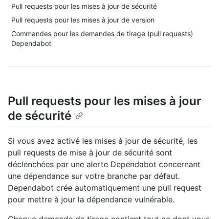
Pull requests pour les mises à jour de sécurité
Pull requests pour les mises à jour de version
Commandes pour les demandes de tirage (pull requests)
Dependabot
Pull requests pour les mises à jour
de sécurité
Si vous avez activé les mises à jour de sécurité, les
pull requests de mise à jour de sécurité sont
déclenchées par une alerte Dependabot concernant
une dépendance sur votre branche par défaut.
Dependabot crée automatiquement une pull request
pour mettre à jour la dépendance vulnérable.