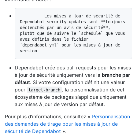
          Les mises à jour de sécurité de 
Dependabot security updates sont **toujours 
déclenchés par un avis de sécurité**, 
plutôt que de suivre le `schedule` que vous 
avez définis dans le fichier 
`dependabot.yml` pour les mises à jour de 
Dependabot crée des pull requests pour les mises
à jour de sécurité uniquement vers la
branche par
défaut
. Si votre configuration définit une valeur
pour
, la personnalisation de cet
target-branch
écosystème de packages s’applique uniquement
aux mises à jour de version par défaut.
Pour plus d’informations, consultez «
Personnalisation
des demandes de tirage pour les mises à jour de
sécurité de Dependabot
».