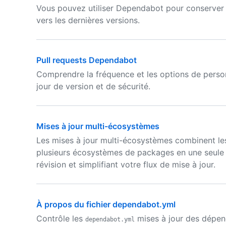
Vous pouvez utiliser Dependabot pour conserver l
vers les dernières versions.
Pull requests Dependabot
Comprendre la fréquence et les options de person
jour de version et de sécurité.
Mises à jour multi-écosystèmes
Les mises à jour multi-écosystèmes combinent l
plusieurs écosystèmes de packages en une seule pu
révision et simplifiant votre flux de mise à jour.
À propos du fichier dependabot.yml
Contrôle les
mises à jour des dépen
dependabot.yml