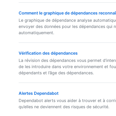
Comment le graphique de dépendances reconnaî
Le graphique de dépendance analyse automatique
envoyer des données pour les dépendances qui n
automatiquement.
Vérification des dépendances
La révision des dépendances vous permet d’inter
de les introduire dans votre environnement et four
dépendants et l’âge des dépendances.
Alertes Dependabot
Dependabot alerts vous aider à trouver et à corr
qu’elles ne deviennent des risques de sécurité.