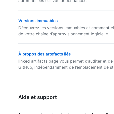
automatisées sur vos dépendances.
Versions immuables
Découvrez les versions immuables et comment elle
de votre chaîne d’approvisionnement logicielle.
À propos des artefacts liés
linked artifacts page vous permet d’auditer et de 
GitHub, indépendamment de l’emplacement de st
Aide et support