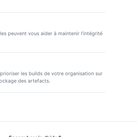
s peuvent vous aider à maintenir l’intégrité
prioriser les builds de votre organisation sur
ockage des artefacts.