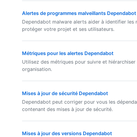
Alertes de programmes malveillants Dependabot
Dependabot malware alerts aider à identifier le
protéger votre projet et ses utilisateurs.
Métriques pour les alertes Dependabot
Utilisez des métriques pour suivre et hiérarchise
organisation.
Mises à jour de sécurité Dependabot
Dependabot peut corriger pour vous les dépendan
contenant des mises à jour de sécurité.
Mises à jour des versions Dependabot