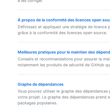
à les corriger.
À propos de la conformité des licences open sou
Définissez et appliquez une stratégie de licence 
grâce à la conformité des licences open source.
Meilleures pratiques pour le maintien des dépen
Conseils et recommandations pour assurer la mai
notamment les produits de sécurité de GitHub qu
Graphe de dépendances
Vous pouvez utiliser le graphe des dépendances p
votre projet. Le graphe des dépendances prend
packages populaires.