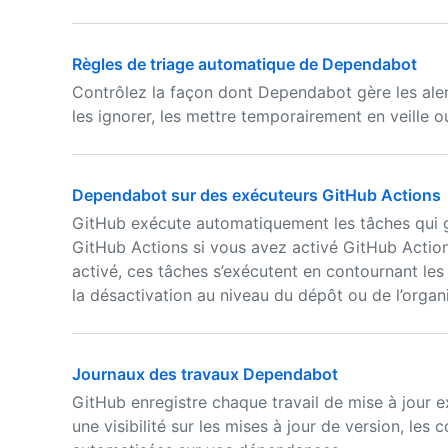
Règles de triage automatique de Dependabot
Contrôlez la façon dont Dependabot gère les alert
les ignorer, les mettre temporairement en veille o
Dependabot sur des exécuteurs GitHub Actions
GitHub exécute automatiquement les tâches qui 
GitHub Actions si vous avez activé GitHub Actio
activé, ces tâches s’exécutent en contournant les 
la désactivation au niveau du dépôt ou de l’organi
Journaux des travaux Dependabot
GitHub enregistre chaque travail de mise à jour
une visibilité sur les mises à jour de version, les 