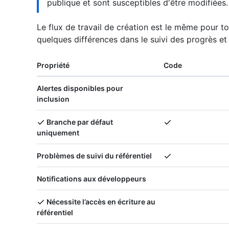
publique et sont susceptibles d'être modifiées.
Le flux de travail de création est le même pour 
quelques différences dans le suivi des progrès et
Propriété
Code
Alertes disponibles pour
inclusion
Branche par défaut
uniquement
Problèmes de suivi du référentiel
Notifications aux développeurs
Nécessite l’accès en écriture au
référentiel