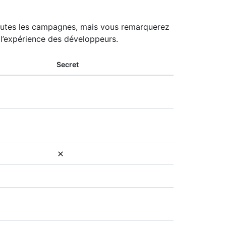
toutes les campagnes, mais vous remarquerez
 l’expérience des développeurs.
Secret