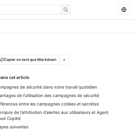
Copier en tant que Markdown
ans cet article
mpagnes de sécurité dans votre travail quotidien
antages de l’utilisation des campagnes de sécurité
fférences entre les campagnes codées et secrètes
propos de l’attribution d’alertes aux utilisateurs et Agent
oud Copilot
apes suivantes