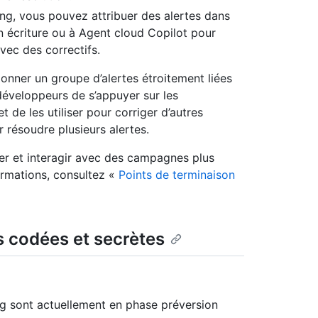
ng, vous pouvez attribuer des alertes dans
 écriture ou à Agent cloud Copilot pour
vec des correctifs.
ionner un groupe d’alertes étroitement liées
éveloppeurs de s’appuyer sur les
 de les utiliser pour corriger d’autres
 résoudre plusieurs alertes.
éer et interagir avec des campagnes plus
ormations, consultez «
Points de terminaison
s codées et secrètes
g sont actuellement en phase préversion