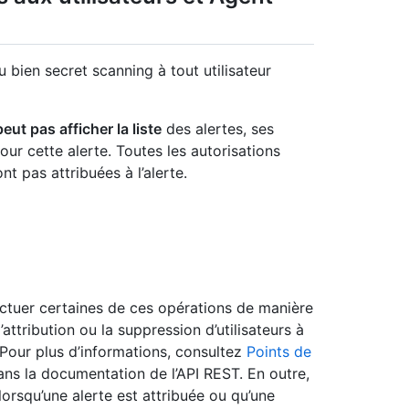
bien secret scanning à tout utilisateur
eut pas afficher la liste
des alertes, ses
ur cette alerte. Toutes les autorisations
t pas attribuées à l’alerte.
tuer certaines de ces opérations de manière
’attribution ou la suppression d’utilisateurs à
. Pour plus d’informations, consultez
Points de
ns la documentation de l’API REST. En outre,
orsqu’une alerte est attribuée ou qu’une