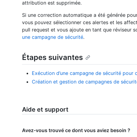
attribution est supprimée.
Si une correction automatique a été générée pour
vous pouvez sélectionner ces alertes et les affec
pull request et vous ajoute en tant que réviseur s
une campagne de sécurité
.
Étapes suivantes
Exécution d’une campagne de sécurité pour co
Création et gestion de campagnes de sécurit
Aide et support
Avez-vous trouvé ce dont vous aviez besoin ?