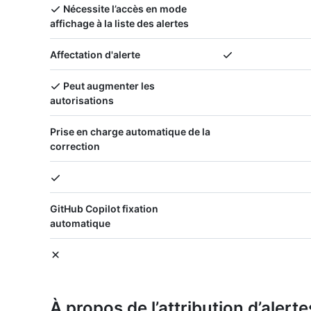
Nécessite l’accès en mode
affichage à la liste des alertes
Affectation d'alerte
Peut augmenter les
autorisations
Prise en charge automatique de la
correction
GitHub Copilot fixation
automatique
À propos de l’attribution d’alert