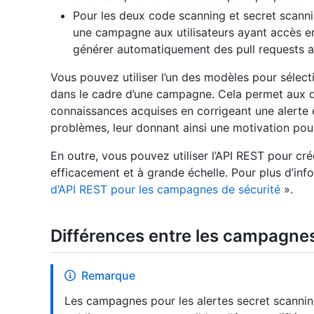
Pour les deux code scanning et secret scanni
une campagne aux utilisateurs ayant accès en
générer automatiquement des pull requests a
Vous pouvez utiliser l’un des modèles pour sélect
dans le cadre d’une campagne. Cela permet aux d
connaissances acquises en corrigeant une alerte et
problèmes, leur donnant ainsi une motivation pour
En outre, vous pouvez utiliser l’API REST pour cr
efficacement et à grande échelle. Pour plus d’inf
d’API REST pour les campagnes de sécurité
».
Différences entre les campagne
Remarque
Les campagnes pour les alertes secret scannin