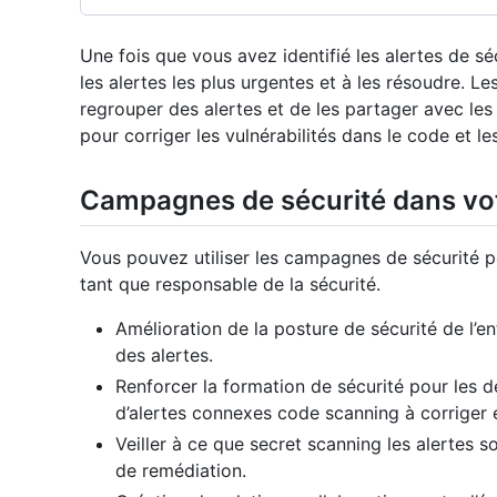
Une fois que vous avez identifié les alertes de séc
les alertes les plus urgentes et à les résoudre.
regrouper des alertes et de les partager avec le
pour corriger les vulnérabilités dans le code et l
Campagnes de sécurité dans votr
Vous pouvez utiliser les campagnes de sécurité po
tant que responsable de la sécurité.
Amélioration de la posture de sécurité de l’en
des alertes.
Renforcer la formation de sécurité pour les
d’alertes connexes code scanning à corriger 
Veiller à ce que secret scanning les alertes s
de remédiation.