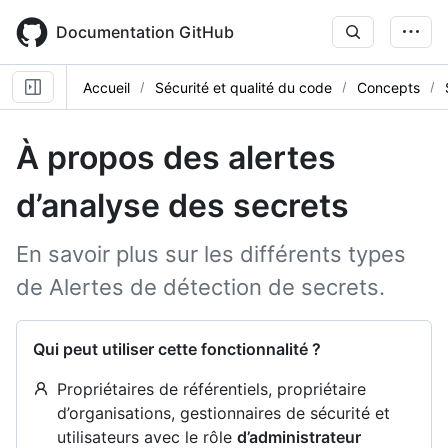
Skip
to
Documentation GitHub
main
content
Accueil
Sécurité et qualité du code
Concepts
À propos des alertes
d’analyse des secrets
En savoir plus sur les différents types
de Alertes de détection de secrets.
Qui peut utiliser cette fonctionnalité ?
Propriétaires de référentiels, propriétaire
d’organisations, gestionnaires de sécurité et
utilisateurs avec le rôle
d’administrateur