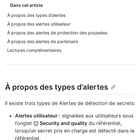
Dans cet article
À propos des types d’alertes
À propos des alertes utilisateur
À propos des alertes de protection des poussées
À propos des alertes de partenaire
Lectures complémentaires
À propos des types d’alertes
Il existe trois types de Alertes de détection de secrets:
Alertes utilisateur :
signalées aux utilisateurs sous
l’onglet
Security and quality
du référentiel,
lorsqu’un secret pris en charge est détecté dans le
référentiel.