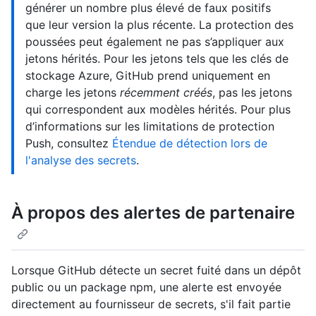
générer un nombre plus élevé de faux positifs
que leur version la plus récente. La protection des
poussées peut également ne pas s’appliquer aux
jetons hérités. Pour les jetons tels que les clés de
stockage Azure, GitHub prend uniquement en
charge les jetons
récemment créés
, pas les jetons
qui correspondent aux modèles hérités. Pour plus
d’informations sur les limitations de protection
Push, consultez
Étendue de détection lors de
l'analyse des secrets
.
À propos des alertes de partenaire
Lorsque GitHub détecte un secret fuité dans un dépôt
public ou un package npm, une alerte est envoyée
directement au fournisseur de secrets, s'il fait partie