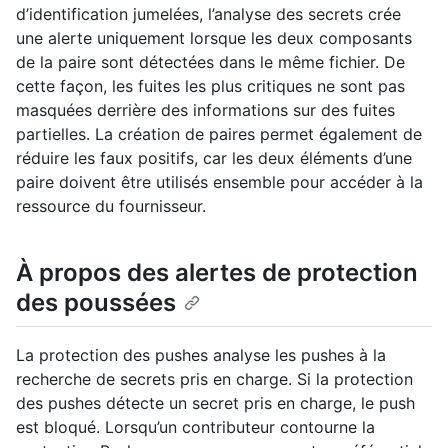
d’identification jumelées, l’analyse des secrets crée
une alerte uniquement lorsque les deux composants
de la paire sont détectées dans le même fichier. De
cette façon, les fuites les plus critiques ne sont pas
masquées derrière des informations sur des fuites
partielles. La création de paires permet également de
réduire les faux positifs, car les deux éléments d’une
paire doivent être utilisés ensemble pour accéder à la
ressource du fournisseur.
À propos des alertes de protection
des poussées
La protection des pushes analyse les pushes à la
recherche de secrets pris en charge. Si la protection
des pushes détecte un secret pris en charge, le push
est bloqué. Lorsqu’un contributeur contourne la