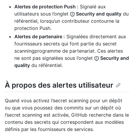
Alertes de protection Push :
Signalé aux
utilisateurs sous l’onglet
Security and quality
du
référentiel, lorsqu’un contributeur contourne la
protection Push.
Alertes de partenaire :
Signalées directement aux
fournisseurs secrets qui font partie du secret
scanningprogramme de partenariat. Ces alertes
ne sont pas signalées sous l’onglet
Security and
quality
du référentiel.
À propos des alertes utilisateur
Quand vous activez l’secret scanning pour un dépôt
ou que vous poussez des commits sur un dépôt où
l’secret scanning est activée, GitHub recherche dans le
contenu des secrets qui correspondent aux modèles
définis par les fournisseurs de services.