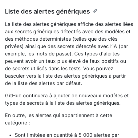
Liste des alertes génériques
La liste des alertes génériques affiche des alertes liées
aux secrets génériques détectés avec des modèles et
des méthodes déterministes (telles que des clés
privées) ainsi que des secrets détectés avec l’IA (par
exemple, les mots de passe). Ces types d'alertes
peuvent avoir un taux plus élevé de faux positifs ou
de secrets utilisés dans les tests. Vous pouvez
basculer vers la liste des alertes génériques à partir
de la liste des alertes par défaut.
GitHub continuera à ajouter de nouveaux modèles et
types de secrets à la liste des alertes génériques.
En outre, les alertes qui appartiennent à cette
catégorie :
Sont limitées en quantité à 5 000 alertes par