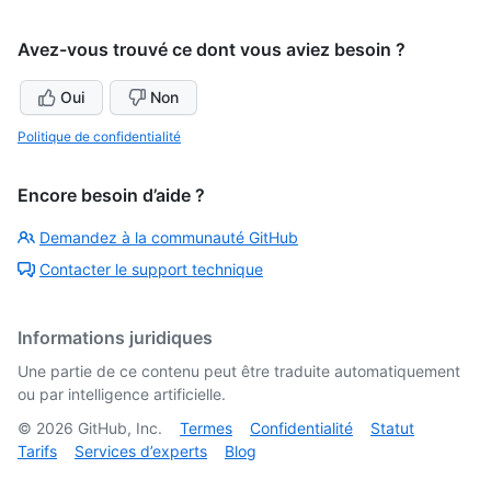
Avez-vous trouvé ce dont vous aviez besoin ?
Oui
Non
Politique de confidentialité
Encore besoin d’aide ?
Demandez à la communauté GitHub
Contacter le support technique
Informations juridiques
Une partie de ce contenu peut être traduite automatiquement
ou par intelligence artificielle.
©
2026
GitHub, Inc.
Termes
Confidentialité
Statut
Tarifs
Services d’experts
Blog