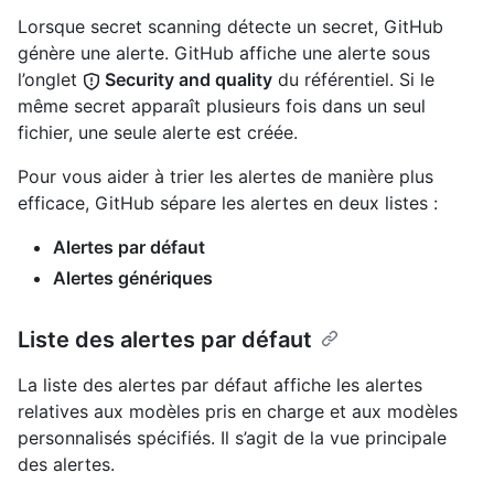
Lorsque secret scanning détecte un secret, GitHub
génère une alerte. GitHub affiche une alerte sous
l’onglet
Security and quality
du référentiel. Si le
même secret apparaît plusieurs fois dans un seul
fichier, une seule alerte est créée.
Pour vous aider à trier les alertes de manière plus
efficace, GitHub sépare les alertes en deux listes :
Alertes par défaut
Alertes génériques
Liste des alertes par défaut
La liste des alertes par défaut affiche les alertes
relatives aux modèles pris en charge et aux modèles
personnalisés spécifiés. Il s’agit de la vue principale
des alertes.