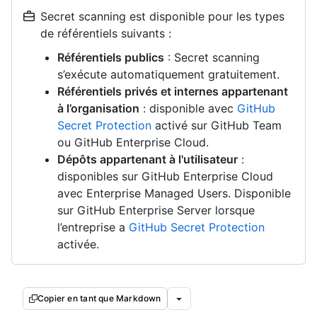
Secret scanning est disponible pour les types
de référentiels suivants :
Référentiels publics
: Secret scanning
s’exécute automatiquement gratuitement.
Référentiels privés et internes appartenant
à l’organisation
: disponible avec
GitHub
Secret Protection
activé sur GitHub Team
ou GitHub Enterprise Cloud.
Dépôts appartenant à l'utilisateur
:
disponibles sur GitHub Enterprise Cloud
avec Enterprise Managed Users. Disponible
sur GitHub Enterprise Server lorsque
l’entreprise a
GitHub Secret Protection
activée.
Copier en tant que Markdown