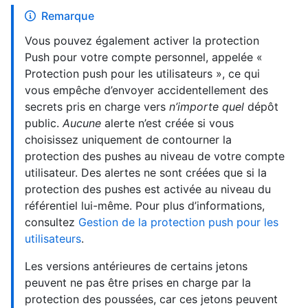
Remarque
Vous pouvez également activer la protection
Push pour votre compte personnel, appelée «
Protection push pour les utilisateurs », ce qui
vous empêche d’envoyer accidentellement des
secrets pris en charge vers
n’importe quel
dépôt
public.
Aucune
alerte n’est créée si vous
choisissez uniquement de contourner la
protection des pushes au niveau de votre compte
utilisateur. Des alertes ne sont créées que si la
protection des pushes est activée au niveau du
référentiel lui-même. Pour plus d’informations,
consultez
Gestion de la protection push pour les
utilisateurs
.
Les versions antérieures de certains jetons
peuvent ne pas être prises en charge par la
protection des poussées, car ces jetons peuvent