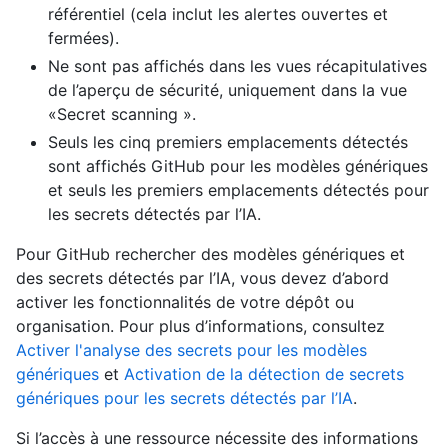
référentiel (cela inclut les alertes ouvertes et
fermées).
Ne sont pas affichés dans les vues récapitulatives
de l’aperçu de sécurité, uniquement dans la vue
«Secret scanning ».
Seuls les cinq premiers emplacements détectés
sont affichés GitHub pour les modèles génériques
et seuls les premiers emplacements détectés pour
les secrets détectés par l’IA.
Pour GitHub rechercher des modèles génériques et
des secrets détectés par l’IA, vous devez d’abord
activer les fonctionnalités de votre dépôt ou
organisation. Pour plus d’informations, consultez
Activer l'analyse des secrets pour les modèles
génériques
et
Activation de la détection de secrets
génériques pour les secrets détectés par l’IA
.
Si l’accès à une ressource nécessite des informations