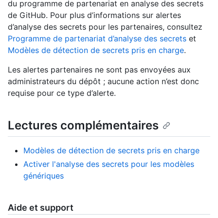
du programme de partenariat en analyse des secrets
de GitHub. Pour plus d’informations sur alertes
d’analyse des secrets pour les partenaires, consultez
Programme de partenariat d’analyse des secrets
et
Modèles de détection de secrets pris en charge
.
Les alertes partenaires ne sont pas envoyées aux
administrateurs du dépôt ; aucune action n’est donc
requise pour ce type d’alerte.
Lectures complémentaires
Modèles de détection de secrets pris en charge
Activer l'analyse des secrets pour les modèles
génériques
Aide et support