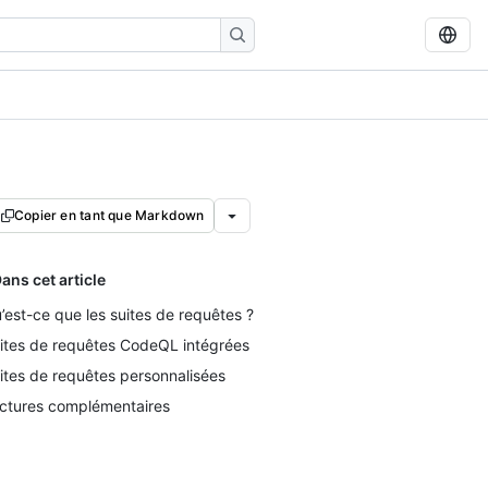
Copier en tant que Markdown
ans cet article
’est-ce que les suites de requêtes ?
ites de requêtes CodeQL intégrées
ites de requêtes personnalisées
ctures complémentaires