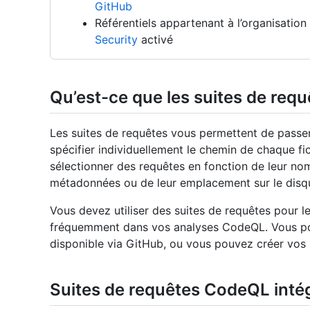
GitHub
Référentiels appartenant à l’organisati
Security
activé
Qu’est-ce que les suites de requ
Les suites de requêtes vous permettent de passe
spécifier individuellement le chemin de chaque fic
sélectionner des requêtes en fonction de leur nom
métadonnées ou de leur emplacement sur le dis
Vous devez utiliser des suites de requêtes pour l
fréquemment dans vos analyses CodeQL. Vous pouv
disponible via GitHub, ou vous pouvez créer vos
Suites de requêtes CodeQL inté