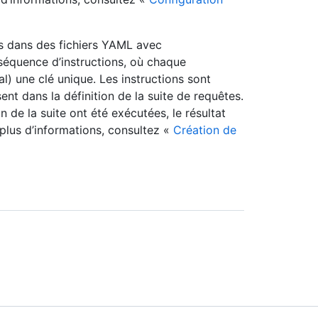
es dans des fichiers YAML avec
e séquence d’instructions, où chaque
) une clé unique. Les instructions sont
ent dans la définition de la suite de requêtes.
n de la suite ont été exécutées, le résultat
plus d’informations, consultez «
Création de