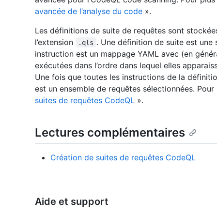
avancée de l’analyse du code
».
Les définitions de suite de requêtes sont stocké
l’extension
. Une définition de suite est un
.qls
instruction est un mappage YAML avec (en général
exécutées dans l’ordre dans lequel elles apparaiss
Une fois que toutes les instructions de la définitio
est un ensemble de requêtes sélectionnées. Pour 
suites de requêtes CodeQL
».
Lectures complémentaires
Création de suites de requêtes CodeQL
Aide et support