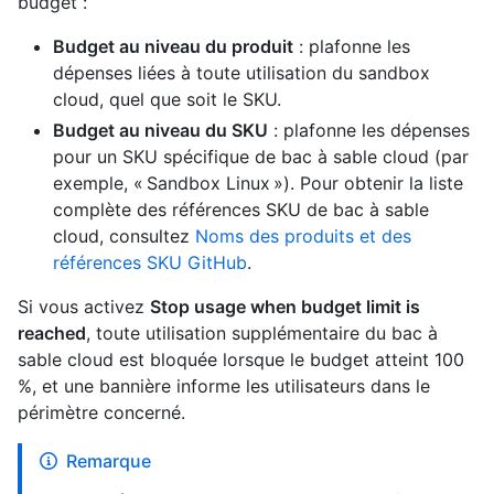
budget :
Budget au niveau du produit
: plafonne les
dépenses liées à toute utilisation du sandbox
cloud, quel que soit le SKU.
Budget au niveau du SKU
: plafonne les dépenses
pour un SKU spécifique de bac à sable cloud (par
exemple, « Sandbox Linux »). Pour obtenir la liste
complète des références SKU de bac à sable
cloud, consultez
Noms des produits et des
références SKU GitHub
.
Si vous activez
Stop usage when budget limit is
reached
, toute utilisation supplémentaire du bac à
sable cloud est bloquée lorsque le budget atteint 100
%, et une bannière informe les utilisateurs dans le
périmètre concerné.
Remarque