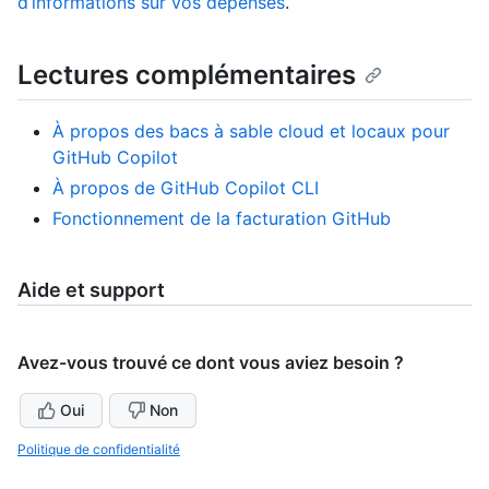
d’informations sur vos dépenses
.
Lectures complémentaires
À propos des bacs à sable cloud et locaux pour
GitHub Copilot
À propos de GitHub Copilot CLI
Fonctionnement de la facturation GitHub
Aide et support
Avez-vous trouvé ce dont vous aviez besoin ?
Oui
Non
Politique de confidentialité