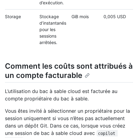
d’exécution.
Storage
Stockage
GiB mois
0,005 USD
d’instantanés
pour les
sessions
arrêtées.
Comment les coûts sont attribués à
un compte facturable
L’utilisation du bac à sable cloud est facturée au
compte propriétaire du bac à sable.
Vous êtes invité à sélectionner un propriétaire pour la
session uniquement si vous n’êtes pas actuellement
dans un dépôt Git. Dans ce cas, lorsque vous créez
une session de bac à sable cloud avec
copilot 