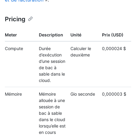
Pricing
Meter
Description
Unité
Prix (USD)
Compute
Durée
Calculer le
0,000024 $
d’exécution
deuxième
d’une session
de bac à
sable dans le
cloud.
Mémoire
Mémoire
Gio seconde
0,000003 $
allouée à une
session de
bac à sable
dans le cloud
lorsqu’elle est
en cours