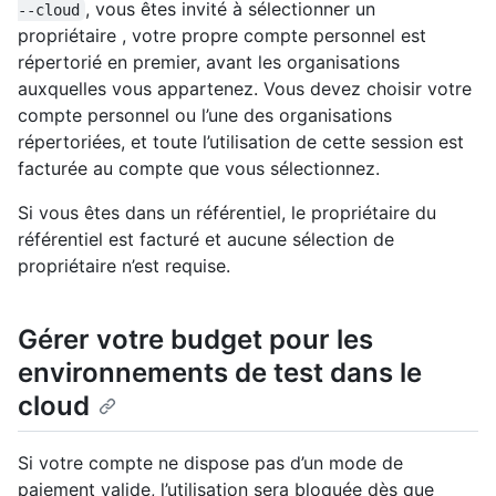
, vous êtes invité à sélectionner un
‑‑cloud
propriétaire , votre propre compte personnel est
répertorié en premier, avant les organisations
auxquelles vous appartenez. Vous devez choisir votre
compte personnel ou l’une des organisations
répertoriées, et toute l’utilisation de cette session est
facturée au compte que vous sélectionnez.
Si vous êtes dans un référentiel, le propriétaire du
référentiel est facturé et aucune sélection de
propriétaire n’est requise.
Gérer votre budget pour les
environnements de test dans le
cloud
Si votre compte ne dispose pas d’un mode de
paiement valide, l’utilisation sera bloquée dès que