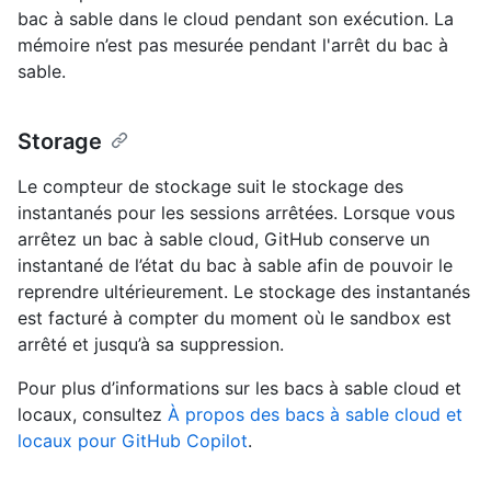
bac à sable dans le cloud pendant son exécution. La
mémoire n’est pas mesurée pendant l'arrêt du bac à
sable.
Storage
Le compteur de stockage suit le stockage des
instantanés pour les sessions arrêtées. Lorsque vous
arrêtez un bac à sable cloud, GitHub conserve un
instantané de l’état du bac à sable afin de pouvoir le
reprendre ultérieurement. Le stockage des instantanés
est facturé à compter du moment où le sandbox est
arrêté et jusqu’à sa suppression.
Pour plus d’informations sur les bacs à sable cloud et
locaux, consultez
À propos des bacs à sable cloud et
locaux pour GitHub Copilot
.