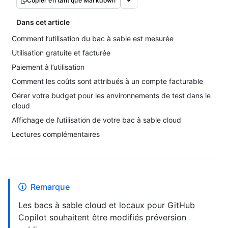
Copier en tant que Markdown
Dans cet article
Comment l’utilisation du bac à sable est mesurée
Utilisation gratuite et facturée
Paiement à l’utilisation
Comment les coûts sont attribués à un compte facturable
Gérer votre budget pour les environnements de test dans le
cloud
Affichage de l’utilisation de votre bac à sable cloud
Lectures complémentaires
Remarque
Les bacs à sable cloud et locaux pour GitHub
Copilot souhaitent être modifiés préversion