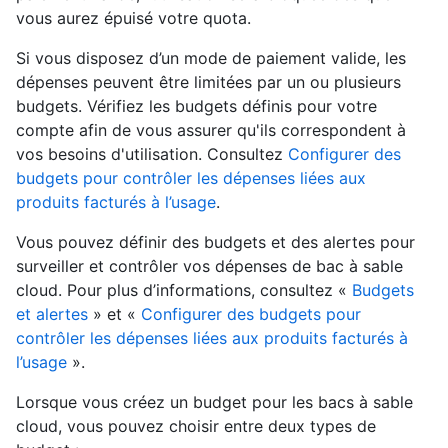
vous aurez épuisé votre quota.
Si vous disposez d’un mode de paiement valide, les
dépenses peuvent être limitées par un ou plusieurs
budgets. Vérifiez les budgets définis pour votre
compte afin de vous assurer qu'ils correspondent à
vos besoins d'utilisation. Consultez
Configurer des
budgets pour contrôler les dépenses liées aux
produits facturés à l’usage
.
Vous pouvez définir des budgets et des alertes pour
surveiller et contrôler vos dépenses de bac à sable
cloud. Pour plus d’informations, consultez «
Budgets
et alertes
» et «
Configurer des budgets pour
contrôler les dépenses liées aux produits facturés à
l’usage
».
Lorsque vous créez un budget pour les bacs à sable
cloud, vous pouvez choisir entre deux types de