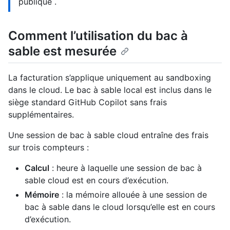
publique .
Comment l’utilisation du bac à
sable est mesurée
La facturation s’applique uniquement au sandboxing
dans le cloud. Le bac à sable local est inclus dans le
siège standard GitHub Copilot sans frais
supplémentaires.
Une session de bac à sable cloud entraîne des frais
sur trois compteurs :
Calcul
: heure à laquelle une session de bac à
sable cloud est en cours d’exécution.
Mémoire
: la mémoire allouée à une session de
bac à sable dans le cloud lorsqu’elle est en cours
d’exécution.