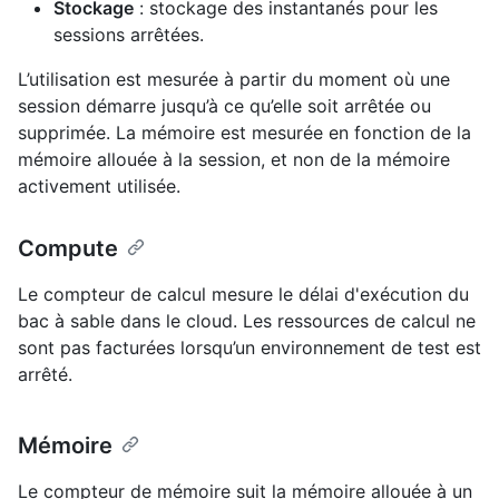
Stockage
: stockage des instantanés pour les
sessions arrêtées.
L’utilisation est mesurée à partir du moment où une
session démarre jusqu’à ce qu’elle soit arrêtée ou
supprimée. La mémoire est mesurée en fonction de la
mémoire allouée à la session, et non de la mémoire
activement utilisée.
Compute
Le compteur de calcul mesure le délai d'exécution du
bac à sable dans le cloud. Les ressources de calcul ne
sont pas facturées lorsqu’un environnement de test est
arrêté.
Mémoire
Le compteur de mémoire suit la mémoire allouée à un