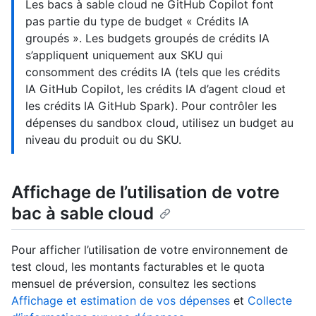
Les bacs à sable cloud ne GitHub Copilot font
pas partie du type de budget « Crédits IA
groupés ». Les budgets groupés de crédits IA
s’appliquent uniquement aux SKU qui
consomment des crédits IA (tels que les crédits
IA GitHub Copilot, les crédits IA d’agent cloud et
les crédits IA GitHub Spark). Pour contrôler les
dépenses du sandbox cloud, utilisez un budget au
niveau du produit ou du SKU.
Affichage de l’utilisation de votre
bac à sable cloud
Pour afficher l’utilisation de votre environnement de
test cloud, les montants facturables et le quota
mensuel de préversion, consultez les sections
Affichage et estimation de vos dépenses
et
Collecte