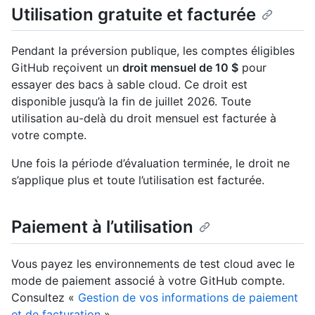
Utilisation gratuite et facturée
Pendant la préversion publique, les comptes éligibles
GitHub reçoivent un
droit mensuel de 10 $
pour
essayer des bacs à sable cloud. Ce droit est
disponible jusqu’à la fin de juillet 2026. Toute
utilisation au-delà du droit mensuel est facturée à
votre compte.
Une fois la période d’évaluation terminée, le droit ne
s’applique plus et toute l’utilisation est facturée.
Paiement à l’utilisation
Vous payez les environnements de test cloud avec le
mode de paiement associé à votre GitHub compte.
Consultez «
Gestion de vos informations de paiement
et de facturation
».