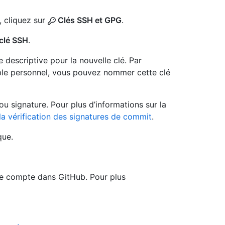
, cliquez sur
Clés SSH et GPG
.
clé SSH
.
 descriptive pour la nouvelle clé. Par
able personnel, vous pouvez nommer cette clé
 ou signature. Pour plus d’informations sur la
a vérification des signatures de commit
.
que.
tre compte dans GitHub. Pour plus