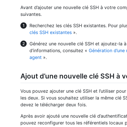
Avant d’ajouter une nouvelle clé SSH à votre com
suivantes.
Recherchez les clés SSH existantes. Pour plu
clés SSH existantes
».
Générez une nouvelle clé SSH et ajoutez-la à 
d’informations, consultez «
Génération d’une n
agent
».
Ajout d’une nouvelle clé SSH à 
Vous pouvez ajouter une clé SSH et l’utiliser pour 
les deux. Si vous souhaitez utiliser la même clé SS
devez le télécharger deux fois.
Après avoir ajouté une nouvelle clé d’authentifi
pouvez reconfigurer tous les référentiels locaux p