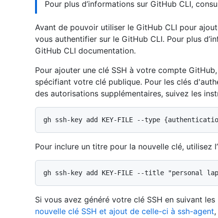
Pour plus d’informations sur GitHub CLI, cons
Avant de pouvoir utiliser le GitHub CLI pour ajo
vous authentifier sur le GitHub CLI. Pour plus d’
GitHub CLI documentation.
Pour ajouter une clé SSH à votre compte GitHub
spécifiant votre clé publique. Pour les clés d'auth
des autorisations supplémentaires, suivez les ins
Pour inclure un titre pour la nouvelle clé, utilisez 
Si vous avez généré votre clé SSH en suivant les 
nouvelle clé SSH et ajout de celle-ci à ssh-agent
,