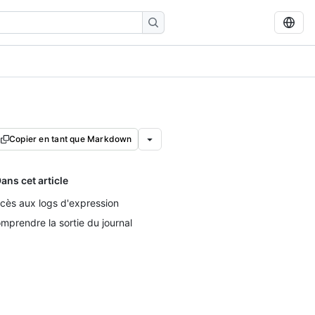
Copier en tant que Markdown
ans cet article
cès aux logs d'expression
mprendre la sortie du journal