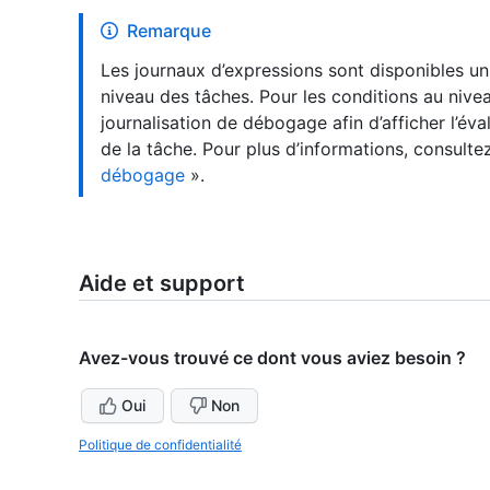
Remarque
Les journaux d’expressions sont disponibles u
niveau des tâches. Pour les conditions au nive
journalisation de débogage afin d’afficher l’év
de la tâche. Pour plus d’informations, consulte
débogage
».
Aide et support
Avez-vous trouvé ce dont vous aviez besoin ?
Oui
Non
Politique de confidentialité