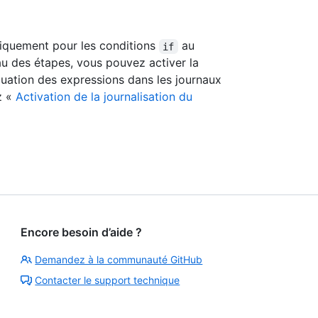
niquement pour les conditions
au
if
au des étapes, vous pouvez activer la
aluation des expressions dans les journaux
z «
Activation de la journalisation du
Encore besoin d’aide ?
Demandez à la communauté GitHub
Contacter le support technique