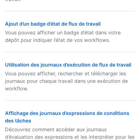
Ajout d’un badge d’état de flux de travail
Vous pouvez afficher un badge d’état dans votre
dépôt pour indiquer l’état de vos workflows.
Utilisation des journaux d’exécution de flux de travail
Vous pouvez afficher, rechercher et télécharger les
journaux pour chaque travail dans une exécution de
workflow.
Affichage des journaux d’expressions de conditions
des tâches
Découvrez comment accéder aux journaux
d’évaluation des expressions et les interpréter pour les