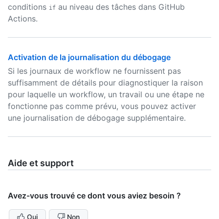
conditions
au niveau des tâches dans GitHub
if
Actions.
Activation de la journalisation du débogage
Si les journaux de workflow ne fournissent pas
suffisamment de détails pour diagnostiquer la raison
pour laquelle un workflow, un travail ou une étape ne
fonctionne pas comme prévu, vous pouvez activer
une journalisation de débogage supplémentaire.
Aide et support
Avez-vous trouvé ce dont vous aviez besoin ?
Oui
Non