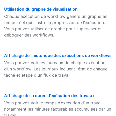
Utilisation du graphe de visualisation
Chaque exécution de workflow génère un graphe en
temps réel qui illustre la progression de l’exécution.
Vous pouvez utiliser ce graphe pour superviser et
déboguer des workflows.
Affichage de l’historique des exécutions de workflows
Vous pouvez voir les journaux de chaque exécution
d’un workflow. Les journaux incluent l’état de chaque
tâche et étape d'un flux de travail.
Affichage de la durée d’exécution des travaux
Vous pouvez voir le temps d’exécution d’un travail,
notamment les minutes facturables accumulées par un
travail.