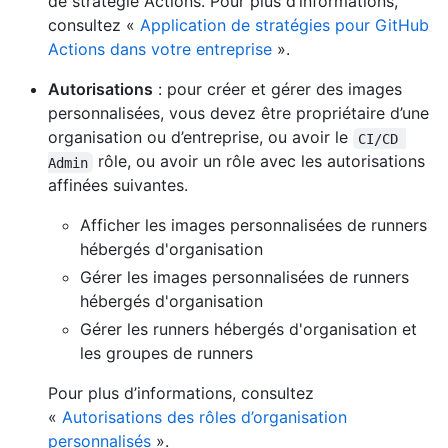
de stratégie Actions. Pour plus d’informations,
consultez «
Application de stratégies pour GitHub
Actions dans votre entreprise
».
Autorisations
: pour créer et gérer des images
personnalisées, vous devez être propriétaire d’une
organisation ou d’entreprise, ou avoir le
CI/CD 
rôle, ou avoir un rôle avec les autorisations
Admin
affinées suivantes.
Afficher les images personnalisées de runners
hébergés d'organisation
Gérer les images personnalisées de runners
hébergés d'organisation
Gérer les runners hébergés d'organisation et
les groupes de runners
Pour plus d’informations, consultez
«
Autorisations des rôles d’organisation
personnalisés
».