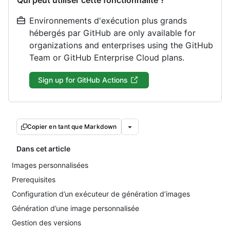
Qui peut utiliser cette fonctionnalité ?
Environnements d'exécution plus grands
hébergés par GitHub are only available for
organizations and enterprises using the GitHub
Team or GitHub Enterprise Cloud plans.
Sign up for GitHub Actions
Copier en tant que Markdown
Dans cet article
Images personnalisées
Prerequisites
Configuration d’un exécuteur de génération d’images
Génération d’une image personnalisée
Gestion des versions