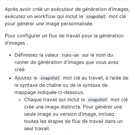
Après avoir créé un exécuteur de génération d’images,
exécutez un workflow qui inclut le
mot clé
snapshot
pour générer une image personnalisée.
Pour configurer un flux de travail pour la génération
d’images :
Définissez la valeur
sur le nom du
runs-on
runner de génération d'images que vous avez
créé.
Ajoutez le
mot clé au travail, à l’aide de
snapshot
la syntaxe de chaîne ou de la syntaxe de
mappage indiquée ci-dessous.
Chaque travail qui inclut le
mot clé
snapshot
crée une image distincte. Pour générer une
seule image ou version d’image, incluez
toutes les étapes de flux de travail dans un
seul travail.