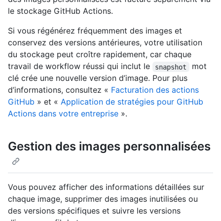
le stockage GitHub Actions.
Si vous régénérez fréquemment des images et
conservez des versions antérieures, votre utilisation
du stockage peut croître rapidement, car chaque
travail de workflow réussi qui inclut le
mot
snapshot
clé crée une nouvelle version d’image. Pour plus
d’informations, consultez «
Facturation des actions
GitHub
» et «
Application de stratégies pour GitHub
Actions dans votre entreprise
».
Gestion des images personnalisées
Vous pouvez afficher des informations détaillées sur
chaque image, supprimer des images inutilisées ou
des versions spécifiques et suivre les versions