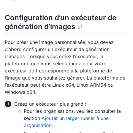
Configuration d’un exécuteur de
génération d’images
Pour créer une image personnalisée, vous devez
d’abord configurer un exécuteur de génération
d’images. Lorsque vous créez l’exécuteur, la
plateforme que vous sélectionnez pour votre
exécuteur doit correspondre à la plateforme de
l’image que vous souhaitez générer. La plateforme de
l’exécuteur peut être Linux x64, Linux ARM64 ou
Windows x64.
Créez un exécuteur plus grand :
Pour les organisations, veuillez consulter la
section
Ajouter un larger runner à une
organisation
.