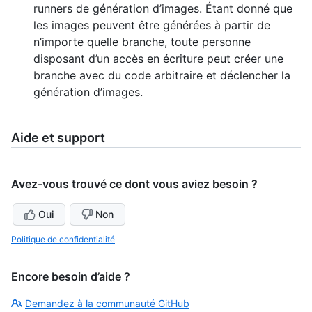
runners de génération d’images. Étant donné que
les images peuvent être générées à partir de
n’importe quelle branche, toute personne
disposant d’un accès en écriture peut créer une
branche avec du code arbitraire et déclencher la
génération d’images.
Aide et support
Avez-vous trouvé ce dont vous aviez besoin ?
Oui
Non
Politique de confidentialité
Encore besoin d’aide ?
Demandez à la communauté GitHub