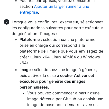
Pour les entreprises, veuillez consulter la
section
Ajouter un larger runner à une
entreprise
.
Lorsque vous configurez l’exécuteur, sélectionnez
les configurations suivantes pour votre exécuteur
de génération d’images :
Plateforme
: sélectionnez une plateforme
prise en charge qui correspond à la
plateforme de l’image que vous envisagez de
créer (Linux x64, Linux ARM64 ou Windows
x64).
Image
: sélectionnez une image à générer,
puis activez la case
à cocher Activer cet
exécuteur pour générer des images
personnalisées
.
Vous pouvez commencer à partir d’une
image détenue par GitHub ou choisir une
image de base pour démarrer avec un