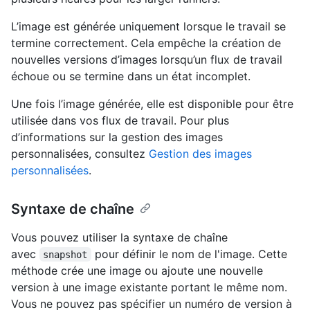
L’image est générée uniquement lorsque le travail se
termine correctement. Cela empêche la création de
nouvelles versions d’images lorsqu’un flux de travail
échoue ou se termine dans un état incomplet.
Une fois l’image générée, elle est disponible pour être
utilisée dans vos flux de travail. Pour plus
d’informations sur la gestion des images
personnalisées, consultez
Gestion des images
personnalisées
.
Syntaxe de chaîne
Vous pouvez utiliser la syntaxe de chaîne
avec
pour définir le nom de l'image. Cette
snapshot
méthode crée une image ou ajoute une nouvelle
version à une image existante portant le même nom.
Vous ne pouvez pas spécifier un numéro de version à