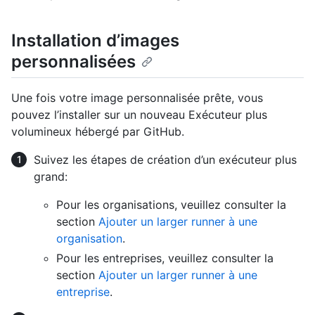
Installation d’images
personnalisées
Une fois votre image personnalisée prête, vous
pouvez l’installer sur un nouveau Exécuteur plus
volumineux hébergé par GitHub.
Suivez les étapes de création d’un exécuteur plus
grand:
Pour les organisations, veuillez consulter la
section
Ajouter un larger runner à une
organisation
.
Pour les entreprises, veuillez consulter la
section
Ajouter un larger runner à une
entreprise
.