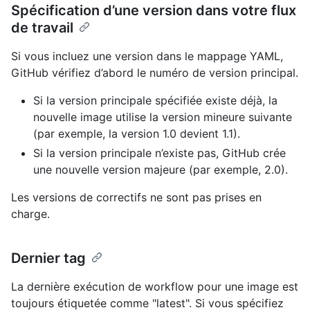
Spécification d’une version dans votre flux
de travail
Si vous incluez une version dans le mappage YAML,
GitHub vérifiez d’abord le numéro de version principal.
Si la version principale spécifiée existe déjà, la
nouvelle image utilise la version mineure suivante
(par exemple, la version 1.0 devient 1.1).
Si la version principale n’existe pas, GitHub crée
une nouvelle version majeure (par exemple, 2.0).
Les versions de correctifs ne sont pas prises en
charge.
Dernier tag
La dernière exécution de workflow pour une image est
toujours étiquetée comme "latest". Si vous spécifiez