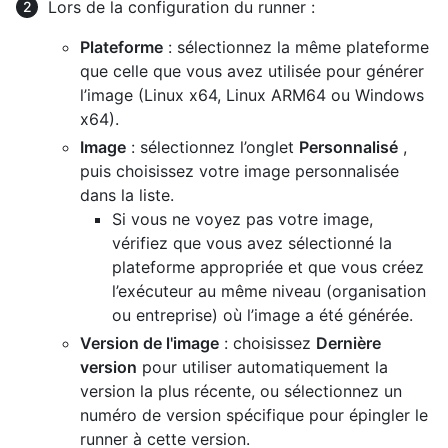
Lors de la configuration du runner :
Plateforme
: sélectionnez la même plateforme
que celle que vous avez utilisée pour générer
l’image (Linux x64, Linux ARM64 ou Windows
x64).
Image
: sélectionnez l’onglet
Personnalisé
,
puis choisissez votre image personnalisée
dans la liste.
Si vous ne voyez pas votre image,
vérifiez que vous avez sélectionné la
plateforme appropriée et que vous créez
l’exécuteur au même niveau (organisation
ou entreprise) où l’image a été générée.
Version de l'image
: choisissez
Dernière
version
pour utiliser automatiquement la
version la plus récente, ou sélectionnez un
numéro de version spécifique pour épingler le
runner à cette version.