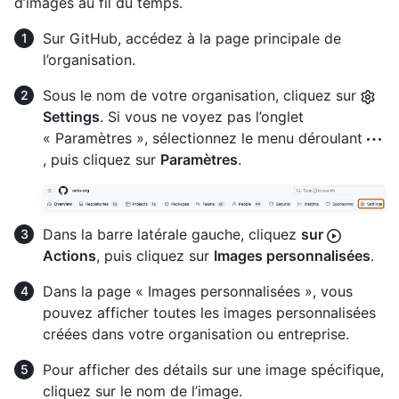
d’images au fil du temps.
Sur GitHub, accédez à la page principale de
l’organisation.
Sous le nom de votre organisation, cliquez sur
Settings
. Si vous ne voyez pas l’onglet
« Paramètres », sélectionnez le menu déroulant
, puis cliquez sur
Paramètres
.
Dans la barre latérale gauche, cliquez
sur
Actions
, puis cliquez sur
Images personnalisées
.
Dans la page « Images personnalisées », vous
pouvez afficher toutes les images personnalisées
créées dans votre organisation ou entreprise.
Pour afficher des détails sur une image spécifique,
cliquez sur le nom de l’image.