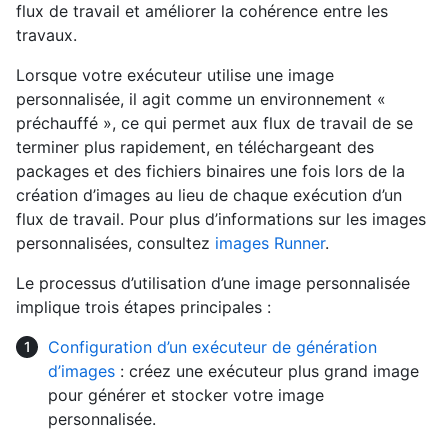
flux de travail et améliorer la cohérence entre les
travaux.
Lorsque votre exécuteur utilise une image
personnalisée, il agit comme un environnement «
préchauffé », ce qui permet aux flux de travail de se
terminer plus rapidement, en téléchargeant des
packages et des fichiers binaires une fois lors de la
création d’images au lieu de chaque exécution d’un
flux de travail. Pour plus d’informations sur les images
personnalisées, consultez
images Runner
.
Le processus d’utilisation d’une image personnalisée
implique trois étapes principales :
Configuration d’un exécuteur de génération
d’images
: créez une exécuteur plus grand image
pour générer et stocker votre image
personnalisée.