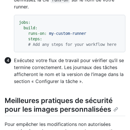
runner.
jobs:
build:
runs-on:
my-custom-runner
steps:
# Add any steps for your workflow here
Exécutez votre flux de travail pour vérifier qu’il se
termine correctement. Les journaux des tâches
afficheront le nom et la version de l’image dans la
section « Configurer la tâche ».
Meilleures pratiques de sécurité
pour les images personnalisées
Pour empêcher les modifications non autorisées