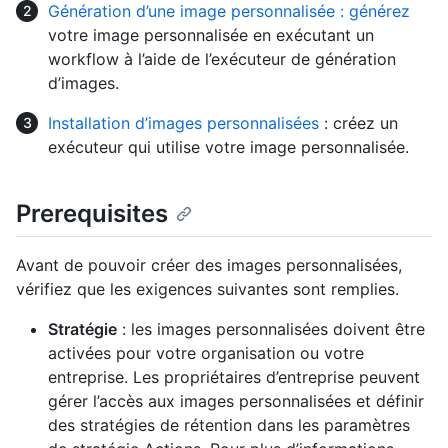
Génération d’une image personnalisée : générez
votre image personnalisée en exécutant un
workflow à l’aide de l’exécuteur de génération
d’images.
Installation d’images personnalisées
: créez un
exécuteur qui utilise votre image personnalisée.
Prerequisites
Avant de pouvoir créer des images personnalisées,
vérifiez que les exigences suivantes sont remplies.
Stratégie
: les images personnalisées doivent être
activées pour votre organisation ou votre
entreprise. Les propriétaires d’entreprise peuvent
gérer l’accès aux images personnalisées et définir
des stratégies de rétention dans les paramètres