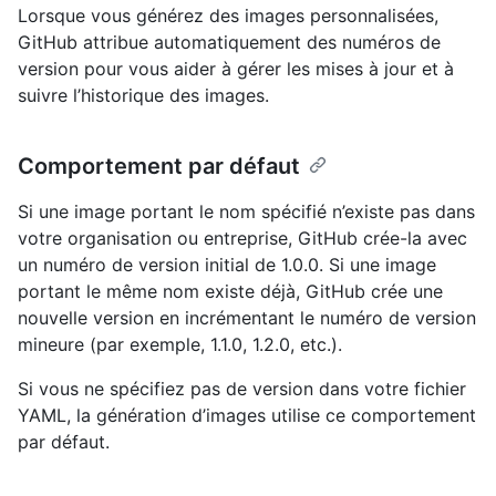
Lorsque vous générez des images personnalisées,
GitHub attribue automatiquement des numéros de
version pour vous aider à gérer les mises à jour et à
suivre l’historique des images.
Comportement par défaut
Si une image portant le nom spécifié n’existe pas dans
votre organisation ou entreprise, GitHub crée-la avec
un numéro de version initial de 1.0.0. Si une image
portant le même nom existe déjà, GitHub crée une
nouvelle version en incrémentant le numéro de version
mineure (par exemple, 1.1.0, 1.2.0, etc.).
Si vous ne spécifiez pas de version dans votre fichier
YAML, la génération d’images utilise ce comportement
par défaut.