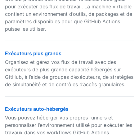
pour exécuter des flux de travail. La machine virtuelle
contient un environnement d’outils, de packages et de
paramètres disponibles pour que GitHub Actions
puisse les utiliser.
Exécuteurs plus grands
Organisez et gérez vos flux de travail avec des
exécuteurs de plus grande capacité hébergés sur
GitHub, à l’aide de groupes d’exécuteurs, de stratégies
de simultanéité et de contrôles d’accès granulaires.
Exécuteurs auto-hébergés
Vous pouvez héberger vos propres runners et
personnaliser l’environnement utilisé pour exécuter les
travaux dans vos workflows GitHub Actions.