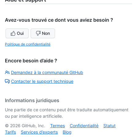
Avez-vous trouvé ce dont vous aviez besoin ?
Oui
Non
Politique de confidentialité
Encore besoin d’aide ?
Demandez à la communauté GitHub
Contacter le support technique
Informations juridiques
Une partie de ce contenu peut être traduite automatiquement
ou par intelligence artificielle.
©
2026
GitHub, Inc.
Termes
Confidentialité
Statut
Tarifs
Services d’experts
Blog