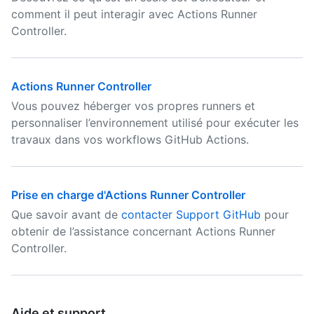
comment il peut interagir avec Actions Runner
Controller.
Actions Runner Controller
Vous pouvez héberger vos propres runners et
personnaliser l’environnement utilisé pour exécuter les
travaux dans vos workflows GitHub Actions.
Prise en charge d'Actions Runner Controller
Que savoir avant de
contacter Support GitHub
pour
obtenir de l’assistance concernant Actions Runner
Controller.
Aide et support