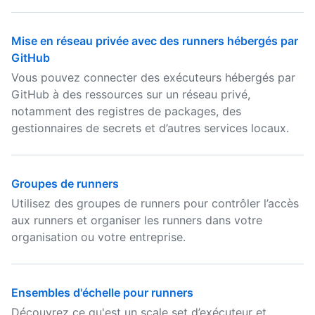
Mise en réseau privée avec des runners hébergés par
GitHub
Vous pouvez connecter des exécuteurs hébergés par
GitHub à des ressources sur un réseau privé,
notamment des registres de packages, des
gestionnaires de secrets et d’autres services locaux.
Groupes de runners
Utilisez des groupes de runners pour contrôler l’accès
aux runners et organiser les runners dans votre
organisation ou votre entreprise.
Ensembles d'échelle pour runners
Découvrez ce qu'est un scale set d’exécuteur et