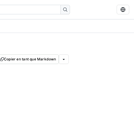
Copier en tant que Markdown