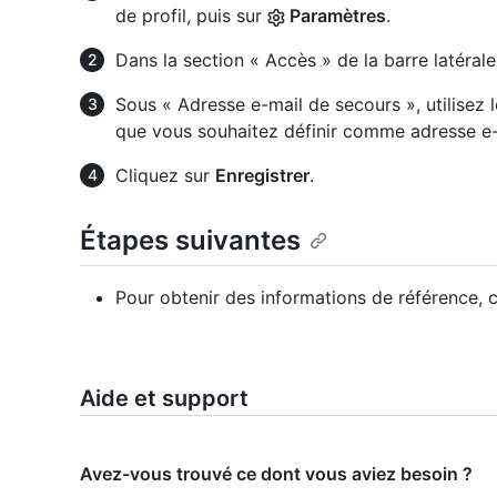
de profil, puis sur
Paramètres
.
Dans la section « Accès » de la barre latérale
Sous « Adresse e-mail de secours », utilisez 
que vous souhaitez définir comme adresse e-
Cliquez sur
Enregistrer
.
Étapes suivantes
Pour obtenir des informations de référence, 
Aide et support
Avez-vous trouvé ce dont vous aviez besoin ?