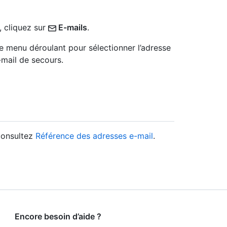
, cliquez sur
E-mails
.
le menu déroulant pour sélectionner l’adresse
mail de secours.
consultez
Référence des adresses e-mail
.
Encore besoin d’aide ?