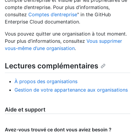
compte d’entreprise et visible par les propriétaires de
compte d’entreprise. Pour plus d’informations,
consultez
Comptes d’entreprise
" in the GitHub
Enterprise Cloud documentation.
Vous pouvez quitter une organisation à tout moment.
Pour plus d’informations, consultez
Vous supprimer
vous-même d’une organisation
.
Lectures complémentaires
À propos des organisations
Gestion de votre appartenance aux organisations
Aide et support
Avez-vous trouvé ce dont vous aviez besoin ?