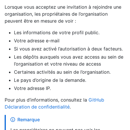
Lorsque vous acceptez une invitation à rejoindre une
organisation, les propriétaires de l’organisation
peuvent être en mesure de voir :
Les informations de votre profil public.
Votre adresse e-mail
Si vous avez activé l’autorisation à deux facteurs.
Les dépôts auxquels vous avez access au sein de
l’organisation et votre niveau de access
Certaines activités au sein de l’organisation.
Le pays d’origine de la demande.
Votre adresse IP.
Pour plus d’informations, consultez la
GitHub
Déclaration de confidentialité
.
Remarque