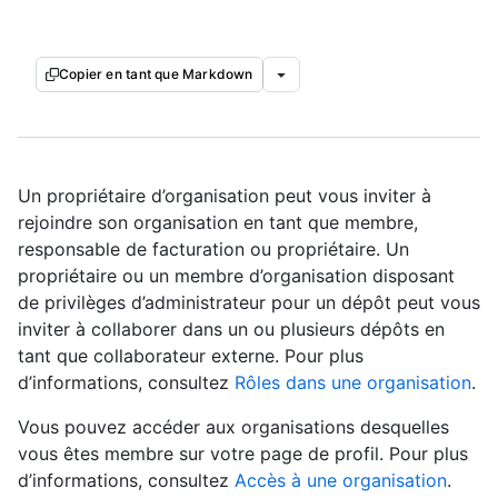
Copier en tant que Markdown
Un propriétaire d’organisation peut vous inviter à
rejoindre son organisation en tant que membre,
responsable de facturation ou propriétaire. Un
propriétaire ou un membre d’organisation disposant
de privilèges d’administrateur pour un dépôt peut vous
inviter à collaborer dans un ou plusieurs dépôts en
tant que collaborateur externe. Pour plus
d’informations, consultez
Rôles dans une organisation
.
Vous pouvez accéder aux organisations desquelles
vous êtes membre sur votre page de profil. Pour plus
d’informations, consultez
Accès à une organisation
.