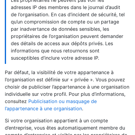
Les propriétaires ne peuvent pas voir les
adresses IP des membres dans le journal d’audit
de l’organisation. En cas d’incident de sécurité, tel
qu’un compromission de compte ou un partage
par inadvertance de données sensibles, les
propriétaires de l’organisation peuvent demander
des détails de access aux dépôts privés. Les
informations que nous retournons sont
susceptibles d’inclure votre adresse IP.
Par défaut, la visibilité de votre appartenance à
l’organisation est définie sur « privée ». Vous pouvez
choisir de publiciser l’appartenance à une organisation
individuelle sur votre profil. Pour plus d’informations,
consultez
Publicisation ou masquage de
l’appartenance à une organisation
.
Si votre organisation appartient à un compte
d’entreprise, vous êtes automatiquement membre du