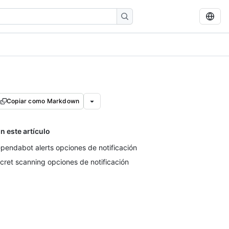
Copiar como Markdown
n este artículo
pendabot alerts opciones de notificación
cret scanning opciones de notificación