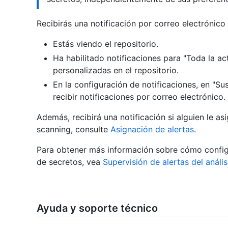
Recibirás una notificación por correo electrónico 
Estás viendo el repositorio.
Ha habilitado notificaciones para "Toda la ac
personalizadas en el repositorio.
En la configuración de notificaciones, en "Su
recibir notificaciones por correo electrónico.
Además, recibirá una notificación si alguien le a
scanning, consulte
Asignación de alertas
.
Para obtener más información sobre cómo configu
de secretos, vea
Supervisión de alertas del análi
Ayuda y soporte técnico