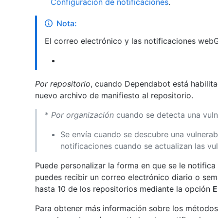
Configuración de notificaciones
.
Nota:
El correo electrónico y las notificaciones web
Por repositorio
, cuando Dependabot está habilita
nuevo archivo de manifiesto al repositorio.
*
Por organización
cuando se detecta una vuln
Se envía cuando se descubre una vulnerab
notificaciones cuando se actualizan las vul
Puede personalizar la forma en que se le notific
puedes recibir un correo electrónico diario o sem
hasta 10 de los repositorios mediante la opción
E
Para obtener más información sobre los métodos 