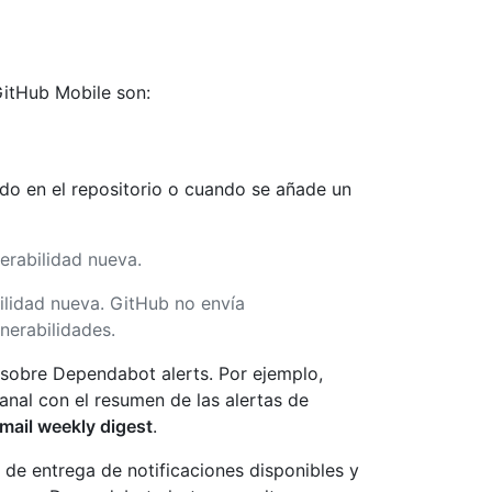
GitHub Mobile son:
do en el repositorio o cuando se añade un
erabilidad nueva.
ilidad nueva. GitHub no envía
nerabilidades.
a sobre Dependabot alerts. Por ejemplo,
anal con el resumen de las alertas de
mail weekly digest
.
de entrega de notificaciones disponibles y