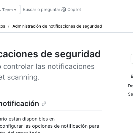
Buscar o preguntar
Copilot
 & Team
tos
Administración de notificaciones de seguridad
icaciones de seguridad
controlar las notificaciones
et scanning.
E
De
Se
otificación
rio están disponibles en
configurar las opciones de notificación para