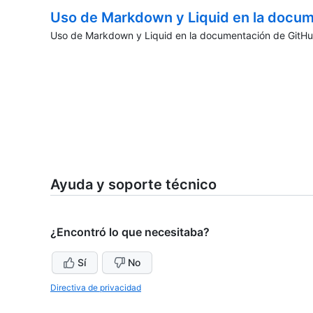
Uso de Markdown y Liquid en la docu
Uso de Markdown y Liquid en la documentación de GitHub 
Ayuda y soporte técnico
¿Encontró lo que necesitaba?
Sí
No
Directiva de privacidad