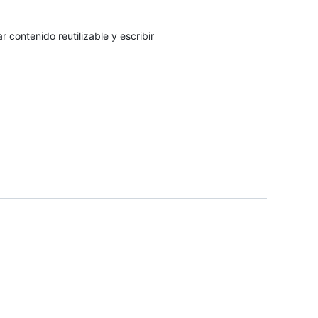
contenido reutilizable y escribir