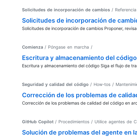
Solicitudes de incorporación de cambios
/ Referencia
Solicitudes de incorporación de cambi
Solicitudes de incorporación de cambios Proponer, revis
Comienza
/ Póngase en marcha
/
Escritura y almacenamiento del código
Escritura y almacenamiento del código Siga el flujo de tra
Seguridad y calidad del código
/ How-tos / Mantenimi
Corrección de los problemas de calida
Corrección de los problemas de calidad del código en arc
GitHub Copilot
/ Procedimientos / Utilice agentes de C
Solución de problemas del agente en l