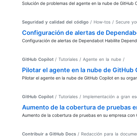
Solución de problemas del agente en la nube de GitHub 
Seguridad y calidad del código
/ How-tos / Secure yo
Configuración de alertas de Dependab
Configuración de alertas de Dependabot Habilite Depend
GitHub Copilot
/ Tutoriales / Agente en la nube
/
Pilotar el agente en la nube de GitHub 
Pilotar el agente en la nube de GitHub Copilot en su org
GitHub Copilot
/ Tutoriales / Implementación a gran e
Aumento de la cobertura de pruebas e
Aumento de la cobertura de pruebas en su empresa con Git
Contribuir a GitHub Docs
/ Redacción para la docume