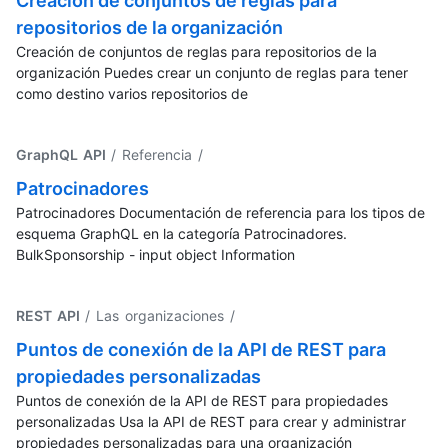
Creación de conjuntos de reglas para
repositorios de la organización
Creación de conjuntos de reglas para repositorios de la
organización Puedes crear un conjunto de reglas para tener
como destino varios repositorios de
GraphQL API
/ Referencia
/
Patrocinadores
Patrocinadores Documentación de referencia para los tipos de
esquema GraphQL en la categoría Patrocinadores.
BulkSponsorship - input object Information
REST API
/ Las organizaciones
/
Puntos de conexión de la API de REST para
propiedades personalizadas
Puntos de conexión de la API de REST para propiedades
personalizadas Usa la API de REST para crear y administrar
propiedades personalizadas para una organización