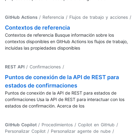
GitHub Actions
/ Referencia / Flujos de trabajo y acciones
/
Contextos de referencia
Contextos de referencia Busque información sobre los
contextos disponibles en GitHub Actions los flujos de trabajo,
incluidas las propiedades disponibles
REST API
/ Confirmaciones
/
Puntos de conexión de la API de REST para
estados de confirmaciones
Puntos de conexión de la API de REST para estados de
confirmaciones Usa la API de REST para interactuar con los
estados de confirmación. Acerca de los
GitHub Copilot
/ Procedimientos / Copilot en GitHub /
Personalizar Copilot / Personalizar agente de nube
/