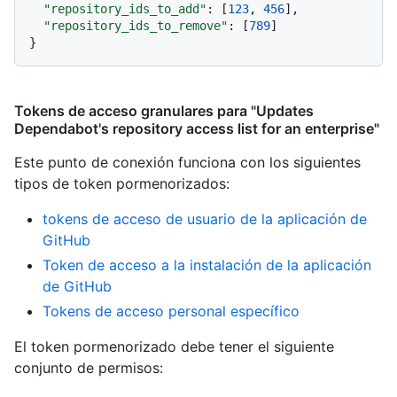
"repository_ids_to_add"
:
[
123
,
456
]
,
"repository_ids_to_remove"
:
[
789
]
}
Tokens de acceso granulares para "Updates
Dependabot's repository access list for an enterprise"
Este punto de conexión funciona con los siguientes
tipos de token pormenorizados
:
tokens de acceso de usuario de la aplicación de
GitHub
Token de acceso a la instalación de la aplicación
de GitHub
Tokens de acceso personal específico
El token pormenorizado debe tener el siguiente
conjunto de permisos: