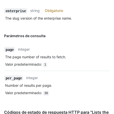
string
Obligatorio
enterprise
The slug version of the enterprise name.
Parámetros de consulta
integer
page
The page number of results to fetch.
Valor predeterminado
:
1
integer
per_page
Number of results per page.
Valor predeterminado
:
30
Códigos de estado de respuesta HTTP para "Lists the