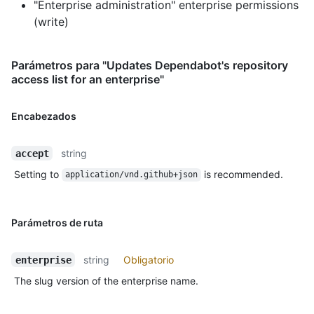
"Enterprise administration" enterprise permissions
(write)
Parámetros para "Updates Dependabot's repository
access list for an enterprise"
Encabezados
string
accept
Setting to
is recommended.
application/vnd.github+json
Parámetros de ruta
string
Obligatorio
enterprise
The slug version of the enterprise name.