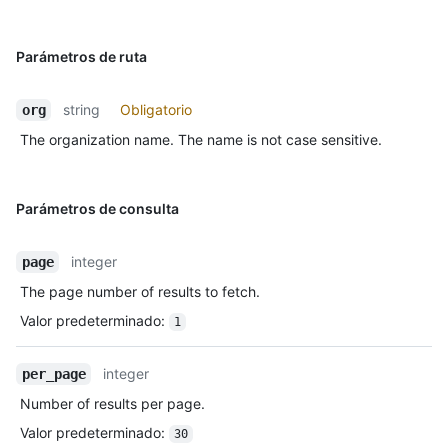
Parámetros de ruta
string
Obligatorio
org
The organization name. The name is not case sensitive.
Parámetros de consulta
integer
page
The page number of results to fetch.
Valor predeterminado
:
1
integer
per_page
Number of results per page.
Valor predeterminado
:
30