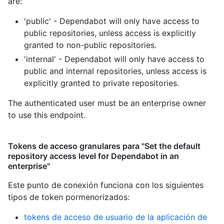
are:
'public' - Dependabot will only have access to
public repositories, unless access is explicitly
granted to non-public repositories.
'internal' - Dependabot will only have access to
public and internal repositories, unless access is
explicitly granted to private repositories.
The authenticated user must be an enterprise owner
to use this endpoint.
Tokens de acceso granulares para "Set the default
repository access level for Dependabot in an
enterprise"
Este punto de conexión funciona con los siguientes
tipos de token pormenorizados
:
tokens de acceso de usuario de la aplicación de