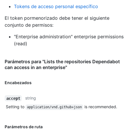
Tokens de acceso personal específico
El token pormenorizado debe tener el siguiente
conjunto de permisos:
"Enterprise administration" enterprise permissions
(read)
Parámetros para "Lists the repositories Dependabot
can access in an enterprise"
Encabezados
string
accept
Setting to
is recommended.
application/vnd.github+json
Parámetros de ruta