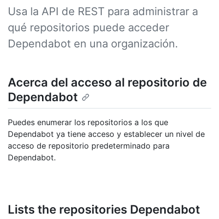
Usa la API de REST para administrar a
qué repositorios puede acceder
Dependabot en una organización.
Acerca del acceso al repositorio de
Dependabot
Puedes enumerar los repositorios a los que
Dependabot ya tiene acceso y establecer un nivel de
acceso de repositorio predeterminado para
Dependabot.
Lists the repositories Dependabot