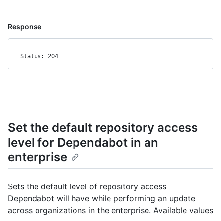
Response
Status: 204
Set the default repository access
level for Dependabot in an
enterprise
Sets the default level of repository access
Dependabot will have while performing an update
across organizations in the enterprise. Available values