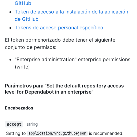
GitHub
Token de acceso a la instalación de la aplicación
de GitHub
Tokens de acceso personal específico
El token pormenorizado debe tener el siguiente
conjunto de permisos:
"Enterprise administration" enterprise permissions
(write)
Parámetros para "Set the default repository access
level for Dependabot in an enterprise"
Encabezados
string
accept
Setting to
is recommended.
application/vnd.github+json