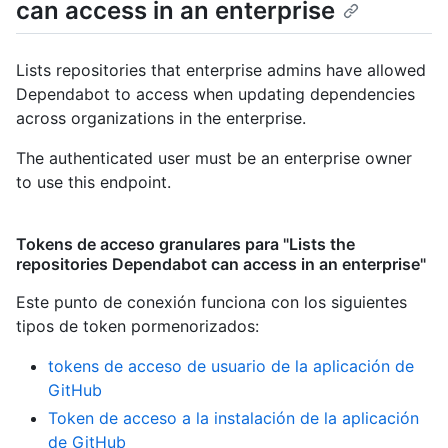
can access in an enterprise
Lists repositories that enterprise admins have allowed
Dependabot to access when updating dependencies
across organizations in the enterprise.
The authenticated user must be an enterprise owner
to use this endpoint.
Tokens de acceso granulares para "Lists the
repositories Dependabot can access in an enterprise"
Este punto de conexión funciona con los siguientes
tipos de token pormenorizados
:
tokens de acceso de usuario de la aplicación de
GitHub
Token de acceso a la instalación de la aplicación
de GitHub