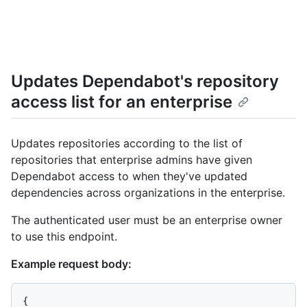
Updates Dependabot's repository
access list for an enterprise
Updates repositories according to the list of
repositories that enterprise admins have given
Dependabot access to when they've updated
dependencies across organizations in the enterprise.
The authenticated user must be an enterprise owner
to use this endpoint.
Example request body:
{