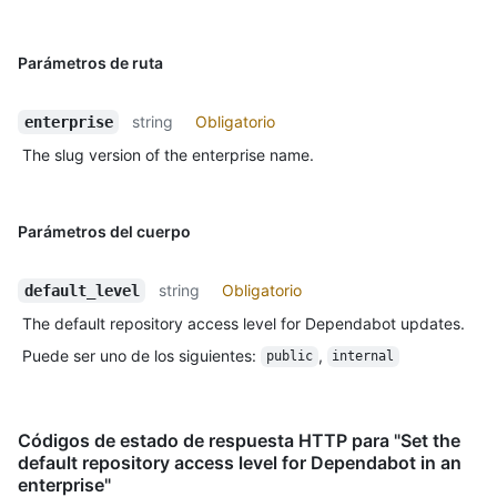
Parámetros de ruta
string
Obligatorio
enterprise
The slug version of the enterprise name.
Parámetros del cuerpo
string
Obligatorio
default_level
The default repository access level for Dependabot updates.
Puede ser uno de los siguientes
:
,
public
internal
Códigos de estado de respuesta HTTP para "Set the
default repository access level for Dependabot in an
enterprise"