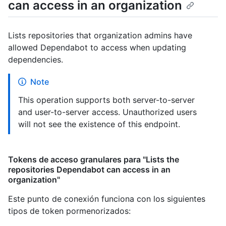
can access in an organization
Lists repositories that organization admins have
allowed Dependabot to access when updating
dependencies.
Note
This operation supports both server-to-server
and user-to-server access. Unauthorized users
will not see the existence of this endpoint.
Tokens de acceso granulares para "Lists the
repositories Dependabot can access in an
organization"
Este punto de conexión funciona con los siguientes
tipos de token pormenorizados
: