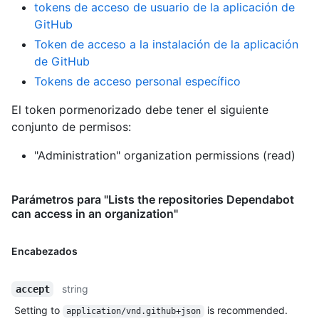
tokens de acceso de usuario de la aplicación de
GitHub
Token de acceso a la instalación de la aplicación
de GitHub
Tokens de acceso personal específico
El token pormenorizado debe tener el siguiente
conjunto de permisos:
"Administration" organization permissions (read)
Parámetros para "Lists the repositories Dependabot
can access in an organization"
Encabezados
string
accept
Setting to
is recommended.
application/vnd.github+json