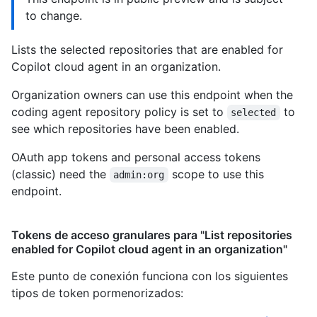
to change.
Lists the selected repositories that are enabled for
Copilot cloud agent in an organization.
Organization owners can use this endpoint when the
coding agent repository policy is set to
to
selected
see which repositories have been enabled.
OAuth app tokens and personal access tokens
(classic) need the
scope to use this
admin:org
endpoint.
Tokens de acceso granulares para "List repositories
enabled for Copilot cloud agent in an organization"
Este punto de conexión funciona con los siguientes
tipos de token pormenorizados
: