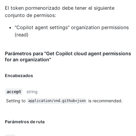
El token pormenorizado debe tener el siguiente
conjunto de permisos:
"Copilot agent settings" organization permissions
(read)
Parámetros para "Get Copilot cloud agent permissions
for an organization"
Encabezados
string
accept
Setting to
is recommended.
application/vnd.github+json
Parámetros de ruta