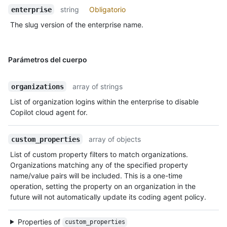
string
Obligatorio
enterprise
The slug version of the enterprise name.
Parámetros del cuerpo
array of strings
organizations
List of organization logins within the enterprise to disable
Copilot cloud agent for.
array of objects
custom_properties
List of custom property filters to match organizations.
Organizations matching any of the specified property
name/value pairs will be included. This is a one-time
operation, setting the property on an organization in the
future will not automatically update its coding agent policy.
Properties of
custom_properties