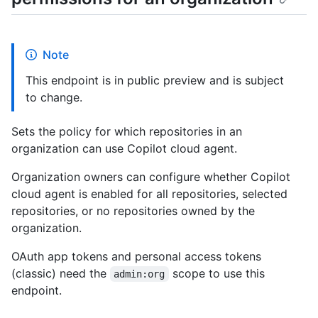
Note
This endpoint is in public preview and is subject
to change.
Sets the policy for which repositories in an
organization can use Copilot cloud agent.
Organization owners can configure whether Copilot
cloud agent is enabled for all repositories, selected
repositories, or no repositories owned by the
organization.
OAuth app tokens and personal access tokens
(classic) need the
scope to use this
admin:org
endpoint.