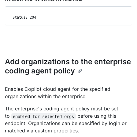
Status: 204
Add organizations to the enterprise
coding agent policy
Enables Copilot cloud agent for the specified
organizations within the enterprise.
The enterprise's coding agent policy must be set
to
before using this
enabled_for_selected_orgs
endpoint. Organizations can be specified by login or
matched via custom properties.