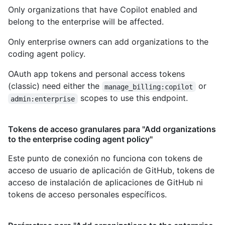
Only organizations that have Copilot enabled and
belong to the enterprise will be affected.
Only enterprise owners can add organizations to the
coding agent policy.
OAuth app tokens and personal access tokens
(classic) need either the
or
manage_billing:copilot
scopes to use this endpoint.
admin:enterprise
Tokens de acceso granulares para "Add organizations
to the enterprise coding agent policy"
Este punto de conexión no funciona con tokens de
acceso de usuario de aplicación de GitHub, tokens de
acceso de instalación de aplicaciones de GitHub ni
tokens de acceso personales específicos.