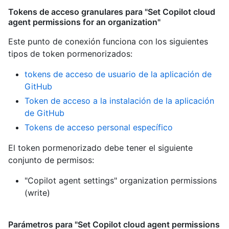
Tokens de acceso granulares para "Set Copilot cloud
agent permissions for an organization"
Este punto de conexión funciona con los siguientes
tipos de token pormenorizados
:
tokens de acceso de usuario de la aplicación de
GitHub
Token de acceso a la instalación de la aplicación
de GitHub
Tokens de acceso personal específico
El token pormenorizado debe tener el siguiente
conjunto de permisos:
"Copilot agent settings" organization permissions
(write)
Parámetros para "Set Copilot cloud agent permissions