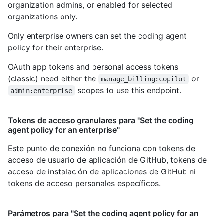
organization admins, or enabled for selected
organizations only.
Only enterprise owners can set the coding agent
policy for their enterprise.
OAuth app tokens and personal access tokens
(classic) need either the
or
manage_billing:copilot
scopes to use this endpoint.
admin:enterprise
Tokens de acceso granulares para "Set the coding
agent policy for an enterprise"
Este punto de conexión no funciona con tokens de
acceso de usuario de aplicación de GitHub, tokens de
acceso de instalación de aplicaciones de GitHub ni
tokens de acceso personales específicos.
Parámetros para "Set the coding agent policy for an