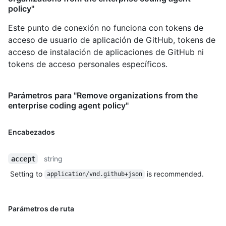
policy"
Este punto de conexión no funciona con tokens de
acceso de usuario de aplicación de GitHub, tokens de
acceso de instalación de aplicaciones de GitHub ni
tokens de acceso personales específicos.
Parámetros para "Remove organizations from the
enterprise coding agent policy"
Encabezados
string
accept
Setting to
is recommended.
application/vnd.github+json
Parámetros de ruta