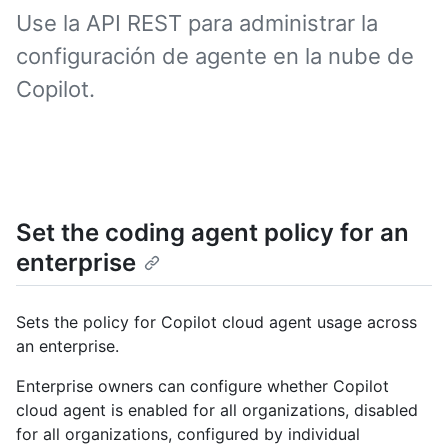
Use la API REST para administrar la
configuración de agente en la nube de
Copilot.
Set the coding agent policy for an
enterprise
Sets the policy for Copilot cloud agent usage across
an enterprise.
Enterprise owners can configure whether Copilot
cloud agent is enabled for all organizations, disabled
for all organizations, configured by individual