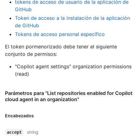
tokens de acceso de usuario de la aplicación de
GitHub
Token de acceso a la instalación de la aplicación
de GitHub
Tokens de acceso personal específico
El token pormenorizado debe tener el siguiente
conjunto de permisos:
"Copilot agent settings" organization permissions
(read)
Parámetros para "List repositories enabled for Copilot
cloud agent in an organization"
Encabezados
string
accept