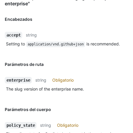
enterprise"
Encabezados
string
accept
Setting to
is recommended.
application/vnd.github+json
Parámetros de ruta
string
Obligatorio
enterprise
The slug version of the enterprise name.
Parámetros del cuerpo
string
Obligatorio
policy_state