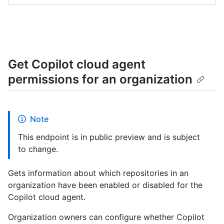
Get Copilot cloud agent
permissions for an organization
Note
This endpoint is in public preview and is subject
to change.
Gets information about which repositories in an
organization have been enabled or disabled for the
Copilot cloud agent.
Organization owners can configure whether Copilot