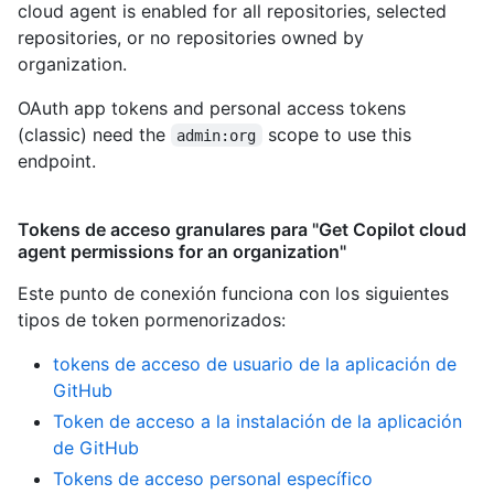
cloud agent is enabled for all repositories, selected
repositories, or no repositories owned by
organization.
OAuth app tokens and personal access tokens
(classic) need the
scope to use this
admin:org
endpoint.
Tokens de acceso granulares para "Get Copilot cloud
agent permissions for an organization"
Este punto de conexión funciona con los siguientes
tipos de token pormenorizados
:
tokens de acceso de usuario de la aplicación de
GitHub
Token de acceso a la instalación de la aplicación
de GitHub
Tokens de acceso personal específico