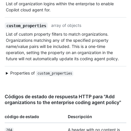
List of organization logins within the enterprise to enable
Copilot cloud agent for.
array of objects
custom_properties
List of custom property filters to match organizations.
Organizations matching any of the specified property
name/value pairs will be included. This is a one-time
operation, setting the property on an organization in the
future will not automatically update its coding agent policy.
Properties of
custom_properties
Códigos de estado de respuesta HTTP para "Add
organizations to the enterprise coding agent policy"
código de estado
Descripción
A header with no content is
204