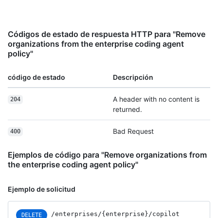
Códigos de estado de respuesta HTTP para "Remove
organizations from the enterprise coding agent
policy"
código de estado
Descripción
A header with no content is
204
returned.
Bad Request
400
Ejemplos de código para "Remove organizations from
the enterprise coding agent policy"
Ejemplo de solicitud
/enterprises
/{enterprise}
/copilot
DELETE