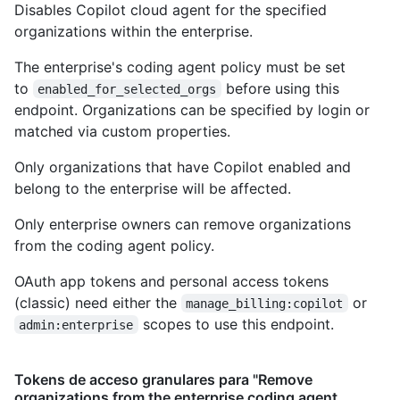
Disables Copilot cloud agent for the specified
organizations within the enterprise.
The enterprise's coding agent policy must be set
to
before using this
enabled_for_selected_orgs
endpoint. Organizations can be specified by login or
matched via custom properties.
Only organizations that have Copilot enabled and
belong to the enterprise will be affected.
Only enterprise owners can remove organizations
from the coding agent policy.
OAuth app tokens and personal access tokens
(classic) need either the
or
manage_billing:copilot
scopes to use this endpoint.
admin:enterprise
Tokens de acceso granulares para "Remove
organizations from the enterprise coding agent