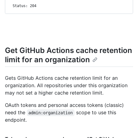
Status: 204
Get GitHub Actions cache retention
limit for an organization
Gets GitHub Actions cache retention limit for an
organization. All repositories under this organization
may not set a higher cache retention limit.
OAuth tokens and personal access tokens (classic)
need the
scope to use this
admin:organization
endpoint.