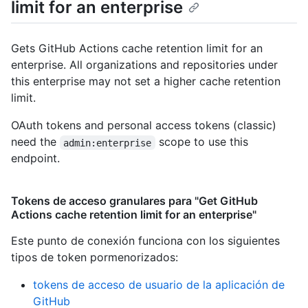
limit for an enterprise
Gets GitHub Actions cache retention limit for an
enterprise. All organizations and repositories under
this enterprise may not set a higher cache retention
limit.
OAuth tokens and personal access tokens (classic)
need the
scope to use this
admin:enterprise
endpoint.
Tokens de acceso granulares para "Get GitHub
Actions cache retention limit for an enterprise"
Este punto de conexión funciona con los siguientes
tipos de token pormenorizados
:
tokens de acceso de usuario de la aplicación de
GitHub