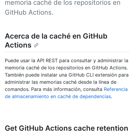
memoria caché de los repositorios en
GitHub Actions.
Acerca de la caché en GitHub
Actions
Puede usar la API REST para consultar y administrar la
memoria caché de los repositorios en GitHub Actions.
También puede instalar una GitHub CLI extensión para
administrar las memorias caché desde la línea de
comandos. Para más información, consulta
Referencia
de almacenamiento en caché de dependencias
.
Get GitHub Actions cache retention