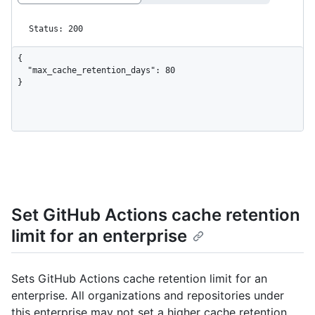
Status: 200
{

  "max_cache_retention_days": 80

}
Set GitHub Actions cache retention
limit for an enterprise
Sets GitHub Actions cache retention limit for an
enterprise. All organizations and repositories under
this enterprise may not set a higher cache retention