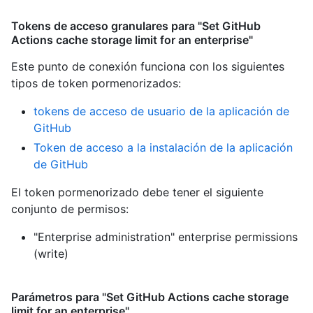
Tokens de acceso granulares para "Set GitHub
Actions cache storage limit for an enterprise"
Este punto de conexión funciona con los siguientes
tipos de token pormenorizados
:
tokens de acceso de usuario de la aplicación de
GitHub
Token de acceso a la instalación de la aplicación
de GitHub
El token pormenorizado debe tener el siguiente
conjunto de permisos:
"Enterprise administration" enterprise permissions
(write)
Parámetros para "Set GitHub Actions cache storage
limit for an enterprise"