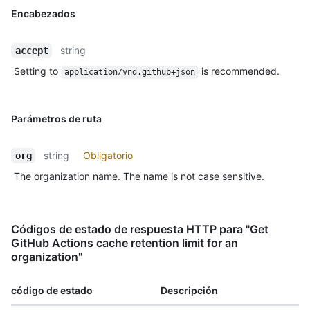
Encabezados
string
accept
Setting to
is recommended.
application/vnd.github+json
Parámetros de ruta
string
Obligatorio
org
The organization name. The name is not case sensitive.
Códigos de estado de respuesta HTTP para "Get
GitHub Actions cache retention limit for an
organization"
código de estado
Descripción