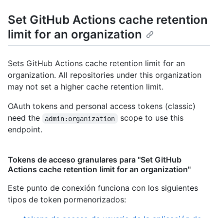
Set GitHub Actions cache retention
limit for an organization
Sets GitHub Actions cache retention limit for an
organization. All repositories under this organization
may not set a higher cache retention limit.
OAuth tokens and personal access tokens (classic)
need the
scope to use this
admin:organization
endpoint.
Tokens de acceso granulares para "Set GitHub
Actions cache retention limit for an organization"
Este punto de conexión funciona con los siguientes
tipos de token pormenorizados
: