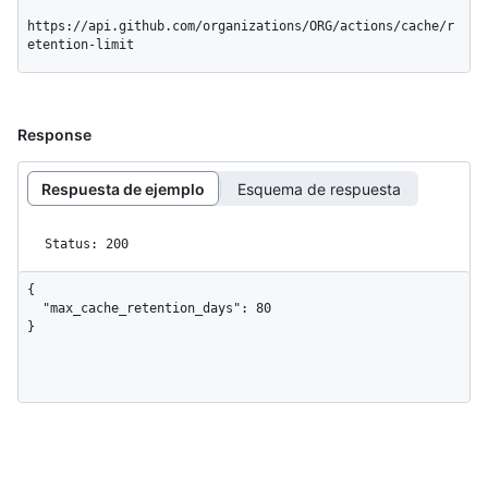
https://api.github.com/organizations/ORG/actions/cache/r
etention-limit
Response
Respuesta de ejemplo
Esquema de respuesta
Status: 200
{

  "max_cache_retention_days": 80

}