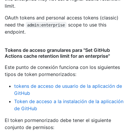
limit.
OAuth tokens and personal access tokens (classic)
need the
scope to use this
admin:enterprise
endpoint.
Tokens de acceso granulares para "Set GitHub
Actions cache retention limit for an enterprise"
Este punto de conexión funciona con los siguientes
tipos de token pormenorizados
:
tokens de acceso de usuario de la aplicación de
GitHub
Token de acceso a la instalación de la aplicación
de GitHub
El token pormenorizado debe tener el siguiente
conjunto de permisos: