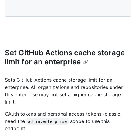
Set GitHub Actions cache storage
limit for an enterprise
Sets GitHub Actions cache storage limit for an
enterprise. All organizations and repositories under
this enterprise may not set a higher cache storage
limit.
OAuth tokens and personal access tokens (classic)
need the
scope to use this
admin:enterprise
endpoint.