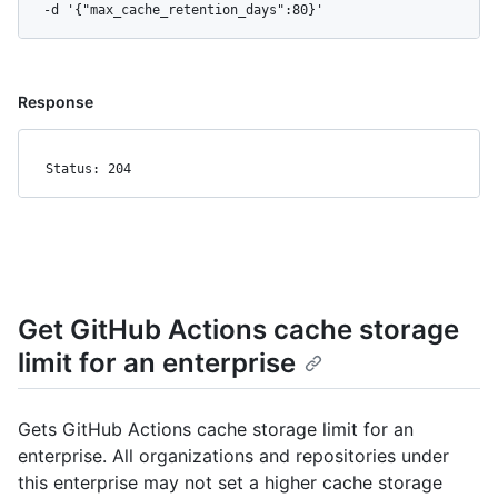
  -d '{"max_cache_retention_days":80}'
Response
Status: 204
Get GitHub Actions cache storage
limit for an enterprise
Gets GitHub Actions cache storage limit for an
enterprise. All organizations and repositories under
this enterprise may not set a higher cache storage