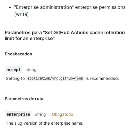
"Enterprise administration" enterprise permissions
(write)
Parámetros para "Set GitHub Actions cache retention
limit for an enterprise"
Encabezados
string
accept
Setting to
is recommended.
application/vnd.github+json
Parámetros de ruta
string
Obligatorio
enterprise
The slug version of the enterprise name.