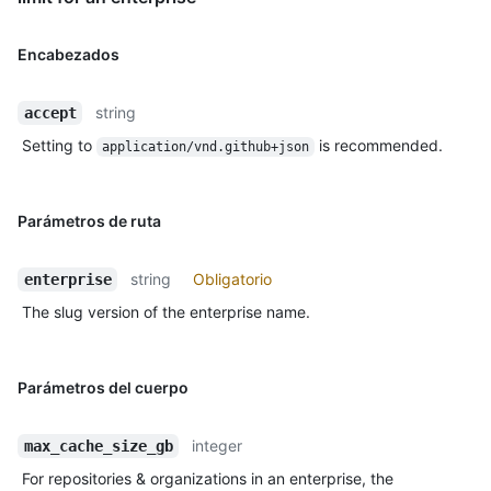
Encabezados
string
accept
Setting to
is recommended.
application/vnd.github+json
Parámetros de ruta
string
Obligatorio
enterprise
The slug version of the enterprise name.
Parámetros del cuerpo
integer
max_cache_size_gb
For repositories & organizations in an enterprise, the