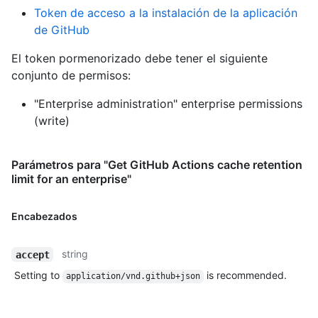
Token de acceso a la instalación de la aplicación
de GitHub
El token pormenorizado debe tener el siguiente
conjunto de permisos:
"Enterprise administration" enterprise permissions
(write)
Parámetros para "Get GitHub Actions cache retention
limit for an enterprise"
Encabezados
string
accept
Setting to
is recommended.
application/vnd.github+json