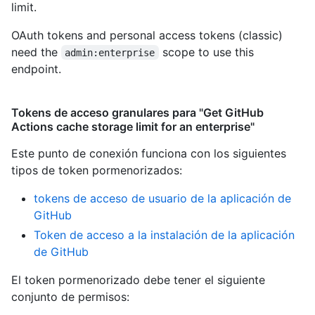
limit.
OAuth tokens and personal access tokens (classic)
need the
scope to use this
admin:enterprise
endpoint.
Tokens de acceso granulares para "Get GitHub
Actions cache storage limit for an enterprise"
Este punto de conexión funciona con los siguientes
tipos de token pormenorizados
:
tokens de acceso de usuario de la aplicación de
GitHub
Token de acceso a la instalación de la aplicación
de GitHub
El token pormenorizado debe tener el siguiente
conjunto de permisos: