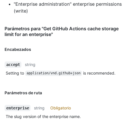
"Enterprise administration" enterprise permissions
(write)
Parámetros para "Get GitHub Actions cache storage
limit for an enterprise"
Encabezados
string
accept
Setting to
is recommended.
application/vnd.github+json
Parámetros de ruta
string
Obligatorio
enterprise
The slug version of the enterprise name.