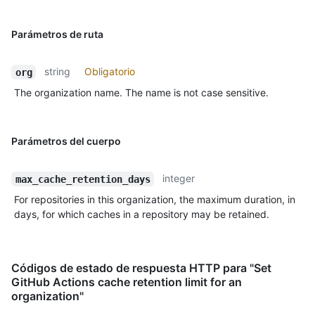
Parámetros de ruta
string
Obligatorio
org
The organization name. The name is not case sensitive.
Parámetros del cuerpo
integer
max_cache_retention_days
For repositories in this organization, the maximum duration, in
days, for which caches in a repository may be retained.
Códigos de estado de respuesta HTTP para "Set
GitHub Actions cache retention limit for an
organization"