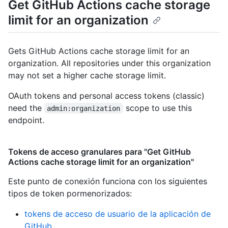
Get GitHub Actions cache storage
limit for an organization
Gets GitHub Actions cache storage limit for an
organization. All repositories under this organization
may not set a higher cache storage limit.
OAuth tokens and personal access tokens (classic)
need the
scope to use this
admin:organization
endpoint.
Tokens de acceso granulares para "Get GitHub
Actions cache storage limit for an organization"
Este punto de conexión funciona con los siguientes
tipos de token pormenorizados
:
tokens de acceso de usuario de la aplicación de
GitHub