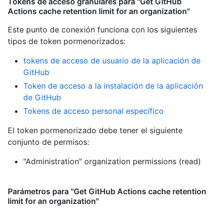
Tokens de acceso granulares para "Get GitHub
Actions cache retention limit for an organization"
Este punto de conexión funciona con los siguientes
tipos de token pormenorizados
:
tokens de acceso de usuario de la aplicación de
GitHub
Token de acceso a la instalación de la aplicación
de GitHub
Tokens de acceso personal específico
El token pormenorizado debe tener el siguiente
conjunto de permisos:
"Administration" organization permissions (read)
Parámetros para "Get GitHub Actions cache retention
limit for an organization"