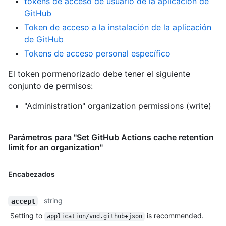
tokens de acceso de usuario de la aplicación de
GitHub
Token de acceso a la instalación de la aplicación
de GitHub
Tokens de acceso personal específico
El token pormenorizado debe tener el siguiente
conjunto de permisos:
"Administration" organization permissions (write)
Parámetros para "Set GitHub Actions cache retention
limit for an organization"
Encabezados
string
accept
Setting to
is recommended.
application/vnd.github+json